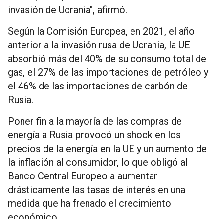
invasión de Ucrania", afirmó.
Según la Comisión Europea, en 2021, el año
anterior a la invasión rusa de Ucrania, la UE
absorbió más del 40% de su consumo total de
gas, el 27% de las importaciones de petróleo y
el 46% de las importaciones de carbón de
Rusia.
Poner fin a la mayoría de las compras de
energía a Rusia provocó un shock en los
precios de la energía en la UE y un aumento de
la inflación al consumidor, lo que obligó al
Banco Central Europeo a aumentar
drásticamente las tasas de interés en una
medida que ha frenado el crecimiento
económico.