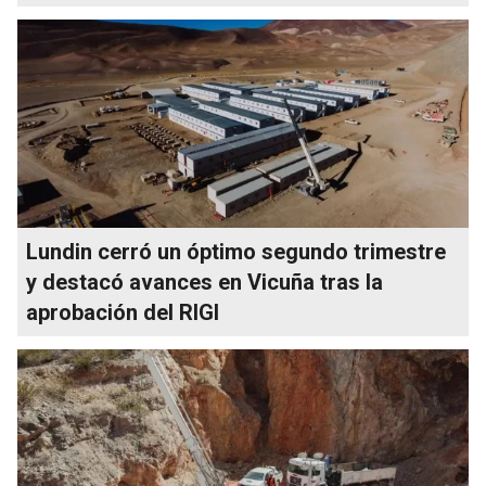
Lundin cerró un óptimo segundo trimestre
y destacó avances en Vicuña tras la
aprobación del RIGI