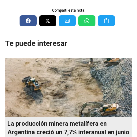
Compartí esta nota:
Te puede interesar
La producción minera metalífera en
Argentina creció un 7,7% interanual en junio