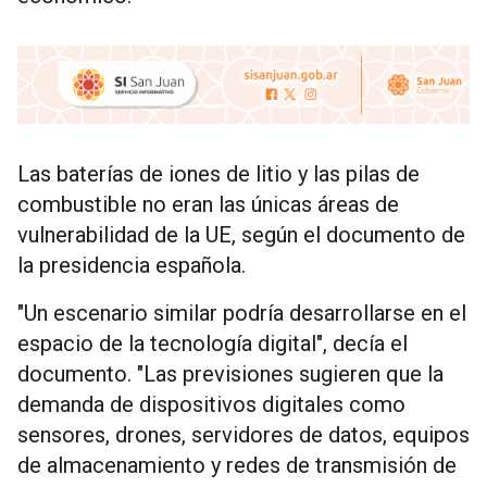
Las baterías de iones de litio y las pilas de
combustible no eran las únicas áreas de
vulnerabilidad de la UE, según el documento de
la presidencia española.
"Un escenario similar podría desarrollarse en el
espacio de la tecnología digital", decía el
documento. "Las previsiones sugieren que la
demanda de dispositivos digitales como
sensores, drones, servidores de datos, equipos
de almacenamiento y redes de transmisión de