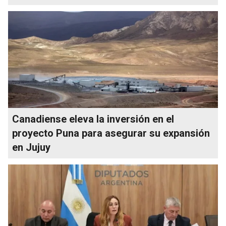
Canadiense eleva la inversión en el
proyecto Puna para asegurar su expansión
en Jujuy