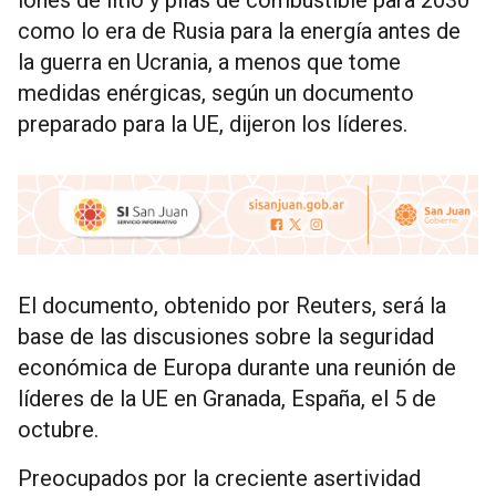
iones de litio y pilas de combustible para 2030
como lo era de Rusia para la energía antes de
la guerra en Ucrania, a menos que tome
medidas enérgicas, según un documento
preparado para la UE, dijeron los líderes.
El documento, obtenido por Reuters, será la
base de las discusiones sobre la seguridad
económica de Europa durante una reunión de
líderes de la UE en Granada, España, el 5 de
octubre.
Preocupados por la creciente asertividad