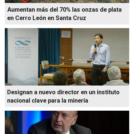
Aumentan más del 70% las onzas de plata
en Cerro León en Santa Cruz
Designan a nuevo director en un instituto
nacional clave para la minería