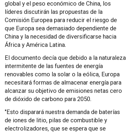
global y el peso económico de China, los
líderes discutirán las propuestas de la
Comisión Europea para reducir el riesgo de
que Europa sea demasiado dependiente de
China y la necesidad de diversificarse hacia
África y América Latina.
El documento decía que debido a la naturaleza
intermitente de las fuentes de energía
renovables como la solar o la eólica, Europa
necesitará formas de almacenar energía para
alcanzar su objetivo de emisiones netas cero
de dióxido de carbono para 2050.
"Esto disparará nuestra demanda de baterías
de iones de litio, pilas de combustible y
electrolizadores, que se espera que se