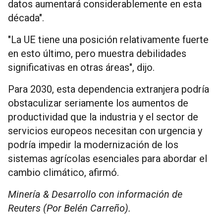
datos aumentará considerablemente en esta
década".
"La UE tiene una posición relativamente fuerte
en esto último, pero muestra debilidades
significativas en otras áreas", dijo.
Para 2030, esta dependencia extranjera podría
obstaculizar seriamente los aumentos de
productividad que la industria y el sector de
servicios europeos necesitan con urgencia y
podría impedir la modernización de los
sistemas agrícolas esenciales para abordar el
cambio climático, afirmó.
Minería & Desarrollo con información de
Reuters (Por Belén Carreño).