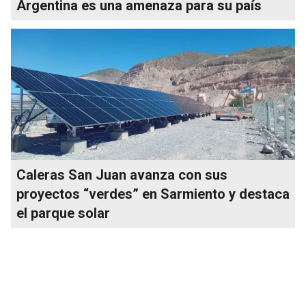
Argentina es una amenaza para su país
Caleras San Juan avanza con sus
proyectos “verdes” en Sarmiento y destaca
el parque solar