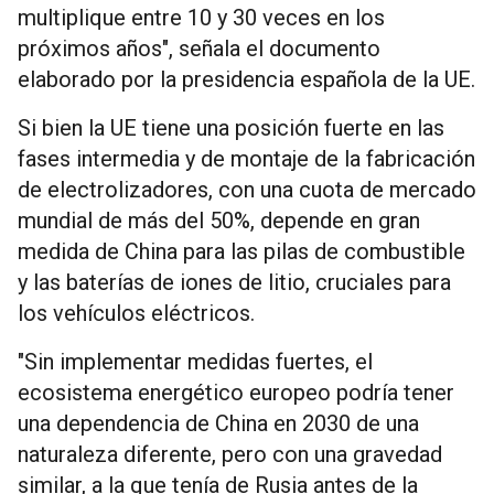
multiplique entre 10 y 30 veces en los
próximos años", señala el documento
elaborado por la presidencia española de la UE.
Si bien la UE tiene una posición fuerte en las
fases intermedia y de montaje de la fabricación
de electrolizadores, con una cuota de mercado
mundial de más del 50%, depende en gran
medida de China para las pilas de combustible
y las baterías de iones de litio, cruciales para
los vehículos eléctricos.
"Sin implementar medidas fuertes, el
ecosistema energético europeo podría tener
una dependencia de China en 2030 de una
naturaleza diferente, pero con una gravedad
similar, a la que tenía de Rusia antes de la