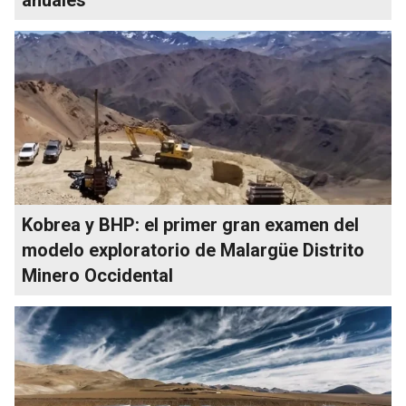
Kobrea y BHP: el primer gran examen del
modelo exploratorio de Malargüe Distrito
Minero Occidental