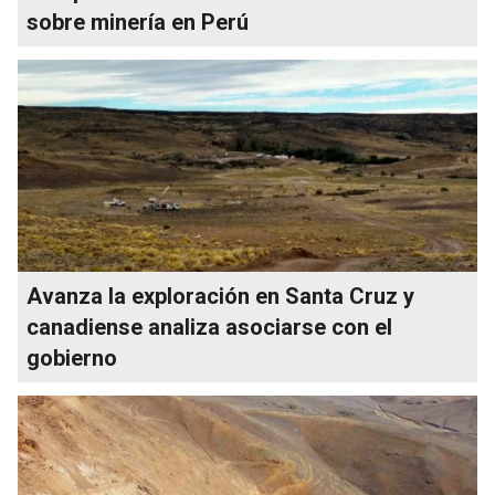
sobre minería en Perú
Avanza la exploración en Santa Cruz y
canadiense analiza asociarse con el
gobierno