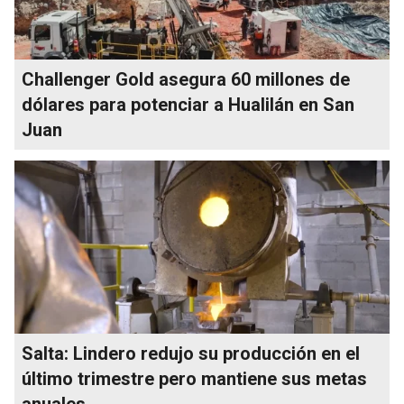
Challenger Gold asegura 60 millones de
dólares para potenciar a Hualilán en San
Juan
Salta: Lindero redujo su producción en el
último trimestre pero mantiene sus metas
anuales