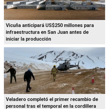
Vicuña anticipará US$250 millones para
infraestructura en San Juan antes de
iniciar la producción
Veladero completó el primer recambio de
personal tras el temporal en la cordillera