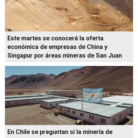
Este martes se conocerá la oferta
económica de empresas de China y
Singapur por áreas mineras de San Juan
En Chile se preguntan si la minería de