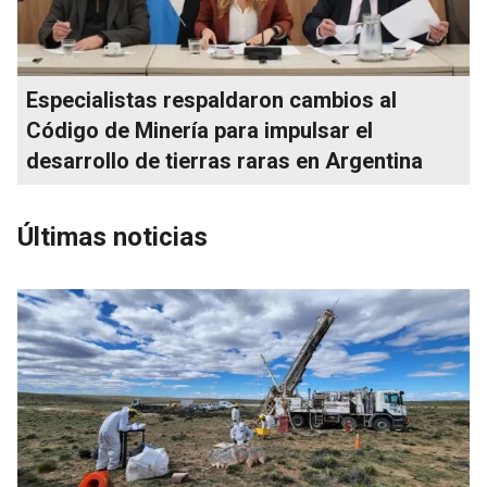
Especialistas respaldaron cambios al
Código de Minería para impulsar el
desarrollo de tierras raras en Argentina
Últimas noticias