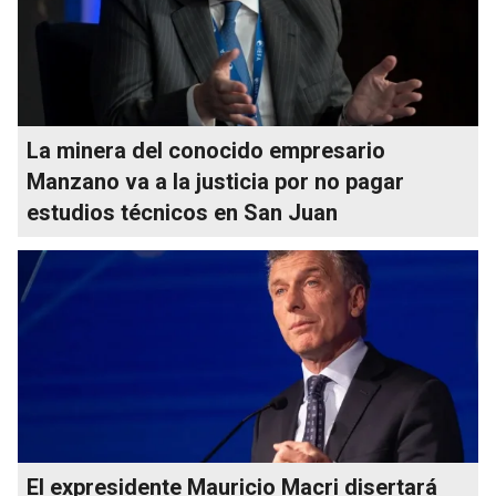
La minera del conocido empresario
Manzano va a la justicia por no pagar
estudios técnicos en San Juan
El expresidente Mauricio Macri disertará