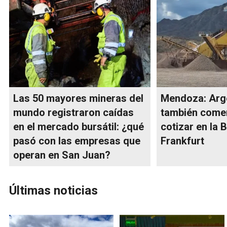
Las 50 mayores mineras del
Mendoza: Arg
mundo registraron caídas
también come
en el mercado bursátil: ¿qué
cotizar en la 
pasó con las empresas que
Frankfurt
operan en San Juan?
Últimas noticias