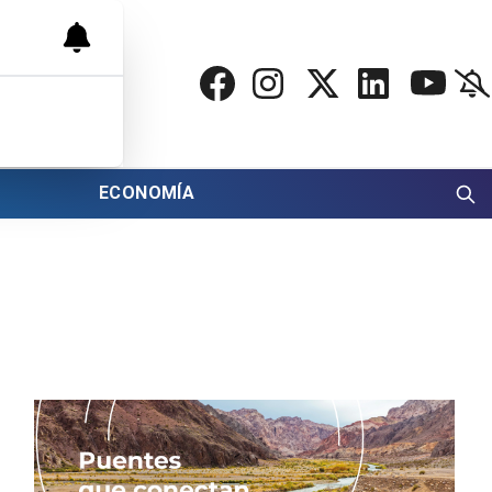
ECONOMÍA