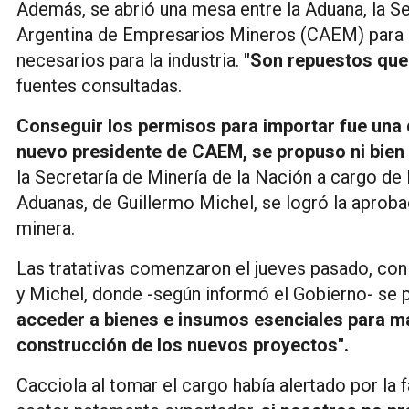
Además, se abrió una mesa entre la Aduana, la Se
Argentina de Empresarios Mineros (CAEM) para "
necesarios para la industria.
"Son repuestos que 
fuentes consultadas.
Conseguir los permisos para importar fue una 
nuevo presidente de CAEM, se propuso ni bien
la Secretaría de Minería de la Nación a cargo de 
Aduanas, de Guillermo Michel, se logró la aproba
minera.
Las tratativas comenzaron el jueves pasado, con 
y Michel, donde -según informó el Gobierno- se 
acceder a bienes e insumos esenciales para ma
construcción de los nuevos proyectos".
Cacciola al tomar el cargo había alertado por la f