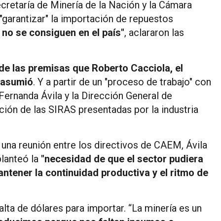
cretaría de Minería de la Nación y la Cámara
garantizar" la importación de repuestos
no se consiguen en el país"
, aclararon las
de las premisas que Roberto Cacciola, el
 asumió
. Y a partir de un "proceso de trabajo" con
Fernanda Ávila y la Dirección General de
ción de las SIRAS presentadas por la industria
una reunión entre los directivos de CAEM, Ávila
planteó la
"necesidad de que el sector pudiera
ntener la continuidad productiva y el ritmo de
alta de dólares para importar. “La minería es un