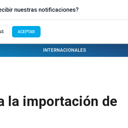
cibir nuestras notificaciones?
AS
ACEPTAR
INTERNACIONALES
a la importación de