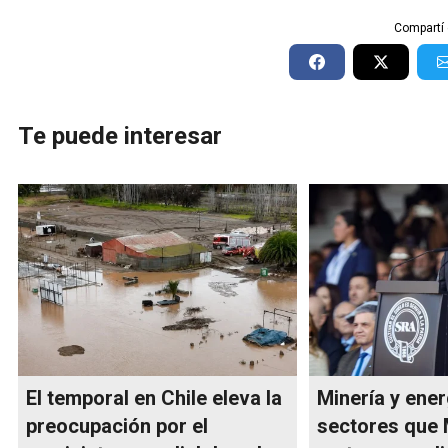
Compartí 
Te puede interesar
El temporal en Chile eleva la
Minería y ener
preocupación por el
sectores que 