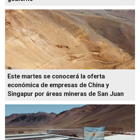
Este martes se conocerá la oferta
económica de empresas de China y
Singapur por áreas mineras de San Juan