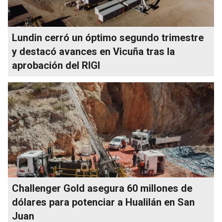
Lundin cerró un óptimo segundo trimestre
y destacó avances en Vicuña tras la
aprobación del RIGI
Challenger Gold asegura 60 millones de
dólares para potenciar a Hualilán en San
Juan