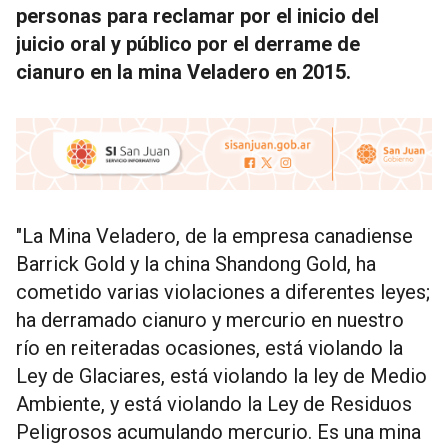
personas para reclamar por el inicio del
juicio oral y público por el derrame de
cianuro en la mina Veladero en 2015.
"La Mina Veladero, de la empresa canadiense
Barrick Gold y la china Shandong Gold, ha
cometido varias violaciones a diferentes leyes;
ha derramado cianuro y mercurio en nuestro
río en reiteradas ocasiones, está violando la
Ley de Glaciares, está violando la ley de Medio
Ambiente, y está violando la Ley de Residuos
Peligrosos acumulando mercurio. Es una mina