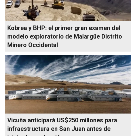
Kobrea y BHP: el primer gran examen del
modelo exploratorio de Malargüe Distrito
Minero Occidental
Vicuña anticipará US$250 millones para
infraestructura en San Juan antes de