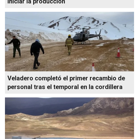
iniciar la producción
Veladero completó el primer recambio de
personal tras el temporal en la cordillera