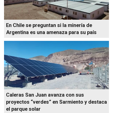
En Chile se preguntan si la minería de
Argentina es una amenaza para su país
Caleras San Juan avanza con sus
proyectos “verdes” en Sarmiento y destaca
el parque solar