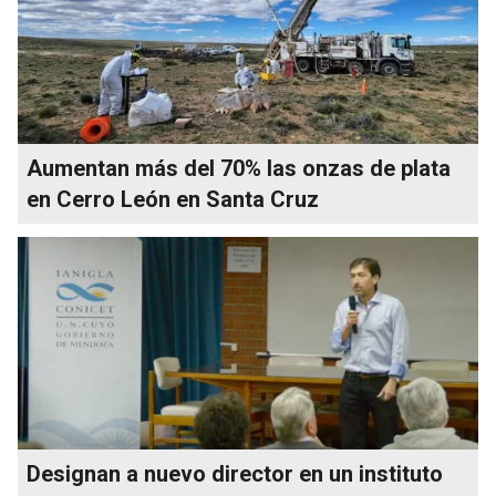
Aumentan más del 70% las onzas de plata
en Cerro León en Santa Cruz
Designan a nuevo director en un instituto