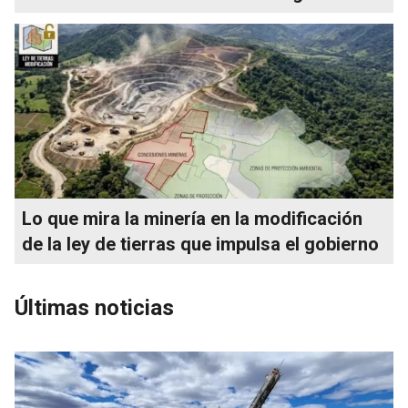
Lo que mira la minería en la modificación
de la ley de tierras que impulsa el gobierno
Últimas noticias