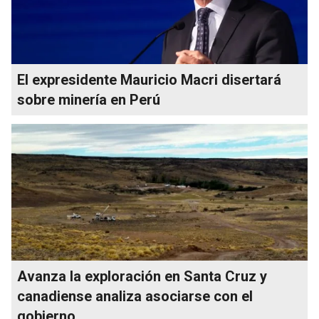
El expresidente Mauricio Macri disertará
sobre minería en Perú
Avanza la exploración en Santa Cruz y
canadiense analiza asociarse con el
gobierno