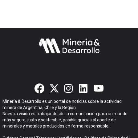
Minería & Desarrollo es un portal de noticias sobre la actividad
minera de Argentina, Chile y la Región.
Nuestra visión es trabajar desde la comunicación para un mundo
más seguro, justo y sostenible, posible gracias al aporte de
minerales y metales producidos en forma responsable.