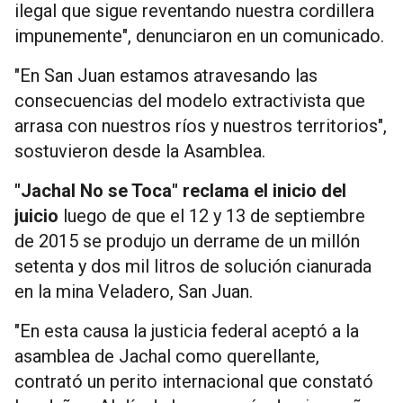
ilegal que sigue reventando nuestra cordillera
impunemente", denunciaron en un comunicado.
"En San Juan estamos atravesando las
consecuencias del modelo extractivista que
arrasa con nuestros ríos y nuestros territorios",
sostuvieron desde la Asamblea.
"Jachal No se Toca" reclama el inicio del
juicio
luego de que el 12 y 13 de septiembre
de 2015 se produjo un derrame de un millón
setenta y dos mil litros de solución cianurada
en la mina Veladero, San Juan.
"En esta causa la justicia federal aceptó a la
asamblea de Jachal como querellante,
contrató un perito internacional que constató