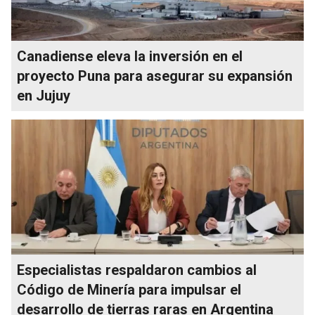
Canadiense eleva la inversión en el
proyecto Puna para asegurar su expansión
en Jujuy
Especialistas respaldaron cambios al
Código de Minería para impulsar el
desarrollo de tierras raras en Argentina