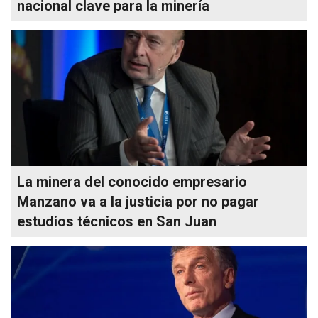
nacional clave para la minería
La minera del conocido empresario
Manzano va a la justicia por no pagar
estudios técnicos en San Juan