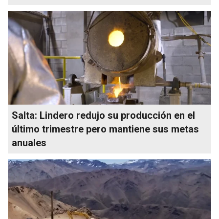
Salta: Lindero redujo su producción en el
último trimestre pero mantiene sus metas
anuales