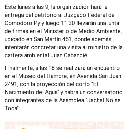
Este lunes a las 9, la organización hará la
entrega del petitorio al Juzgado Federal de
Comodoro Py y luego 11.30 llevarán una junta
de firmas en el Ministerio de Medio Ambiente,
ubicado en San Martín 451, donde además
intentarán concretar una visita al ministro de la
cartera ambiental Juan Cabandié.
Finalmente, a las 18 se realizará un encuentro
en el Museo del Hambre, en Avenida San Juan
2491, con la proyección del corto "El
Nacimiento del Agua" y habrá un conversatorio
con integrantes de la Asamblea "Jachal No se
Toca".