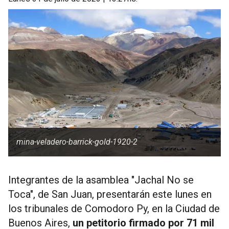
mina-veladero-barrick-gold-1920-2
Integrantes de la asamblea "Jachal No se
Toca", de San Juan, presentarán este lunes en
los tribunales de Comodoro Py, en la Ciudad de
Buenos Aires,
un petitorio firmado por 71 mil