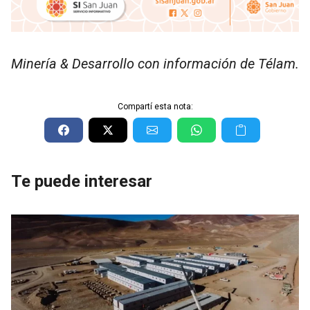
Minería & Desarrollo con información de Télam.
Compartí esta nota:
Te puede interesar