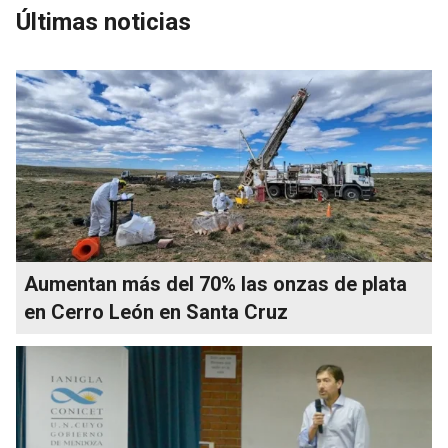
Últimas noticias
Aumentan más del 70% las onzas de plata
en Cerro León en Santa Cruz