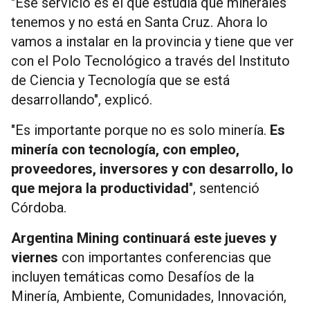
"Ese servicio es el que estudia qué minerales
tenemos y no está en Santa Cruz. Ahora lo
vamos a instalar en la provincia y tiene que ver
con el Polo Tecnológico a través del Instituto
de Ciencia y Tecnología que se está
desarrollando", explicó.
"Es importante porque no es solo minería.
Es
minería con tecnología, con empleo,
proveedores, inversores y con desarrollo, lo
que mejora la productividad
", sentenció
Córdoba.
Argentina Mining continuará este jueves y
viernes
con importantes conferencias que
incluyen temáticas como Desafíos de la
Minería, Ambiente, Comunidades, Innovación,