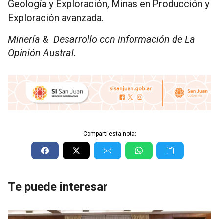
Geología y Exploración, Minas en Producción y
Exploración avanzada.
Minería & Desarrollo con información de La
Opinión Austral.
Compartí esta nota:
Te puede interesar