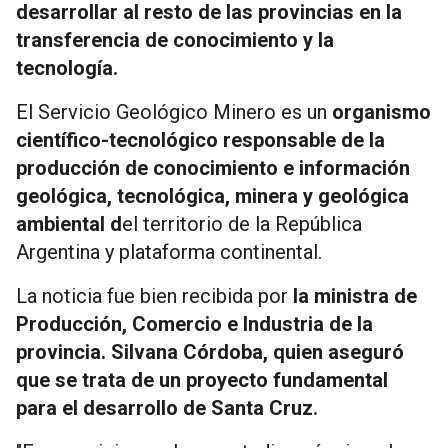
desarrollar al resto de las provincias en la
transferencia de conocimiento y la
tecnología.
El Servicio Geológico Minero es un
organismo
científico-tecnológico responsable de la
producción de conocimiento e información
geológica, tecnológica, minera y geológica
ambiental d
el territorio de la República
Argentina y plataforma continental.
La noticia fue bien recibida por
la ministra de
Producción, Comercio e Industria de la
provincia. Silvana Córdoba, quien aseguró
que se trata de un proyecto fundamental
para el desarrollo de Santa Cruz.