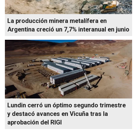
La producción minera metalífera en
Argentina creció un 7,7% interanual en junio
Lundin cerró un óptimo segundo trimestre
y destacó avances en Vicuña tras la
aprobación del RIGI