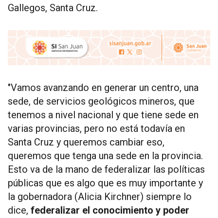
Gallegos, Santa Cruz.
"Vamos avanzando en generar un centro, una
sede, de servicios geológicos mineros, que
tenemos a nivel nacional y que tiene sede en
varias provincias, pero no está todavía en
Santa Cruz y queremos cambiar eso,
queremos que tenga una sede en la provincia.
Esto va de la mano de federalizar las políticas
públicas que es algo que es muy importante y
la gobernadora (Alicia Kirchner) siempre lo
dice,
federalizar el conocimiento y poder