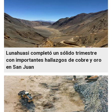
Lunahuasi completó un sólido trimestre
con importantes hallazgos de cobre y oro
en San Juan