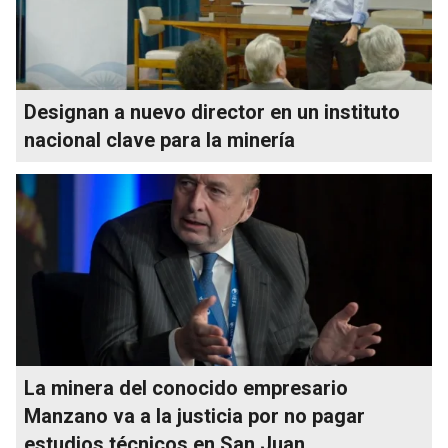
Designan a nuevo director en un instituto
nacional clave para la minería
La minera del conocido empresario
Manzano va a la justicia por no pagar
estudios técnicos en San Juan