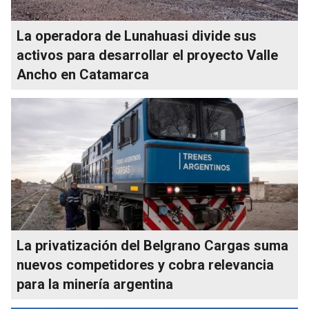
La operadora de Lunahuasi divide sus
activos para desarrollar el proyecto Valle
Ancho en Catamarca
La privatización del Belgrano Cargas suma
nuevos competidores y cobra relevancia
para la minería argentina