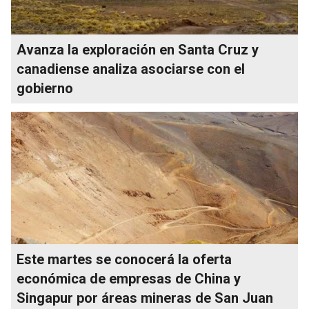
Avanza la exploración en Santa Cruz y
canadiense analiza asociarse con el
gobierno
Este martes se conocerá la oferta
económica de empresas de China y
Singapur por áreas mineras de San Juan