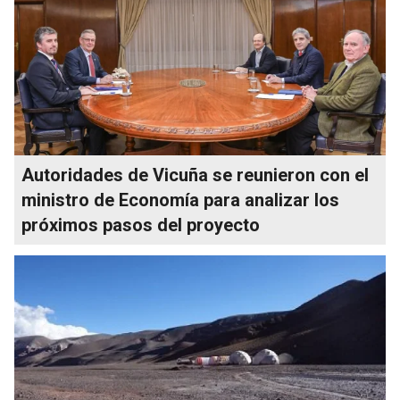
Autoridades de Vicuña se reunieron con el
ministro de Economía para analizar los
próximos pasos del proyecto