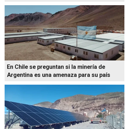
En Chile se preguntan si la minería de
Argentina es una amenaza para su país