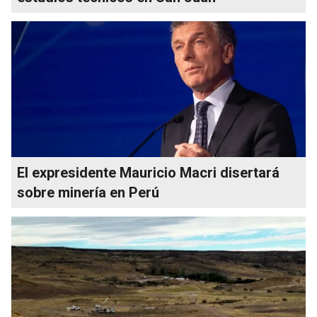
El expresidente Mauricio Macri disertará
sobre minería en Perú