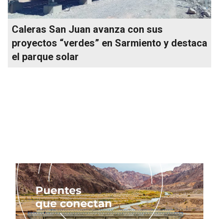
Caleras San Juan avanza con sus
proyectos “verdes” en Sarmiento y destaca
el parque solar