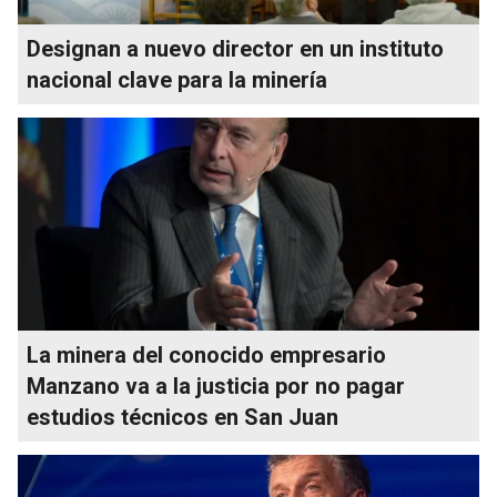
Designan a nuevo director en un instituto
nacional clave para la minería
La minera del conocido empresario
Manzano va a la justicia por no pagar
estudios técnicos en San Juan