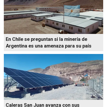
En Chile se preguntan si la minería de
Argentina es una amenaza para su país
Caleras San Juan avanza con sus