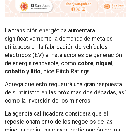
La transición energética aumentará
significativamente la demanda de metales
utilizados en la fabricación de vehículos
eléctricos (EV) e instalaciones de generación
de energía renovable, como
cobre, níquel,
cobalto y litio
, dice Fitch Ratings.
Agrega que esto requerirá una gran respuesta
de suministro en las próximas dos décadas, así
como la inversión de los mineros.
La agencia calificadora considera que el
reposicionamiento de los negocios de las
mineras hacia una mayor participación de los