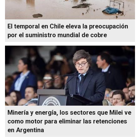
El temporal en Chile eleva la preocupación
por el suministro mundial de cobre
Minería y energía, los sectores que Milei ve
como motor para eliminar las retenciones
en Argentina