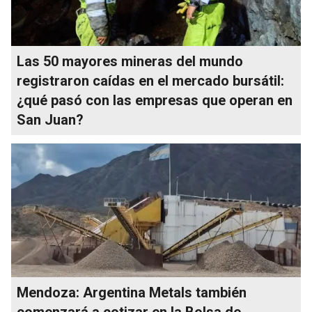
Las 50 mayores mineras del mundo
registraron caídas en el mercado bursátil:
¿qué pasó con las empresas que operan en
San Juan?
Mendoza: Argentina Metals también
comenzará a cotizar en la Bolsa de