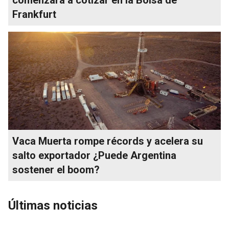
Frankfurt
Vaca Muerta rompe récords y acelera su
salto exportador ¿Puede Argentina
sostener el boom?
Últimas noticias