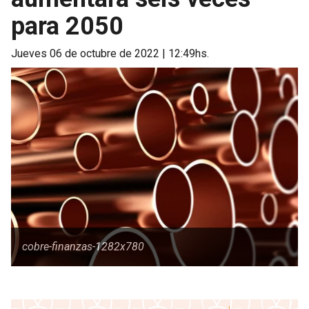
para 2050
jueves 06 de octubre de 2022 | 12:49hs.
cobre-finanzas-1282x780