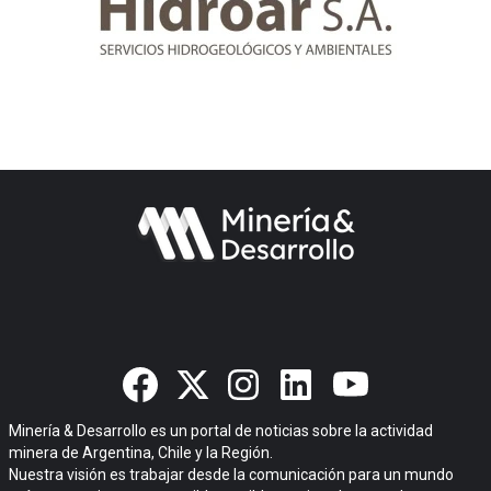
Minería & Desarrollo es un portal de noticias sobre la actividad
minera de Argentina, Chile y la Región.
Nuestra visión es trabajar desde la comunicación para un mundo