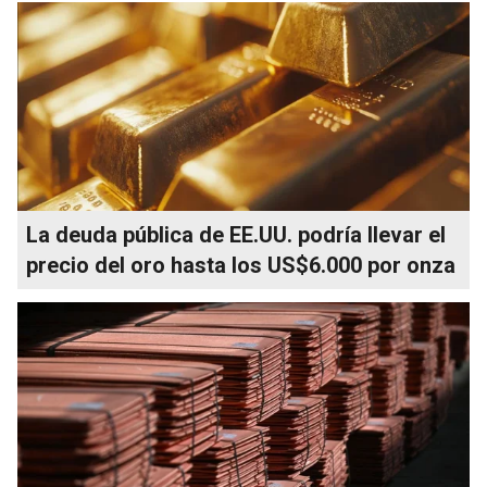
La deuda pública de EE.UU. podría llevar el
precio del oro hasta los US$6.000 por onza