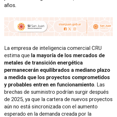
años.
La empresa de inteligencia comercial CRU
estima que
la mayoría de los mercados de
metales de transición energética
permanecerán equilibrados a mediano plazo
a medida que los proyectos comprometidos
y probables entren en funcionamiento
. Las
brechas de suministro podrían surgir después
de 2025, ya que la cartera de nuevos proyectos
aún no está sincronizada con el aumento
esperado en la demanda creada por la