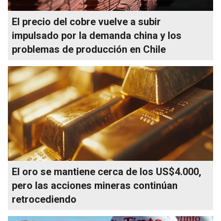
El precio del cobre vuelve a subir
impulsado por la demanda china y los
problemas de producción en Chile
El oro se mantiene cerca de los US$4.000,
pero las acciones mineras continúan
retrocediendo