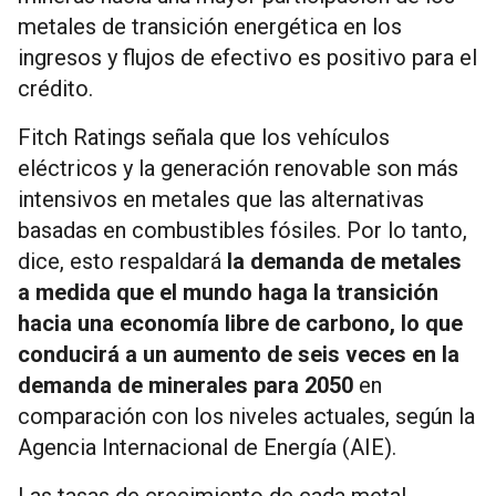
metales de transición energética en los
ingresos y flujos de efectivo es positivo para el
crédito.
Fitch Ratings señala que los vehículos
eléctricos y la generación renovable son más
intensivos en metales que las alternativas
basadas en combustibles fósiles. Por lo tanto,
dice, esto respaldará
la demanda de metales
a medida que el mundo haga la transición
hacia una economía libre de carbono, lo que
conducirá a un aumento de seis veces en la
demanda de minerales para 2050
en
comparación con los niveles actuales, según la
Agencia Internacional de Energía (AIE).
Las tasas de crecimiento de cada metal