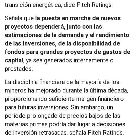
transición energética, dice Fitch Ratings.
Señala que
la puesta en marcha de nuevos
proyectos dependerá, junto con las
estimaciones de la demanda y el rendimiento
de las inversiones, de la disponibilidad de
fondos para grandes proyectos de gastos de
capital
, ya sea generados internamente o
prestados.
La disciplina financiera de la mayoría de los
mineros ha mejorado durante la última década,
proporcionando suficiente margen financiero
para futuras inversiones. Sin embargo, un
período prolongado de precios bajos de las
materias primas podría dar lugar a decisiones
de inversión retrasadas, señala Fitch Ratings.