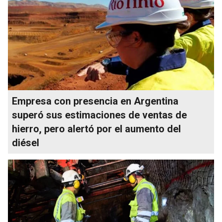
Empresa con presencia en Argentina
superó sus estimaciones de ventas de
hierro, pero alertó por el aumento del
diésel