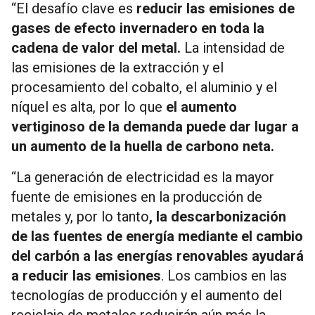
“El desafío clave es
reducir las emisiones de
gases de efecto invernadero en toda la
cadena de valor del metal.
La intensidad de
las emisiones de la extracción y el
procesamiento del cobalto, el aluminio y el
níquel es alta, por lo que
el aumento
vertiginoso de la demanda puede dar lugar a
un aumento de la huella de carbono neta.
“La generación de electricidad es la mayor
fuente de emisiones en la producción de
metales y, por lo tanto
, la descarbonización
de las fuentes de energía mediante el cambio
del carbón a las energías renovables ayudará
a reducir las emisiones
. Los cambios en las
tecnologías de producción y el aumento del
reciclaje de metales reducirán aún más la