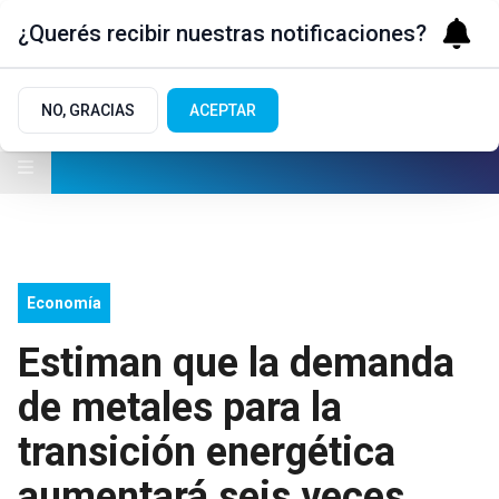
¿Querés recibir nuestras notificaciones?
NO, GRACIAS
ACEPTAR
Economía
Estiman que la demanda
de metales para la
transición energética
aumentará seis veces