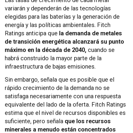
variarán y dependerán de las tecnologías
elegidas para las baterías y la generación de
energía y las políticas ambientales. Fitch
Ratings anticipa que
la demanda de metales
de transición energética alcanzará su punto
máximo en la década de 2040,
cuando se
habrá construido la mayor parte de la
infraestructura de bajas emisiones.
Sin embargo, señala que es posible que el
rápido crecimiento de la demanda no se
satisfaga necesariamente con una respuesta
equivalente del lado de la oferta. Fitch Ratings
estima que el nivel de recursos disponibles es
suficiente, pero señala
que los recursos
minerales a menudo están concentrados