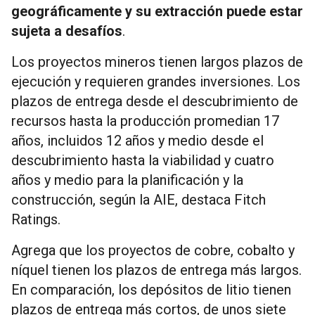
geográficamente y su extracción puede estar
sujeta a desafíos
.
Los proyectos mineros tienen largos plazos de
ejecución y requieren grandes inversiones. Los
plazos de entrega desde el descubrimiento de
recursos hasta la producción promedian 17
años, incluidos 12 años y medio desde el
descubrimiento hasta la viabilidad y cuatro
años y medio para la planificación y la
construcción, según la AIE, destaca Fitch
Ratings.
Agrega que los proyectos de cobre, cobalto y
níquel tienen los plazos de entrega más largos.
En comparación, los depósitos de litio tienen
plazos de entrega más cortos, de unos siete