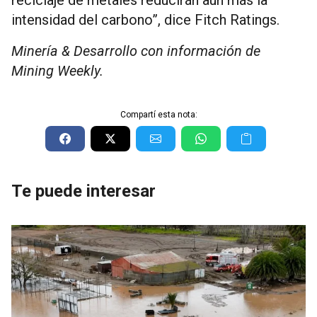
intensidad del carbono”, dice Fitch Ratings.
Minería & Desarrollo con información de
Mining Weekly.
Compartí esta nota:
Te puede interesar