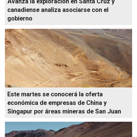
Avanza la exploración en Santa Cruz y
canadiense analiza asociarse con el
gobierno
Este martes se conocerá la oferta
económica de empresas de China y
Singapur por áreas mineras de San Juan