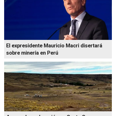
El expresidente Mauricio Macri disertará
sobre minería en Perú