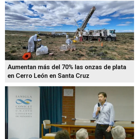
Aumentan más del 70% las onzas de plata
en Cerro León en Santa Cruz