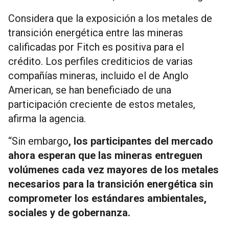
Considera que la exposición a los metales de
transición energética entre las mineras
calificadas por Fitch es positiva para el
crédito. Los perfiles crediticios de varias
compañías mineras, incluido el de Anglo
American, se han beneficiado de una
participación creciente de estos metales,
afirma la agencia.
“Sin embargo
, los participantes del mercado
ahora esperan que las mineras entreguen
volúmenes cada vez mayores de los metales
necesarios para la transición energética sin
comprometer los estándares ambientales,
sociales y de gobernanza.