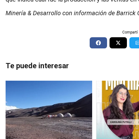
Minería & Desarrollo con información de Barrick
Compartí 
Te puede interesar