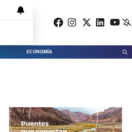
ECONOMÍA