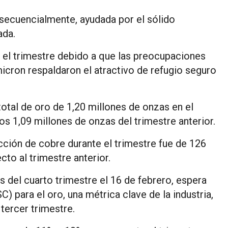
ecuencialmente, ayudada por el sólido
ada.
 el trimestre debido a que las preocupaciones
Omicron respaldaron el atractivo de refugio seguro
otal de oro de 1,20 millones de onzas en el
los 1,09 millones de onzas del trimestre anterior.
cción de cobre durante el trimestre fue de 126
to al trimestre anterior.
os del cuarto trimestre el 16 de febrero, espera
 para el oro, una métrica clave de la industria,
tercer trimestre.