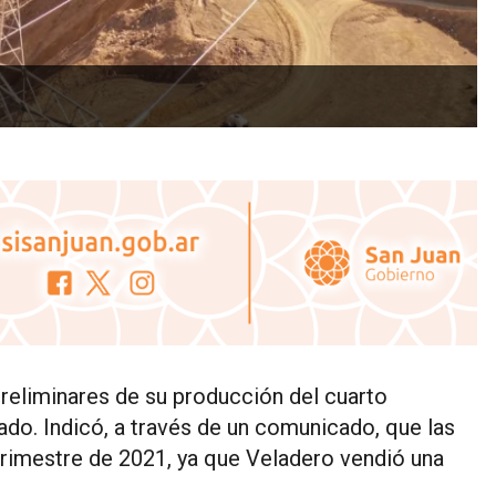
reliminares de su producción del cuarto
do. Indicó, a través de un comunicado, que las
 trimestre de 2021, ya que Veladero vendió una