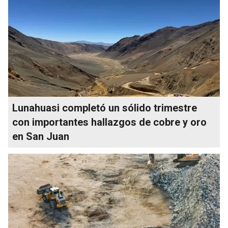
Lunahuasi completó un sólido trimestre
con importantes hallazgos de cobre y oro
en San Juan