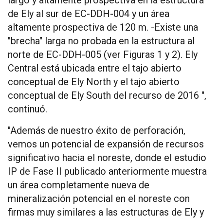
de Ely al sur de EC-DDH-004 y un área
altamente prospectiva de 120 m. -Existe una
"brecha" larga no probada en la estructura al
norte de EC-DDH-005 (ver Figuras 1 y 2). Ely
Central está ubicada entre el tajo abierto
conceptual de Ely North y el tajo abierto
conceptual de Ely South del recurso de 2016 ",
continuó.
"Además de nuestro éxito de perforación,
vemos un potencial de expansión de recursos
significativo hacia el noreste, donde el estudio
IP de Fase II publicado anteriormente muestra
un área completamente nueva de
mineralización potencial en el noreste con
firmas muy similares a las estructuras de Ely y