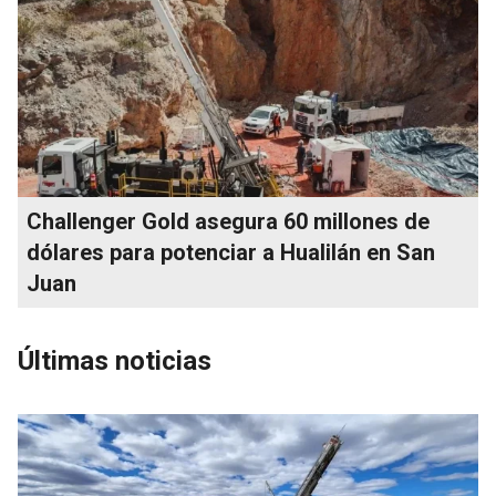
Challenger Gold asegura 60 millones de
dólares para potenciar a Hualilán en San
Juan
Últimas noticias