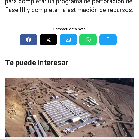
para completar un programa de perforación de
Fase III y completar la estimación de recursos.
Compartí esta nota:
Te puede interesar