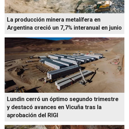
La producción minera metalífera en
Argentina creció un 7,7% interanual en junio
Lundin cerró un óptimo segundo trimestre
y destacó avances en Vicuña tras la
aprobación del RIGI