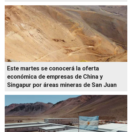
Este martes se conocerá la oferta
económica de empresas de China y
Singapur por áreas mineras de San Juan