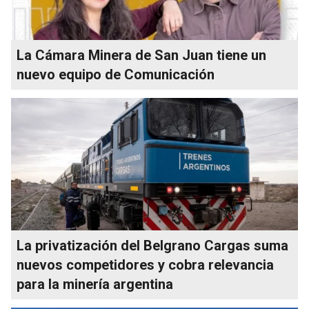
La Cámara Minera de San Juan tiene un
nuevo equipo de Comunicación
La privatización del Belgrano Cargas suma
nuevos competidores y cobra relevancia
para la minería argentina