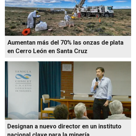
Aumentan más del 70% las onzas de plata
en Cerro León en Santa Cruz
Designan a nuevo director en un instituto
nacional clave para la minería