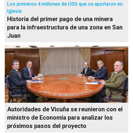
Los primeros 4 millones de USD que se aportaron en
Iglesia
Historia del primer pago de una minera
para la infraestructura de una zona en San
Juan
Autoridades de Vicuña se reunieron con el
ministro de Economía para analizar los
próximos pasos del proyecto