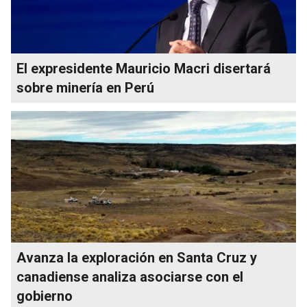
El expresidente Mauricio Macri disertará
sobre minería en Perú
Avanza la exploración en Santa Cruz y
canadiense analiza asociarse con el
gobierno