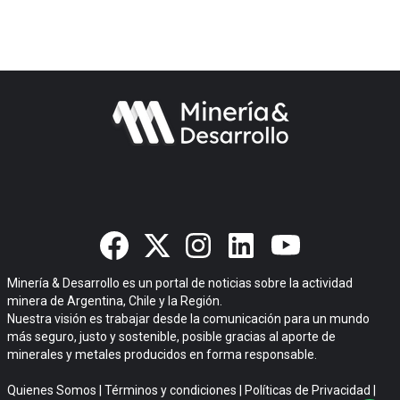
Minería & Desarrollo es un portal de noticias sobre la actividad
minera de Argentina, Chile y la Región.
Nuestra visión es trabajar desde la comunicación para un mundo
más seguro, justo y sostenible, posible gracias al aporte de
minerales y metales producidos en forma responsable.
Quienes Somos
|
Términos y condiciones
|
Políticas de Privacidad
|