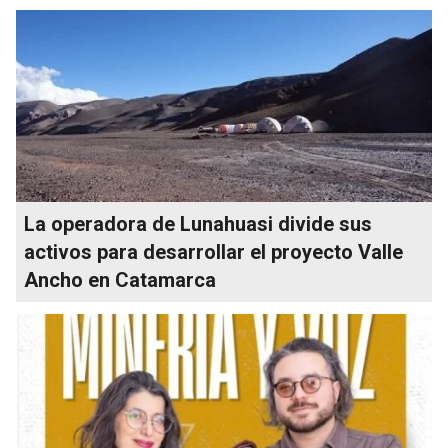
La operadora de Lunahuasi divide sus
activos para desarrollar el proyecto Valle
Ancho en Catamarca