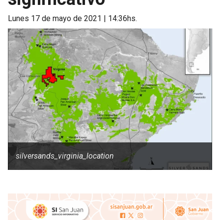
lunes 17 de mayo de 2021 | 14:36hs.
silversands_virginia_location