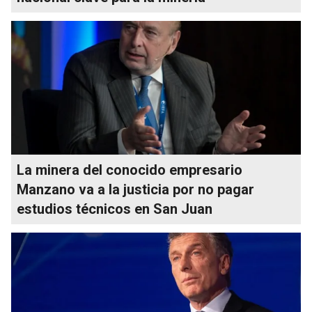
La minera del conocido empresario
Manzano va a la justicia por no pagar
estudios técnicos en San Juan