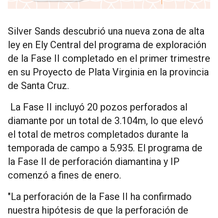
Silver Sands descubrió una nueva zona de alta
ley en Ely Central del programa de exploración
de la Fase II completado en el primer trimestre
en su Proyecto de Plata Virginia en la provincia
de Santa Cruz.
La Fase II incluyó 20 pozos perforados al
diamante por un total de 3.104m, lo que elevó
el total de metros completados durante la
temporada de campo a 5.935. El programa de
la Fase II de perforación diamantina y IP
comenzó a fines de enero.
"La perforación de la Fase II ha confirmado
nuestra hipótesis de que la perforación de