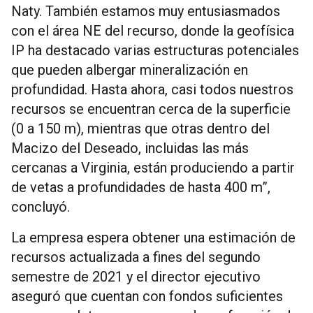
Naty. También estamos muy entusiasmados
con el área NE del recurso, donde la geofísica
IP ha destacado varias estructuras potenciales
que pueden albergar mineralización en
profundidad. Hasta ahora, casi todos nuestros
recursos se encuentran cerca de la superficie
(0 a 150 m), mientras que otras dentro del
Macizo del Deseado, incluidas las más
cercanas a Virginia, están produciendo a partir
de vetas a profundidades de hasta 400 m”,
concluyó.
La empresa espera obtener una estimación de
recursos actualizada a fines del segundo
semestre de 2021 y el director ejecutivo
aseguró que cuentan con fondos suficientes