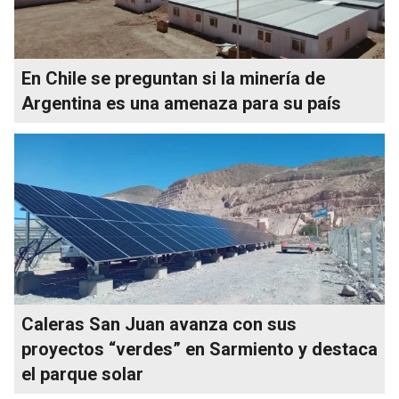
En Chile se preguntan si la minería de
Argentina es una amenaza para su país
Caleras San Juan avanza con sus
proyectos “verdes” en Sarmiento y destaca
el parque solar