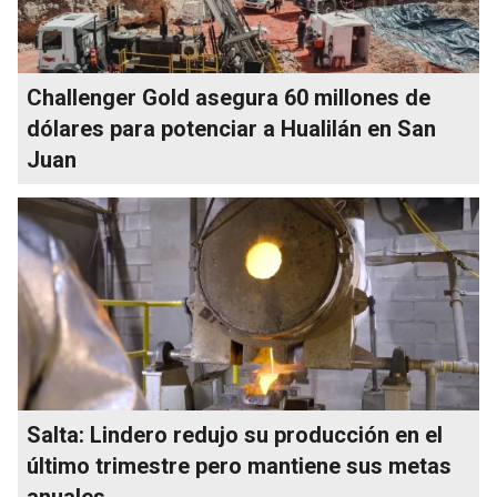
Challenger Gold asegura 60 millones de
dólares para potenciar a Hualilán en San
Juan
Salta: Lindero redujo su producción en el
último trimestre pero mantiene sus metas
anuales