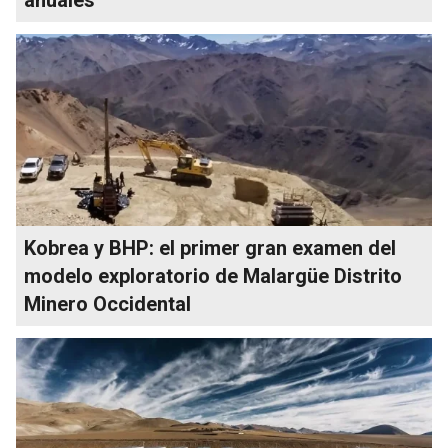
Kobrea y BHP: el primer gran examen del
modelo exploratorio de Malargüe Distrito
Minero Occidental