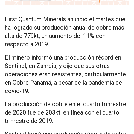
First Quantum Minerals anunció el martes que
ha logrado su producción anual de cobre más
alta de 779kt, un aumento del 11% con
respecto a 2019.
El minero informó una producción récord en
Sentinel, en Zambia, y dijo que sus otras
operaciones eran resistentes, particularmente
en Cobre Panamá, a pesar de la pandemia del
covid-19.
La producción de cobre en el cuarto trimestre
de 2020 fue de 203kt, en línea con el cuarto
trimestre de 2019.
Sentinel logró una producción récord de cobre