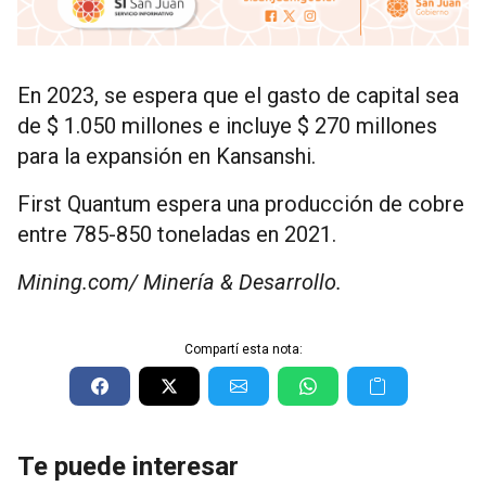
En 2023, se espera que el gasto de capital sea
de $ 1.050 millones e incluye $ 270 millones
para la expansión en Kansanshi.
First Quantum espera una producción de cobre
entre 785-850 toneladas en 2021.
Mining.com/ Minería & Desarrollo.
Compartí esta nota:
Te puede interesar