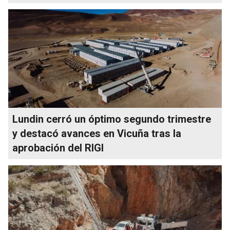
Lundin cerró un óptimo segundo trimestre
y destacó avances en Vicuña tras la
aprobación del RIGI