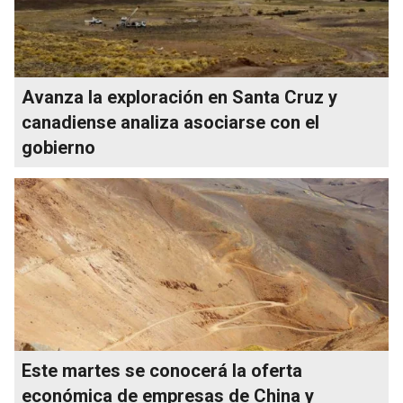
Avanza la exploración en Santa Cruz y
canadiense analiza asociarse con el
gobierno
Este martes se conocerá la oferta
económica de empresas de China y