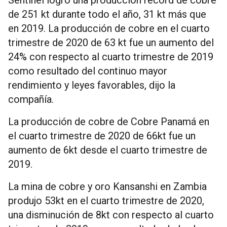
de 251 kt durante todo el año, 31 kt más que
en 2019. La producción de cobre en el cuarto
trimestre de 2020 de 63 kt fue un aumento del
24% con respecto al cuarto trimestre de 2019
como resultado del continuo mayor
rendimiento y leyes favorables, dijo la
compañía.
La producción de cobre de Cobre Panamá en
el cuarto trimestre de 2020 de 66kt fue un
aumento de 6kt desde el cuarto trimestre de
2019.
La mina de cobre y oro Kansanshi en Zambia
produjo 53kt en el cuarto trimestre de 2020,
una disminución de 8kt con respecto al cuarto