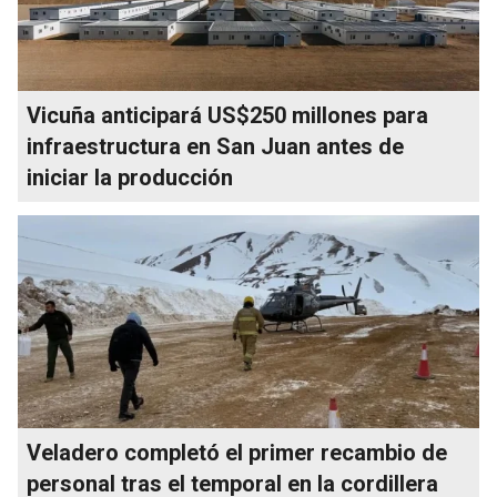
Vicuña anticipará US$250 millones para
infraestructura en San Juan antes de
iniciar la producción
Veladero completó el primer recambio de
personal tras el temporal en la cordillera