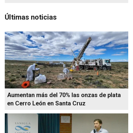
Últimas noticias
Aumentan más del 70% las onzas de plata
en Cerro León en Santa Cruz