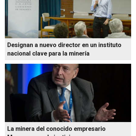
Designan a nuevo director en un instituto
nacional clave para la minería
La minera del conocido empresario