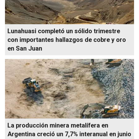
Lunahuasi completó un sólido trimestre
con importantes hallazgos de cobre y oro
en San Juan
La producción minera metalífera en
Argentina creció un 7,7% interanual en junio