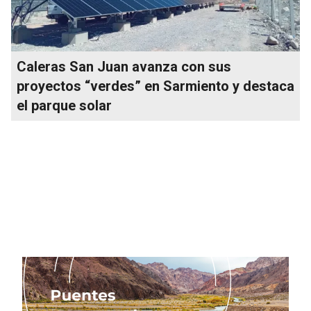
Caleras San Juan avanza con sus
proyectos “verdes” en Sarmiento y destaca
el parque solar