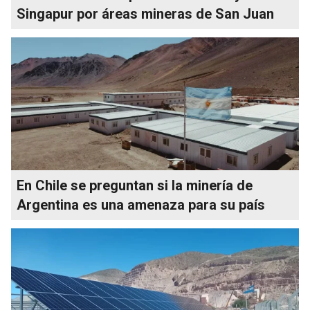
Singapur por áreas mineras de San Juan
En Chile se preguntan si la minería de
Argentina es una amenaza para su país