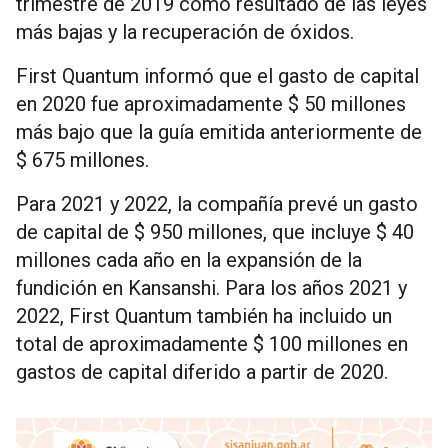
trimestre de 2019 como resultado de las leyes
más bajas y la recuperación de óxidos.
First Quantum informó que el gasto de capital
en 2020 fue aproximadamente $ 50 millones
más bajo que la guía emitida anteriormente de
$ 675 millones.
Para 2021 y 2022, la compañía prevé un gasto
de capital de $ 950 millones, que incluye $ 40
millones cada año en la expansión de la
fundición en Kansanshi. Para los años 2021 y
2022, First Quantum también ha incluido un
total de aproximadamente $ 100 millones en
gastos de capital diferido a partir de 2020.