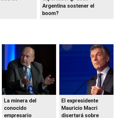
Argentina sostener el
boom?
La minera del
El expresidente
conocido
Mauricio Macri
empresario
disertará sobre