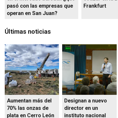
pasó con las empresas que
Frankfurt
operan en San Juan?
Últimas noticias
Aumentan más del
Designan a nuevo
70% las onzas de
director en un
plata en Cerro León
instituto nacional