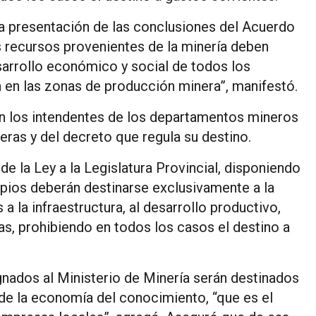
 la presentación de las conclusiones del Acuerdo
 recursos provenientes de la minería deben
sarrollo económico y social de todos los
an en las zonas de producción minera”, manifestó.
on los intendentes de los departamentos mineros
eras y del decreto que regula su destino.
 la Ley a la Legislatura Provincial, disponiendo
pios deberán destinarse exclusivamente a la
a la infraestructura, al desarrollo productivo,
ndas, prohibiendo en todos los casos el destino a
nados al Ministerio de Minería serán destinados
 de la economía del conocimiento, “que es el