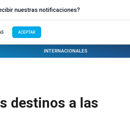
cibir nuestras notificaciones?
AS
ACEPTAR
INTERNACIONALES
 destinos a las