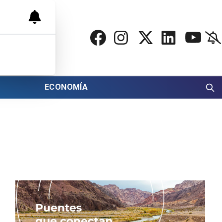
ECONOMÍA