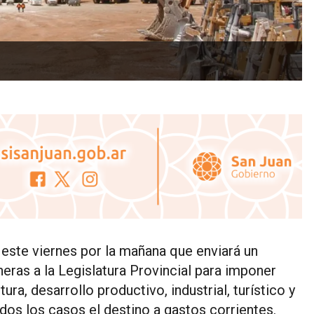
 este viernes por la mañana que enviará un
ras a la Legislatura Provincial para imponer
ra, desarrollo productivo, industrial, turístico y
dos los casos el destino a gastos corrientes.