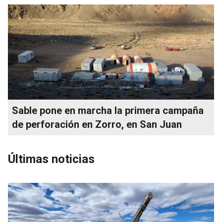
Sable pone en marcha la primera campaña
de perforación en Zorro, en San Juan
Últimas noticias