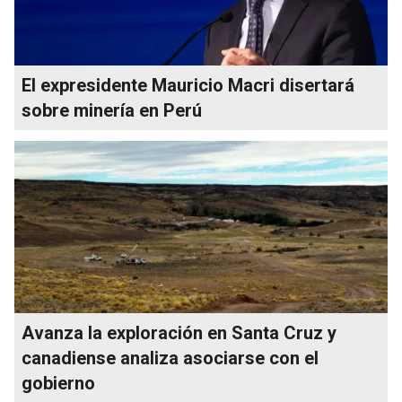
El expresidente Mauricio Macri disertará
sobre minería en Perú
Avanza la exploración en Santa Cruz y
canadiense analiza asociarse con el
gobierno