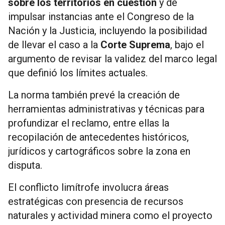
sobre los territorios en cuestión
y de
impulsar instancias ante el Congreso de la
Nación y la Justicia, incluyendo la posibilidad
de llevar el caso a la
Corte Suprema
, bajo el
argumento de revisar la validez del marco legal
que definió los límites actuales.
La norma también prevé la creación de
herramientas administrativas y técnicas para
profundizar el reclamo, entre ellas la
recopilación de antecedentes históricos,
jurídicos y cartográficos sobre la zona en
disputa.
El conflicto limítrofe involucra áreas
estratégicas con presencia de recursos
naturales y actividad minera como el proyecto