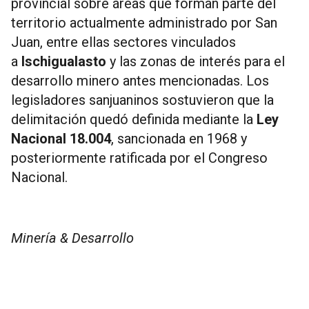
provincial sobre áreas que forman parte del
territorio actualmente administrado por San
Juan, entre ellas sectores vinculados
a
Ischigualasto
y las zonas de interés para el
desarrollo minero antes mencionadas. Los
legisladores sanjuaninos sostuvieron que la
delimitación quedó definida mediante la
Ley
Nacional 18.004
, sancionada en 1968 y
posteriormente ratificada por el Congreso
Nacional.
Minería & Desarrollo