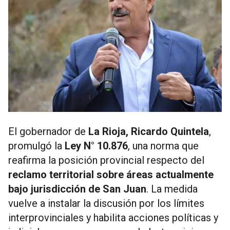
El gobernador de
La Rioja, Ricardo Quintela
,
promulgó la
Ley N° 10.876
, una norma que
reafirma la posición provincial respecto del
reclamo territorial sobre áreas actualmente
bajo jurisdicción de San Juan
. La medida
vuelve a instalar la discusión por los límites
interprovinciales y habilita acciones políticas y