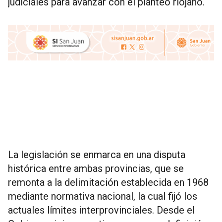
judiciales para avanzar con el planteo riojano.
La legislación se enmarca en una disputa
histórica entre ambas provincias, que se
remonta a la delimitación establecida en 1968
mediante normativa nacional, la cual fijó los
actuales límites interprovinciales. Desde el