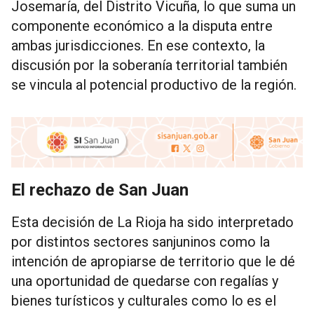
Josemaría, del Distrito Vicuña, lo que suma un
componente económico a la disputa entre
ambas jurisdicciones. En ese contexto, la
discusión por la soberanía territorial también
se vincula al potencial productivo de la región.
El rechazo de San Juan
Esta decisión de La Rioja ha sido interpretado
por distintos sectores sanjuninos como la
intención de apropiarse de territorio que le dé
una oportunidad de quedarse con regalías y
bienes turísticos y culturales como lo es el