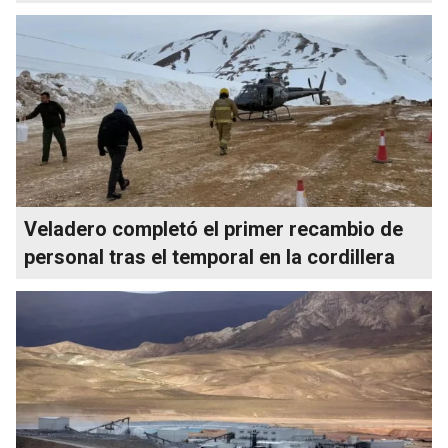
Veladero completó el primer recambio de
personal tras el temporal en la cordillera