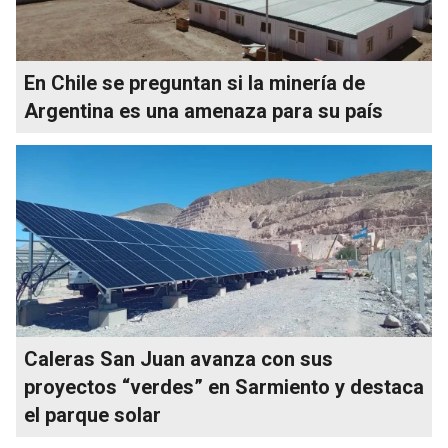
En Chile se preguntan si la minería de
Argentina es una amenaza para su país
Caleras San Juan avanza con sus
proyectos “verdes” en Sarmiento y destaca
el parque solar