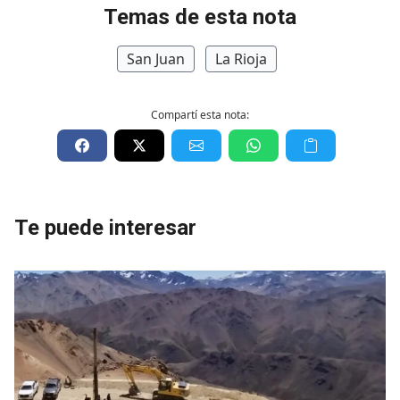
Temas de esta nota
San Juan
La Rioja
Compartí esta nota:
Te puede interesar