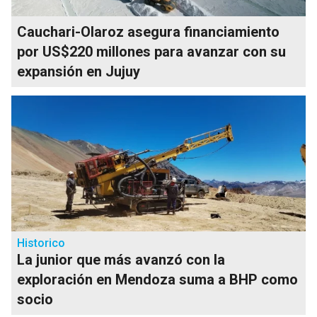
Cauchari-Olaroz asegura financiamiento
por US$220 millones para avanzar con su
expansión en Jujuy
Historico
La junior que más avanzó con la
exploración en Mendoza suma a BHP como
socio