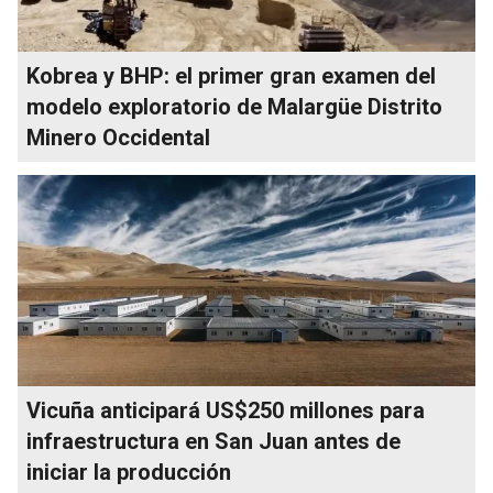
Kobrea y BHP: el primer gran examen del
modelo exploratorio de Malargüe Distrito
Minero Occidental
Vicuña anticipará US$250 millones para
infraestructura en San Juan antes de
iniciar la producción