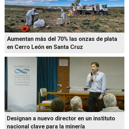
Aumentan más del 70% las onzas de plata
en Cerro León en Santa Cruz
Designan a nuevo director en un instituto
nacional clave para la minería