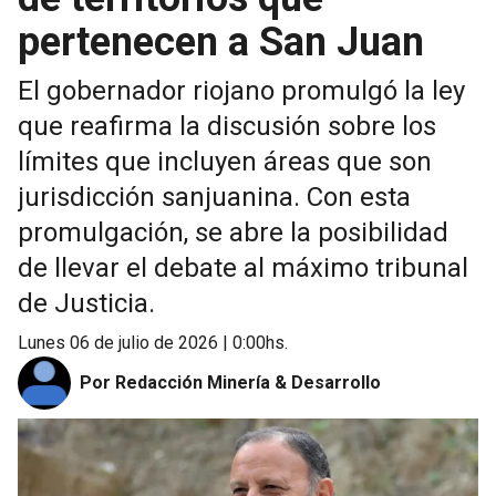
pertenecen a San Juan
El gobernador riojano promulgó la ley
que reafirma la discusión sobre los
límites que incluyen áreas que son
jurisdicción sanjuanina. Con esta
promulgación, se abre la posibilidad
de llevar el debate al máximo tribunal
de Justicia.
lunes 06 de julio de 2026 | 0:00hs.
Por Redacción Minería & Desarrollo