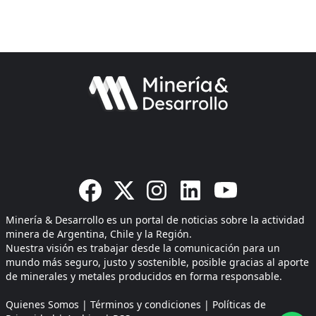
Minería & Desarrollo es un portal de noticias sobre la actividad
minera de Argentina, Chile y la Región.
Nuestra visión es trabajar desde la comunicación para un
mundo más seguro, justo y sostenible, posible gracias al aporte
de minerales y metales producidos en forma responsable.
Quienes Somos
|
Términos y condiciones
|
Políticas de