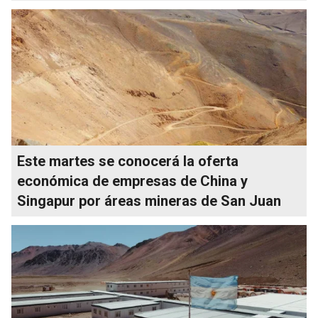
Este martes se conocerá la oferta
económica de empresas de China y
Singapur por áreas mineras de San Juan