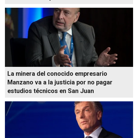
La minera del conocido empresario
Manzano va a la justicia por no pagar
estudios técnicos en San Juan