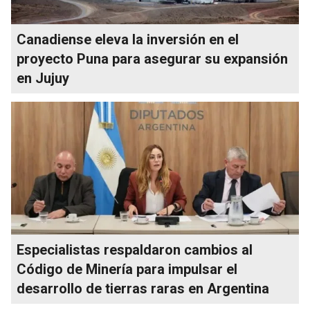
Canadiense eleva la inversión en el
proyecto Puna para asegurar su expansión
en Jujuy
Especialistas respaldaron cambios al
Código de Minería para impulsar el
desarrollo de tierras raras en Argentina