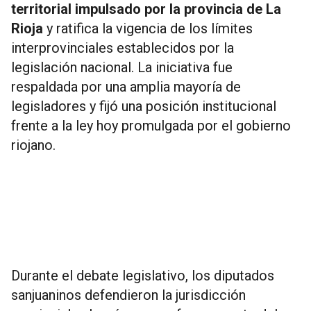
territorial impulsado por la provincia de La
Rioja
y ratifica la vigencia de los límites
interprovinciales establecidos por la
legislación nacional. La iniciativa fue
respaldada por una amplia mayoría de
legisladores y fijó una posición institucional
frente a la ley hoy promulgada por el gobierno
riojano.
Durante el debate legislativo, los diputados
sanjuaninos defendieron la jurisdicción