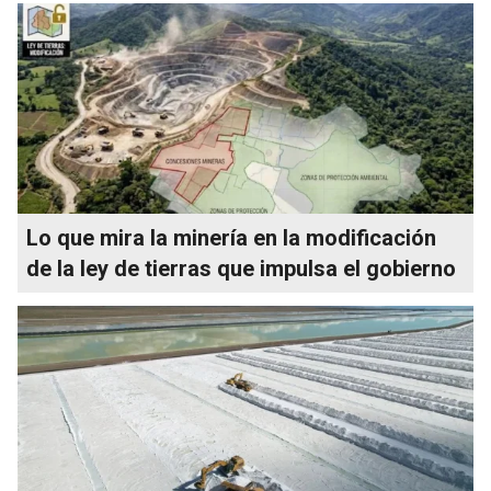
Lo que mira la minería en la modificación
de la ley de tierras que impulsa el gobierno