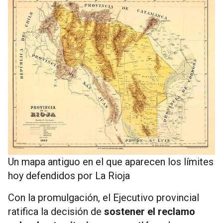
Un mapa antiguo en el que aparecen los límites
hoy defendidos por La Rioja
Con la promulgación, el Ejecutivo provincial
ratifica la decisión de
sostener el reclamo