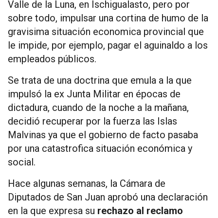
Valle de la Luna, en Ischigualasto, pero por
sobre todo, impulsar una cortina de humo de la
gravisima situación economica provincial que
le impide, por ejemplo, pagar el aguinaldo a los
empleados públicos.
Se trata de una doctrina que emula a la que
impulsó la ex Junta Militar en épocas de
dictadura, cuando de la noche a la mañana,
decidió recuperar por la fuerza las Islas
Malvinas ya que el gobierno de facto pasaba
por una catastrofica situación económica y
social.
Hace algunas semanas, la Cámara de
Diputados de San Juan aprobó una declaración
en la que expresa su
rechazo al reclamo