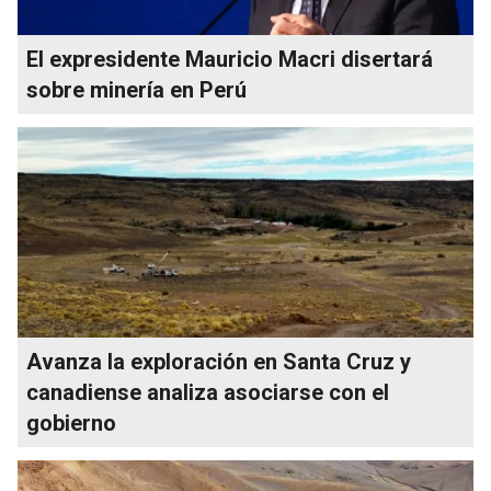
El expresidente Mauricio Macri disertará
sobre minería en Perú
Avanza la exploración en Santa Cruz y
canadiense analiza asociarse con el
gobierno