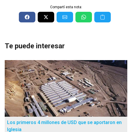
Compartí esta nota:
Te puede interesar
Los primeros 4 millones de USD que se aportaron en
Iglesia