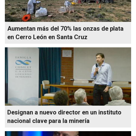
Aumentan más del 70% las onzas de plata
en Cerro León en Santa Cruz
Designan a nuevo director en un instituto
nacional clave para la minería