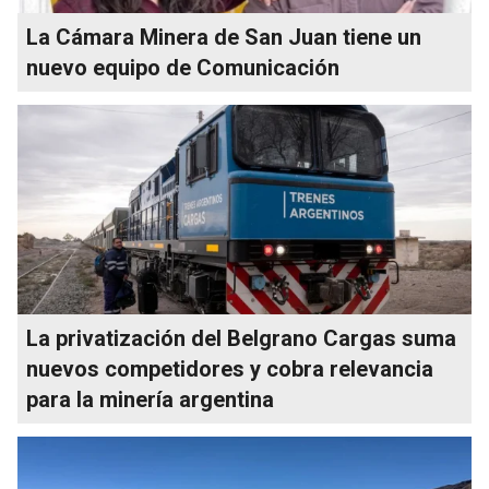
La Cámara Minera de San Juan tiene un
nuevo equipo de Comunicación
La privatización del Belgrano Cargas suma
nuevos competidores y cobra relevancia
para la minería argentina