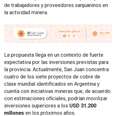
de trabajadores y proveedores sanjuaninos en
la actividad minera.
La propuesta llega en un contexto de fuerte
expectativa por las inversiones previstas para
la provincia. Actualmente, San Juan concentra
cuatro de los siete proyectos de cobre de
clase mundial identificados en Argentina y
cuenta con iniciativas mineras que, de acuerdo
con estimaciones oficiales, podrían movilizar
inversiones superiores a los
USD 31.200
millones
en los próximos años.