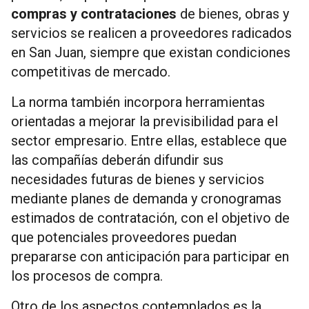
compras y contrataciones
de bienes, obras y
servicios se realicen a proveedores radicados
en San Juan, siempre que existan condiciones
competitivas de mercado.
La norma también incorpora herramientas
orientadas a mejorar la previsibilidad para el
sector empresario. Entre ellas, establece que
las compañías deberán difundir sus
necesidades futuras de bienes y servicios
mediante planes de demanda y cronogramas
estimados de contratación, con el objetivo de
que potenciales proveedores puedan
prepararse con anticipación para participar en
los procesos de compra.
Otro de los aspectos contemplados es la