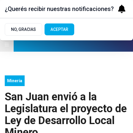
¿Querés recibir nuestras notificaciones?
NO, GRACIAS
ACEPTAR
Minería
San Juan envió a la
Legislatura el proyecto de
Ley de Desarrollo Local
Minero