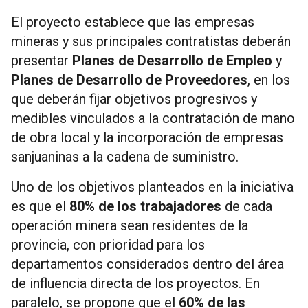
El proyecto establece que las empresas
mineras y sus principales contratistas deberán
presentar
Planes de Desarrollo de Empleo
y
Planes de Desarrollo de Proveedores
, en los
que deberán fijar objetivos progresivos y
medibles vinculados a la contratación de mano
de obra local y la incorporación de empresas
sanjuaninas a la cadena de suministro.
Uno de los objetivos planteados en la iniciativa
es que el
80% de los trabajadores
de cada
operación minera sean residentes de la
provincia, con prioridad para los
departamentos considerados dentro del área
de influencia directa de los proyectos. En
paralelo, se propone que el
60% de las