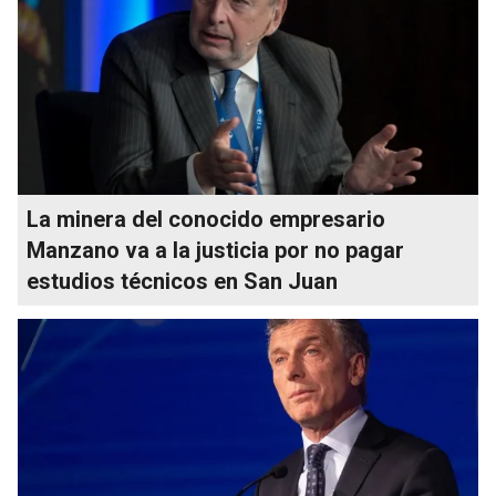
La minera del conocido empresario
Manzano va a la justicia por no pagar
estudios técnicos en San Juan