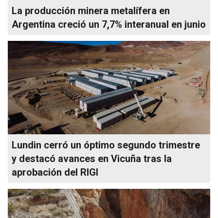
La producción minera metalífera en
Argentina creció un 7,7% interanual en junio
Lundin cerró un óptimo segundo trimestre
y destacó avances en Vicuña tras la
aprobación del RIGI