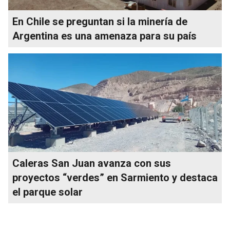
En Chile se preguntan si la minería de
Argentina es una amenaza para su país
Caleras San Juan avanza con sus
proyectos “verdes” en Sarmiento y destaca
el parque solar