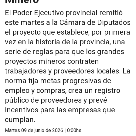
El Poder Ejecutivo provincial remitió
este martes a la Cámara de Diputados
el proyecto que establece, por primera
vez en la historia de la provincia, una
serie de reglas para que los grandes
proyectos mineros contraten
trabajadores y proveedores locales. La
norma fija metas progresivas de
empleo y compras, crea un registro
público de proveedores y prevé
incentivos para las empresas que
cumplan.
martes 09 de junio de 2026 | 0:00hs.