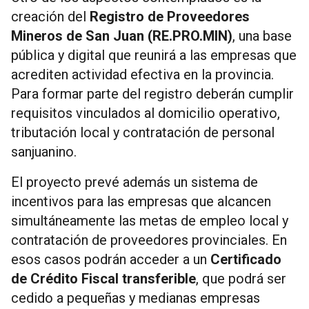
creación del
Registro de Proveedores
Mineros de San Juan (RE.PRO.MIN)
, una base
pública y digital que reunirá a las empresas que
acrediten actividad efectiva en la provincia.
Para formar parte del registro deberán cumplir
requisitos vinculados al domicilio operativo,
tributación local y contratación de personal
sanjuanino.
El proyecto prevé además un sistema de
incentivos para las empresas que alcancen
simultáneamente las metas de empleo local y
contratación de proveedores provinciales. En
esos casos podrán acceder a un
Certificado
de Crédito Fiscal transferible
, que podrá ser
cedido a pequeñas y medianas empresas