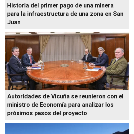
Historia del primer pago de una minera
para la infraestructura de una zona en San
Juan
Autoridades de Vicuña se reunieron con el
ministro de Economía para analizar los
próximos pasos del proyecto