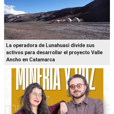
La operadora de Lunahuasi divide sus
activos para desarrollar el proyecto Valle
Ancho en Catamarca