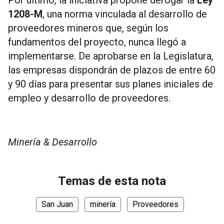
1208-M
, una norma vinculada al desarrollo de
proveedores mineros que, según los
fundamentos del proyecto, nunca llegó a
implementarse. De aprobarse en la Legislatura,
las empresas dispondrán de plazos de entre 60
y 90 días para presentar sus planes iniciales de
empleo y desarrollo de proveedores.
Minería & Desarrollo
Temas de esta nota
San Juan
minería
Proveedores