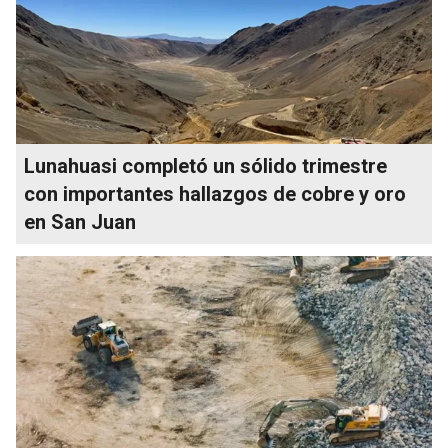
Lunahuasi completó un sólido trimestre
con importantes hallazgos de cobre y oro
en San Juan