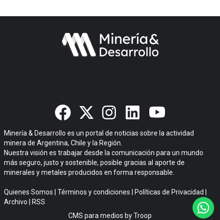
Minería & Desarrollo es un portal de noticias sobre la actividad
minera de Argentina, Chile y la Región.
Nuestra visión es trabajar desde la comunicación para un mundo
más seguro, justo y sostenible, posible gracias al aporte de
minerales y metales producidos en forma responsable.
Quienes Somos
|
Términos y condiciones
|
Políticas de Privacidad
|
Archivo
|
RSS
CMS para medios
by
Troop