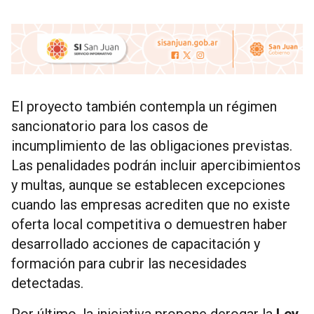
El proyecto también contempla un régimen
sancionatorio para los casos de
incumplimiento de las obligaciones previstas.
Las penalidades podrán incluir apercibimientos
y multas, aunque se establecen excepciones
cuando las empresas acrediten que no existe
oferta local competitiva o demuestren haber
desarrollado acciones de capacitación y
formación para cubrir las necesidades
detectadas.
Por último, la iniciativa propone derogar la
Ley