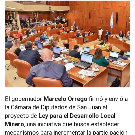
El gobernador
Marcelo Orrego
firmó y envió a
la Cámara de Diputados de San Juan el
proyecto de
Ley para el Desarrollo Local
Minero
, una iniciativa que busca establecer
mecanismos para incrementar la participación