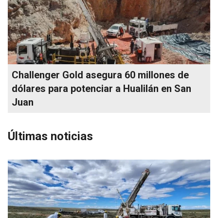
Challenger Gold asegura 60 millones de
dólares para potenciar a Hualilán en San
Juan
Últimas noticias