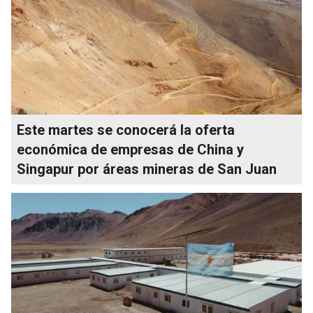
Este martes se conocerá la oferta
económica de empresas de China y
Singapur por áreas mineras de San Juan