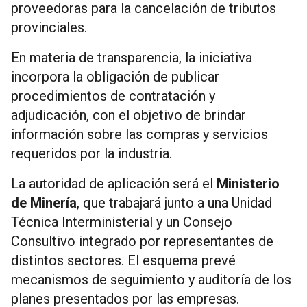
proveedoras para la cancelación de tributos
provinciales.
En materia de transparencia, la iniciativa
incorpora la obligación de publicar
procedimientos de contratación y
adjudicación, con el objetivo de brindar
información sobre las compras y servicios
requeridos por la industria.
La autoridad de aplicación será el
Ministerio
de Minería
, que trabajará junto a una Unidad
Técnica Interministerial y un Consejo
Consultivo integrado por representantes de
distintos sectores. El esquema prevé
mecanismos de seguimiento y auditoría de los
planes presentados por las empresas.