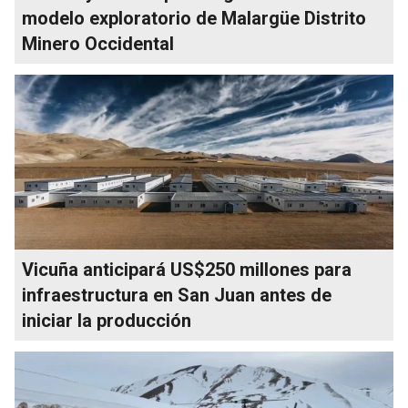
modelo exploratorio de Malargüe Distrito
Minero Occidental
Vicuña anticipará US$250 millones para
infraestructura en San Juan antes de
iniciar la producción