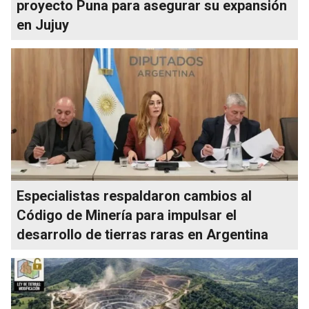
proyecto Puna para asegurar su expansión
en Jujuy
Especialistas respaldaron cambios al
Código de Minería para impulsar el
desarrollo de tierras raras en Argentina