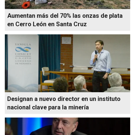
Aumentan más del 70% las onzas de plata
en Cerro León en Santa Cruz
Designan a nuevo director en un instituto
nacional clave para la minería