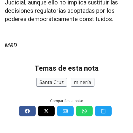
Judicial, aunque ello no implica sustituir las
decisiones regulatorias adoptadas por los
poderes democráticamente constituidos.
M&D
Temas de esta nota
Santa Cruz
minería
Compartí esta nota: