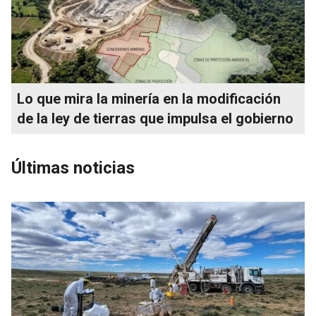
Lo que mira la minería en la modificación
de la ley de tierras que impulsa el gobierno
Últimas noticias