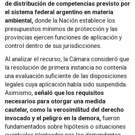
de distribución de competencias previsto por
el sistema federal argentino en materia
ambiental,
donde la Nación establece los
presupuestos mínimos de protección y las
provincias ejercen funciones de aplicación y
control dentro de sus jurisdicciones.
Al analizar el recurso, la Cámara consideró que
la resolución de primera instancia no contenía
una evaluación suficiente de las disposiciones
legales cuya aplicación había sido suspendida.
Asimismo,
señaló que los requisitos
necesarios para otorgar una medida
cautelar, como la verosimilitud del derecho
invocado y el peligro en la demora,
fueron
fundamentados sobre hipótesis o situaciones
eventuales planteadas por los demandantes.