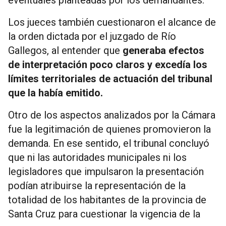
Los jueces también cuestionaron el alcance de
la orden dictada por el juzgado de Río
Gallegos, al entender que
generaba efectos
de interpretación poco claros y excedía los
límites territoriales de actuación del tribunal
que la había emitido.
Otro de los aspectos analizados por la Cámara
fue la legitimación de quienes promovieron la
demanda. En ese sentido, el tribunal concluyó
que ni las autoridades municipales ni los
legisladores que impulsaron la presentación
podían atribuirse la representación de la
totalidad de los habitantes de la provincia de
Santa Cruz para cuestionar la vigencia de la