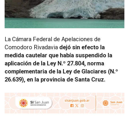
La Cámara Federal de Apelaciones de
Comodoro Rivadavia
dejó sin efecto la
medida cautelar que había suspendido la
aplicación de la Ley N.º 27.804, norma
complementaria de la Ley de Glaciares (N.º
26.639), en la provincia de Santa Cruz.