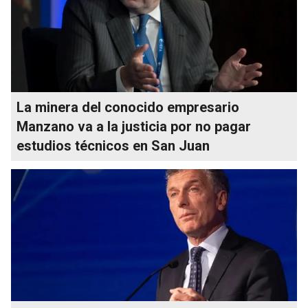
La minera del conocido empresario
Manzano va a la justicia por no pagar
estudios técnicos en San Juan