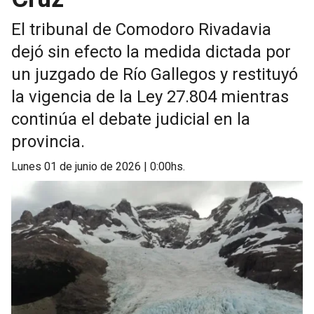
El tribunal de Comodoro Rivadavia
dejó sin efecto la medida dictada por
un juzgado de Río Gallegos y restituyó
la vigencia de la Ley 27.804 mientras
continúa el debate judicial en la
provincia.
lunes 01 de junio de 2026 | 0:00hs.