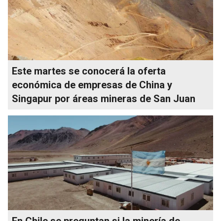
Este martes se conocerá la oferta
económica de empresas de China y
Singapur por áreas mineras de San Juan
En Chile se preguntan si la minería de