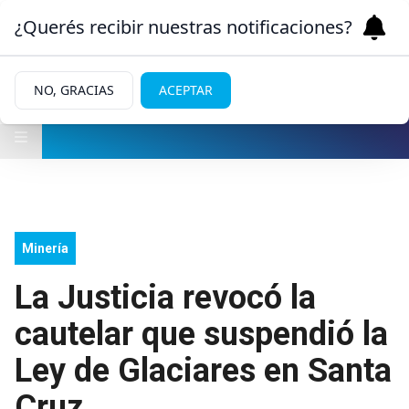
¿Querés recibir nuestras notificaciones?
NO, GRACIAS
ACEPTAR
Minería
La Justicia revocó la
cautelar que suspendió la
Ley de Glaciares en Santa
Cruz