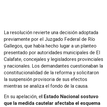
La resolución revierte una decisión adoptada
previamente por el Juzgado Federal de Río
Gallegos, que había hecho lugar a un planteo
presentado por autoridades municipales de El
Calafate, concejales y legisladores provinciales
y nacionales. Los demandantes cuestionaban la
constitucionalidad de la reforma y solicitaron
la suspensión provisoria de sus efectos
mientras se analiza el fondo de la causa.
En su apelación, e
l Estado Nacional sostuvo
que la medida cautelar afectaba el esquema