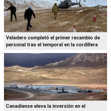
Veladero completó el primer recambio de
personal tras el temporal en la cordillera
Canadiense eleva la inversión en el