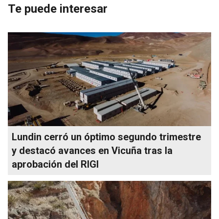
Te puede interesar
Lundin cerró un óptimo segundo trimestre
y destacó avances en Vicuña tras la
aprobación del RIGI