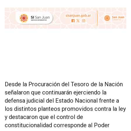
Desde la Procuración del Tesoro de la Nación
señalaron que continuarán ejerciendo la
defensa judicial del Estado Nacional frente a
los distintos planteos promovidos contra la ley
y destacaron que el control de
constitucionalidad corresponde al Poder