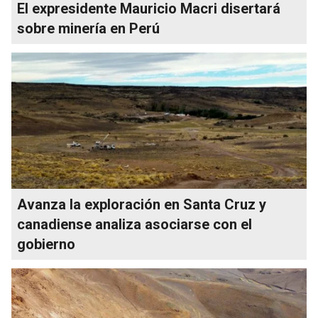
El expresidente Mauricio Macri disertará
sobre minería en Perú
Avanza la exploración en Santa Cruz y
canadiense analiza asociarse con el
gobierno