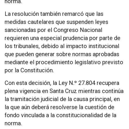
norma.
La resolución también remarcó que las
medidas cautelares que suspenden leyes
sancionadas por el Congreso Nacional
requieren una especial prudencia por parte de
los tribunales, debido al impacto institucional
que pueden generar sobre normas aprobadas
mediante el procedimiento legislativo previsto
por la Constitución.
Con esta decisión, la Ley N.º 27.804 recupera
plena vigencia en Santa Cruz mientras continúa
la tramitación judicial de la causa principal, en
la que aún deberá resolverse la cuestión de
fondo vinculada a la constitucionalidad de la
norma.