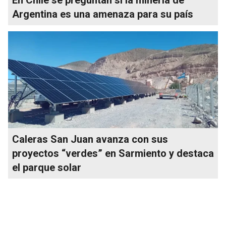
Argentina es una amenaza para su país
Caleras San Juan avanza con sus
proyectos “verdes” en Sarmiento y destaca
el parque solar