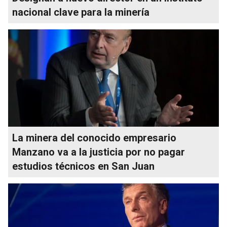
nacional clave para la minería
La minera del conocido empresario
Manzano va a la justicia por no pagar
estudios técnicos en San Juan