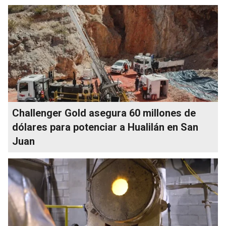
Challenger Gold asegura 60 millones de
dólares para potenciar a Hualilán en San
Juan