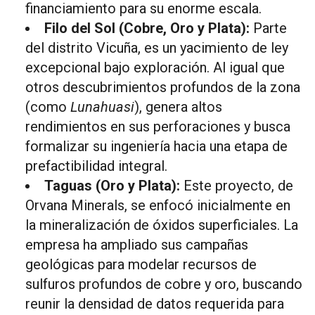
financiamiento para su enorme escala.
Filo del Sol (Cobre, Oro y Plata):
Parte
del distrito Vicuña, es un yacimiento de ley
excepcional bajo exploración. Al igual que
otros descubrimientos profundos de la zona
(como
Lunahuasi
), genera altos
rendimientos en sus perforaciones y busca
formalizar su ingeniería hacia una etapa de
prefactibilidad integral.
Taguas (Oro y Plata):
Este proyecto, de
Orvana Minerals, se enfocó inicialmente en
la mineralización de óxidos superficiales. La
empresa ha ampliado sus campañas
geológicas para modelar recursos de
sulfuros profundos de cobre y oro, buscando
reunir la densidad de datos requerida para