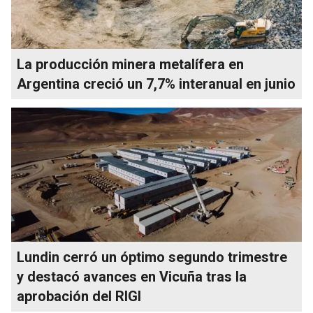
La producción minera metalífera en
Argentina creció un 7,7% interanual en junio
Lundin cerró un óptimo segundo trimestre
y destacó avances en Vicuña tras la
aprobación del RIGI