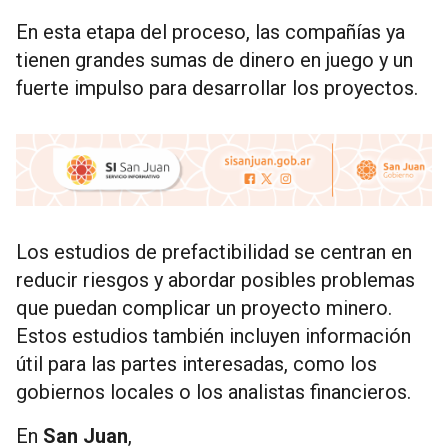
En esta etapa del proceso, las compañías ya
tienen grandes sumas de dinero en juego y un
fuerte impulso para desarrollar los proyectos.
Los estudios de prefactibilidad se centran en
reducir riesgos y abordar posibles problemas
que puedan complicar un proyecto minero.
Estos estudios también incluyen información
útil para las partes interesadas, como los
gobiernos locales o los analistas financieros.
En
San Juan
,