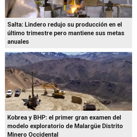
Salta: Lindero redujo su producción en el
último trimestre pero mantiene sus metas
anuales
Kobrea y BHP: el primer gran examen del
modelo exploratorio de Malargüe Distrito
Minero Occidental