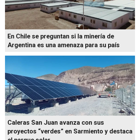
En Chile se preguntan si la minería de
Argentina es una amenaza para su país
Caleras San Juan avanza con sus
proyectos “verdes” en Sarmiento y destaca
el parque solar