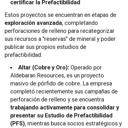
certificar la Prefactibilidad
Estos proyectos se encuentran en etapas de
exploración avanzada
, completando
perforaciones de relleno para recategorizar
sus recursos a "reservas" de mineral y poder
publicar sus propios estudios de
prefactibilidad:
Altar (Cobre y Oro):
Operado por
Aldebaran Resources, es un proyecto
masivo de pórfido de cobre. La empresa
completó recientemente sus campañas de
perforación de relleno y se encuentra
trabajando activamente para consolidar y
presentar su Estudio de Prefactibilidad
(PFS)
, mientras busca socios estratégicos y