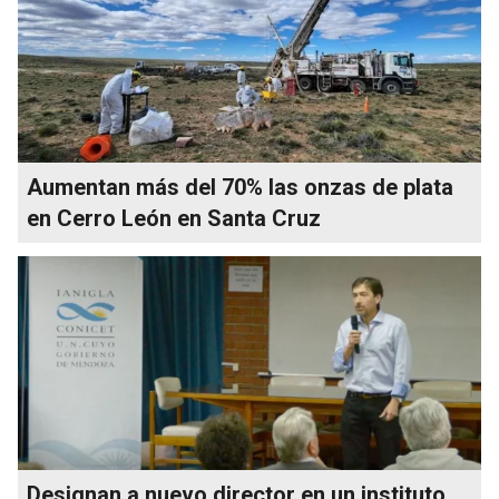
Aumentan más del 70% las onzas de plata
en Cerro León en Santa Cruz
Designan a nuevo director en un instituto