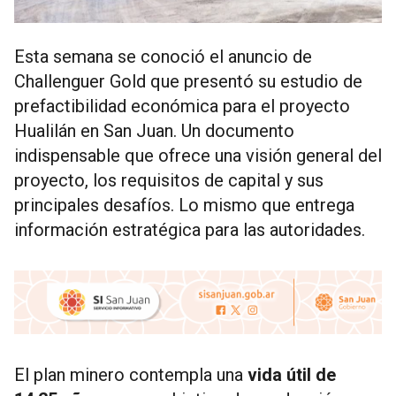
Esta semana se conoció el anuncio de
Challenguer Gold que presentó su estudio de
prefactibilidad económica para el proyecto
Hualilán en San Juan. Un documento
indispensable que ofrece una visión general del
proyecto, los requisitos de capital y sus
principales desafíos. Lo mismo que entrega
información estratégica para las autoridades.
El plan minero contempla una
vida útil de