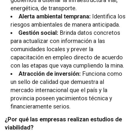
energética, de transporte.
Alerta ambiental temprana:
Identifica los
riesgos ambientales de manera anticipada.
Gestión social:
Brinda datos concretos
para actualizar con información a las
comunidades locales y prever la
capacitación en empleo directo de acuerdo
con las etapas que vaya cumpliendo la mina.
Atracción de inversión:
Funciona como
un sello de calidad que demuestra al
mercado internacional que el país y la
provincia poseen yacimientos técnica y
financieramente serios.
¿Por qué las empresas realizan estudios de
viabilidad?