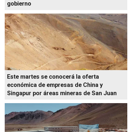
gobierno
Este martes se conocerá la oferta
económica de empresas de China y
Singapur por áreas mineras de San Juan