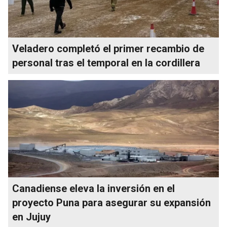
Veladero completó el primer recambio de
personal tras el temporal en la cordillera
Canadiense eleva la inversión en el
proyecto Puna para asegurar su expansión
en Jujuy