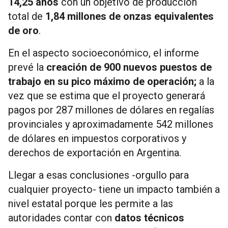
14,25 años
con un objetivo de producción
total de
1,84 millones de onzas equivalentes
de oro
.
En el aspecto socioeconómico, el informe
prevé la
creación de 900 nuevos puestos de
trabajo en su pico máximo de operación;
a la
vez que se estima que el proyecto generará
pagos por 287 millones de dólares en regalías
provinciales y aproximadamente 542 millones
de dólares en impuestos corporativos y
derechos de exportación en Argentina.
Llegar a esas conclusiones -orgullo para
cualquier proyecto- tiene un impacto también a
nivel estatal porque les permite a las
autoridades contar con
datos técnicos