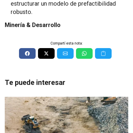
estructurar un modelo de prefactibilidad
robusto.
Minería & Desarrollo
Compartí esta nota:
Te puede interesar