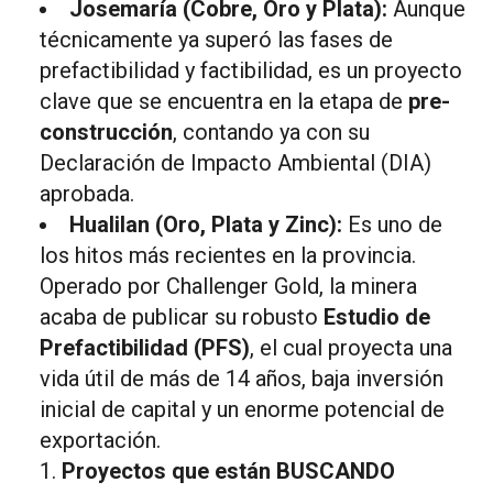
Josemaría (Cobre, Oro y Plata):
Aunque
técnicamente ya superó las fases de
prefactibilidad y factibilidad, es un proyecto
clave que se encuentra en la etapa de
pre-
construcción
, contando ya con su
Declaración de Impacto Ambiental (DIA)
aprobada.
Hualilan (Oro, Plata y Zinc):
Es uno de
los hitos más recientes en la provincia.
Operado por Challenger Gold, la minera
acaba de publicar su robusto
Estudio de
Prefactibilidad (PFS)
, el cual proyecta una
vida útil de más de 14 años, baja inversión
inicial de capital y un enorme potencial de
exportación.
Proyectos que están BUSCANDO