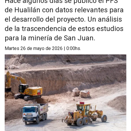
Hace algunos días se publicó el PFS
de Hualilán con datos relevantes para
el desarrollo del proyecto. Un análisis
de la trascendencia de estos estudios
para la minería de San Juan.
martes 26 de mayo de 2026 | 0:00hs.