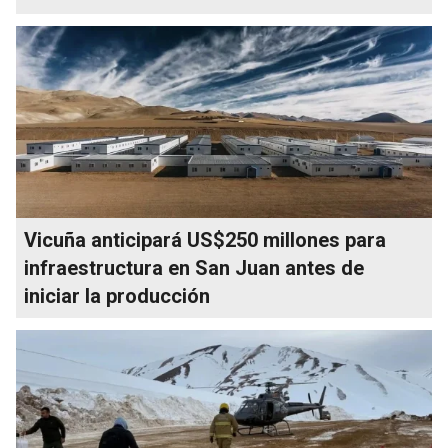
Vicuña anticipará US$250 millones para
infraestructura en San Juan antes de
iniciar la producción