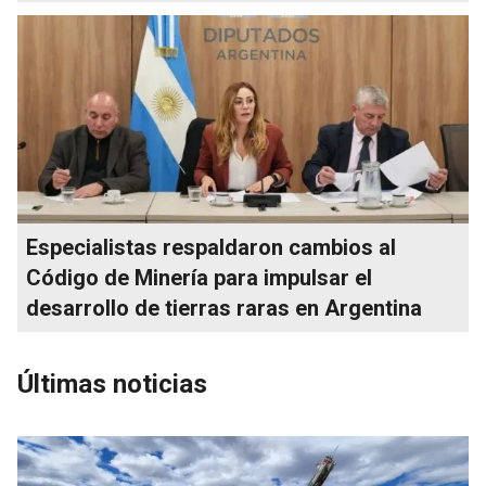
Especialistas respaldaron cambios al
Código de Minería para impulsar el
desarrollo de tierras raras en Argentina
Últimas noticias