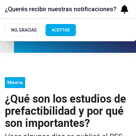
¿Querés recibir nuestras notificaciones?
NO, GRACIAS
ACEPTAR
Minería
¿Qué son los estudios de
prefactibilidad y por qué
son importantes?