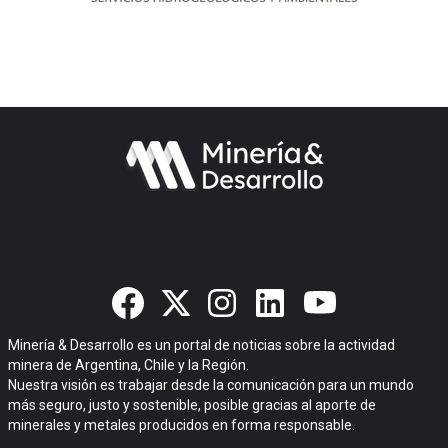
Minería & Desarrollo es un portal de noticias sobre la actividad
minera de Argentina, Chile y la Región.
Nuestra visión es trabajar desde la comunicación para un mundo
más seguro, justo y sostenible, posible gracias al aporte de
minerales y metales producidos en forma responsable.