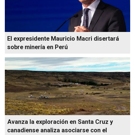
El expresidente Mauricio Macri disertará
sobre minería en Perú
Avanza la exploración en Santa Cruz y
canadiense analiza asociarse con el