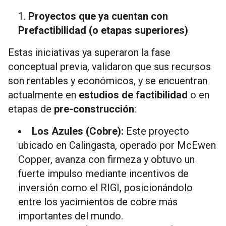
Proyectos que ya cuentan con
Prefactibilidad (o etapas superiores)
Estas iniciativas ya superaron la fase
conceptual previa, validaron que sus recursos
son rentables y económicos, y se encuentran
actualmente en
estudios de factibilidad
o en
etapas de
pre-construcción
:
Los Azules (Cobre):
Este proyecto
ubicado en Calingasta, operado por McEwen
Copper, avanza con firmeza y obtuvo un
fuerte impulso mediante incentivos de
inversión como el RIGI, posicionándolo
entre los yacimientos de cobre más
importantes del mundo.