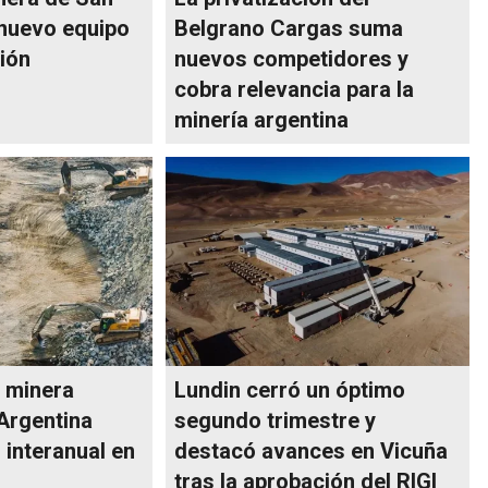
 nuevo equipo
Belgrano Cargas suma
ión
nuevos competidores y
cobra relevancia para la
minería argentina
 minera
Lundin cerró un óptimo
 Argentina
segundo trimestre y
 interanual en
destacó avances en Vicuña
tras la aprobación del RIGI