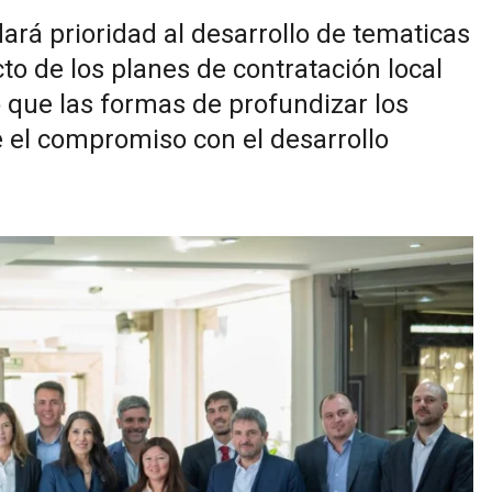
ará prioridad al desarrollo de tematicas
to de los planes de contratación local
 que las formas de profundizar los
 el compromiso con el desarrollo