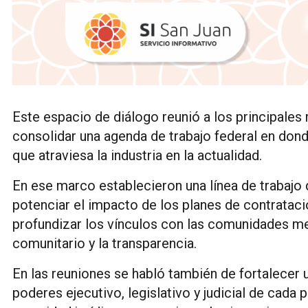
Este espacio de diálogo reunió a los principales 
consolidar una agenda de trabajo federal en donde
que atraviesa la industria en la actualidad.
En ese marco establecieron una línea de trabajo 
potenciar el impacto de los planes de contratac
profundizar los vínculos con las comunidades m
comunitario y la transparencia.
En las reuniones se habló también de fortalecer 
poderes ejecutivo, legislativo y judicial de cada p