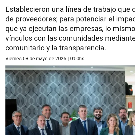
Establecieron una línea de trabajo que d
de proveedores; para potenciar el impac
que ya ejecutan las empresas, lo mismo
vínculos con las comunidades mediante
comunitario y la transparencia.
viernes 08 de mayo de 2026 | 0:00hs.