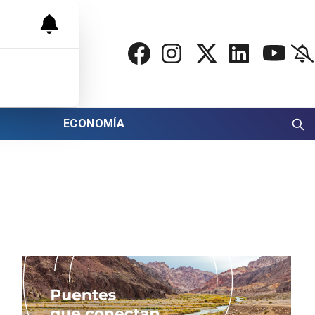
ECONOMÍA