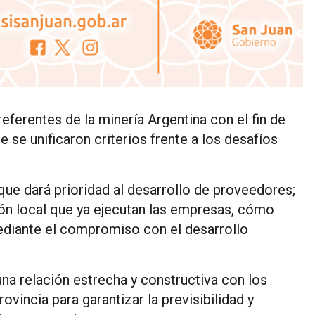
referentes de la minería Argentina con el fin de
 se unificaron criterios frente a los desafíos
que dará prioridad al desarrollo de proveedores;
ión local que ya ejecutan las empresas, cómo
ediante el compromiso con el desarrollo
una relación estrecha y constructiva con los
rovincia para garantizar la previsibilidad y