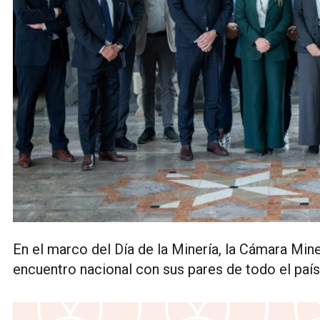
En el marco del Día de la Minería, la Cámara Min
encuentro nacional con sus pares de todo el país