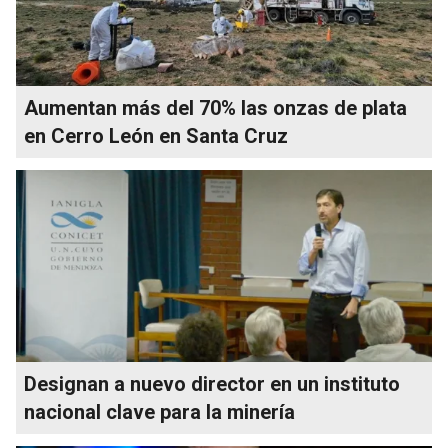
Aumentan más del 70% las onzas de plata
en Cerro León en Santa Cruz
Designan a nuevo director en un instituto
nacional clave para la minería