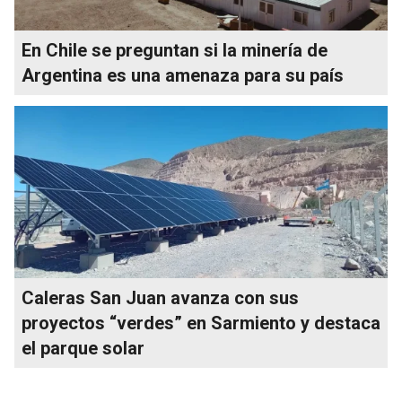
En Chile se preguntan si la minería de
Argentina es una amenaza para su país
Caleras San Juan avanza con sus
proyectos “verdes” en Sarmiento y destaca
el parque solar