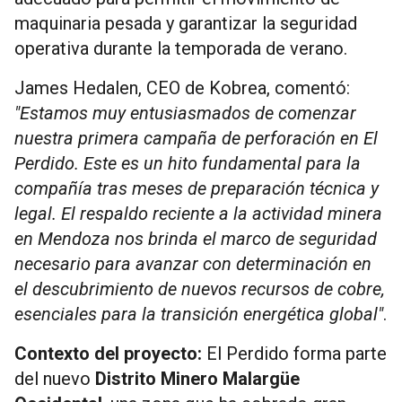
maquinaria pesada y garantizar la seguridad
operativa durante la temporada de verano.
James Hedalen, CEO de Kobrea, comentó:
"Estamos muy entusiasmados de comenzar
nuestra primera campaña de perforación en El
Perdido. Este es un hito fundamental para la
compañía tras meses de preparación técnica y
legal. El respaldo reciente a la actividad minera
en Mendoza nos brinda el marco de seguridad
necesario para avanzar con determinación en
el descubrimiento de nuevos recursos de cobre,
esenciales para la transición energética global"
.
Contexto del proyecto:
El Perdido forma parte
del nuevo
Distrito Minero Malargüe