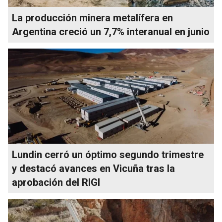
La producción minera metalífera en
Argentina creció un 7,7% interanual en junio
Lundin cerró un óptimo segundo trimestre
y destacó avances en Vicuña tras la
aprobación del RIGI