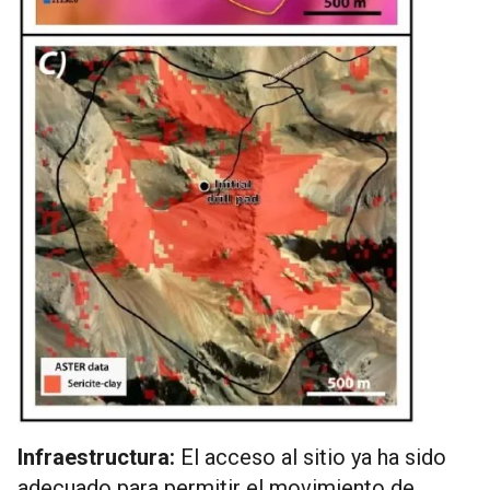
Infraestructura:
El acceso al sitio ya ha sido
adecuado para permitir el movimiento de