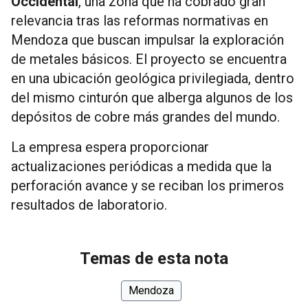
Occidental
, una zona que ha cobrado gran
relevancia tras las reformas normativas en
Mendoza que buscan impulsar la exploración
de metales básicos. El proyecto se encuentra
en una ubicación geológica privilegiada, dentro
del mismo cinturón que alberga algunos de los
depósitos de cobre más grandes del mundo.
La empresa espera proporcionar
actualizaciones periódicas a medida que la
perforación avance y se reciban los primeros
resultados de laboratorio.
Temas de esta nota
Mendoza