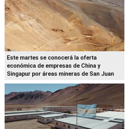
Este martes se conocerá la oferta
económica de empresas de China y
Singapur por áreas mineras de San Juan