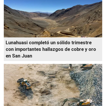
Lunahuasi completó un sólido trimestre
con importantes hallazgos de cobre y oro
en San Juan