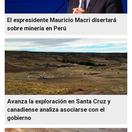
El expresidente Mauricio Macri disertará
sobre minería en Perú
Avanza la exploración en Santa Cruz y
canadiense analiza asociarse con el
gobierno