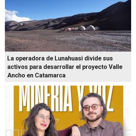
La operadora de Lunahuasi divide sus
activos para desarrollar el proyecto Valle
Ancho en Catamarca