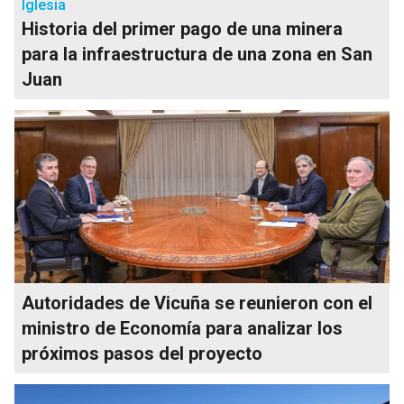
Iglesia
Historia del primer pago de una minera
para la infraestructura de una zona en San
Juan
Autoridades de Vicuña se reunieron con el
ministro de Economía para analizar los
próximos pasos del proyecto