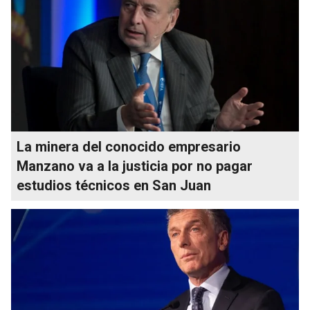
La minera del conocido empresario
Manzano va a la justicia por no pagar
estudios técnicos en San Juan