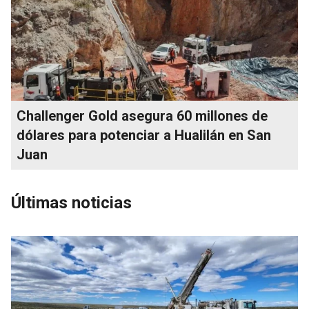
Challenger Gold asegura 60 millones de
dólares para potenciar a Hualilán en San
Juan
Últimas noticias