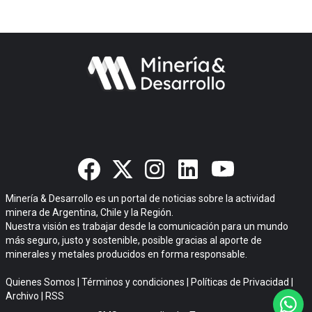
Minería & Desarrollo es un portal de noticias sobre la actividad
minera de Argentina, Chile y la Región.
Nuestra visión es trabajar desde la comunicación para un mundo
más seguro, justo y sostenible, posible gracias al aporte de
minerales y metales producidos en forma responsable.
Quienes Somos
|
Términos y condiciones
|
Políticas de Privacidad
|
Archivo
|
RSS