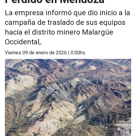
La empresa informó que dio inicio a la
campaña de traslado de sus equipos
hacia el distrito minero Malargüe
Occidental,.
viernes 09 de enero de 2026 | 0:00hs.