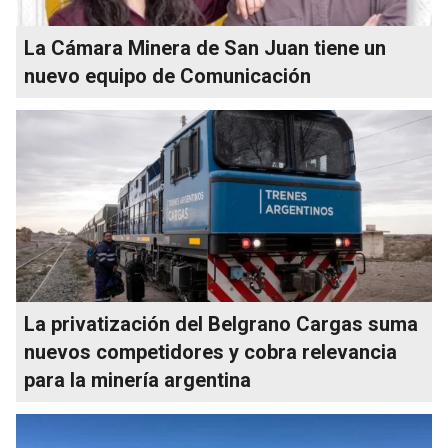
La Cámara Minera de San Juan tiene un
nuevo equipo de Comunicación
La privatización del Belgrano Cargas suma
nuevos competidores y cobra relevancia
para la minería argentina