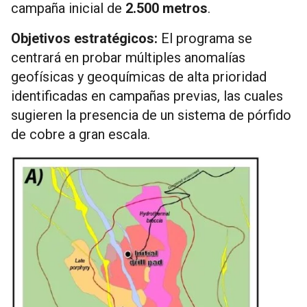
campaña inicial de
2.500 metros
.
Objetivos estratégicos:
El programa se
centrará en probar múltiples anomalías
geofísicas y geoquímicas de alta prioridad
identificadas en campañas previas, las cuales
sugieren la presencia de un sistema de pórfido
de cobre a gran escala.