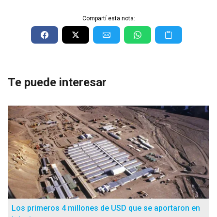
Compartí esta nota:
Te puede interesar
Los primeros 4 millones de USD que se aportaron en