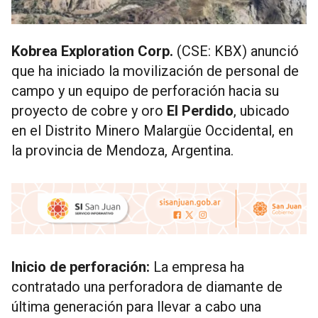
Kobrea Exploration Corp.
(CSE: KBX) anunció
que ha iniciado la movilización de personal de
campo y un equipo de perforación hacia su
proyecto de cobre y oro
El Perdido
, ubicado
en el Distrito Minero Malargüe Occidental, en
la provincia de Mendoza, Argentina.
Inicio de perforación:
La empresa ha
contratado una perforadora de diamante de
última generación para llevar a cabo una