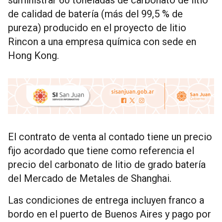
suministrar 60 toneladas de carbonato de litio
de calidad de batería (más del 99,5 % de
pureza) producido en el proyecto de litio
Rincon a una empresa química con sede en
Hong Kong.
El contrato de venta al contado tiene un precio
fijo acordado que tiene como referencia el
precio del carbonato de litio de grado batería
del Mercado de Metales de Shanghai.
Las condiciones de entrega incluyen franco a
bordo en el puerto de Buenos Aires y pago por