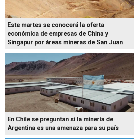
Este martes se conocerá la oferta
económica de empresas de China y
Singapur por áreas mineras de San Juan
En Chile se preguntan si la minería de
Argentina es una amenaza para su país