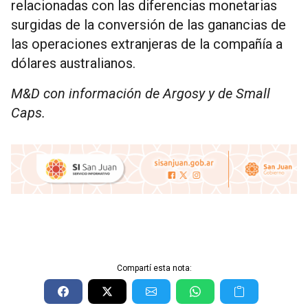
relacionadas con las diferencias monetarias
surgidas de la conversión de las ganancias de
las operaciones extranjeras de la compañía a
dólares australianos.
M&D con información de Argosy y de Small
Caps.
Compartí esta nota: