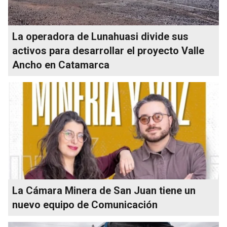
La operadora de Lunahuasi divide sus
activos para desarrollar el proyecto Valle
Ancho en Catamarca
La Cámara Minera de San Juan tiene un
nuevo equipo de Comunicación