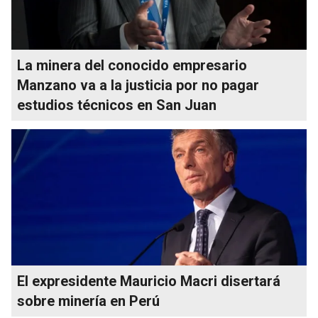
La minera del conocido empresario
Manzano va a la justicia por no pagar
estudios técnicos en San Juan
El expresidente Mauricio Macri disertará
sobre minería en Perú