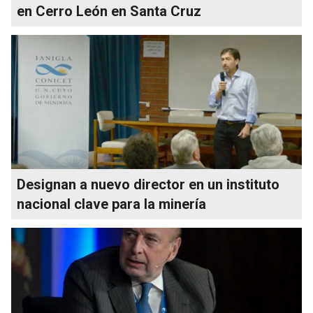
en Cerro León en Santa Cruz
Designan a nuevo director en un instituto
nacional clave para la minería