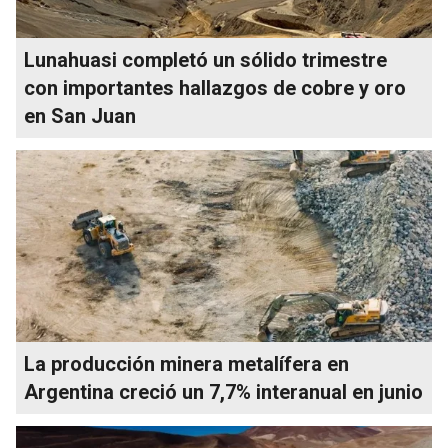
Lunahuasi completó un sólido trimestre
con importantes hallazgos de cobre y oro
en San Juan
La producción minera metalífera en
Argentina creció un 7,7% interanual en junio