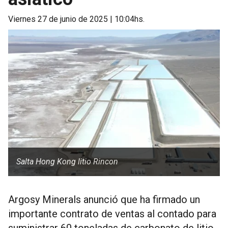
viernes 27 de junio de 2025 | 10:04hs.
Salta Hong Kong litio Rincon
Argosy Minerals anunció que ha firmado un
importante contrato de ventas al contado para