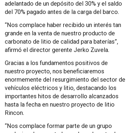
adelantado de un depósito del 30% y el saldo
del 70% pagado antes de la carga del barco.
“Nos complace haber recibido un interés tan
grande en la venta de nuestro producto de
carbonato de litio de calidad para baterías”,
afirmó el director gerente Jerko Zuvela.
Gracias a los fundamentos positivos de
nuestro proyecto, nos beneficiaremos
enormemente del resurgimiento del sector de
vehículos eléctricos y litio, destacando los
importantes hitos de desarrollo alcanzados
hasta la fecha en nuestro proyecto de litio
Rincon.
“Nos complace formar parte de un grupo