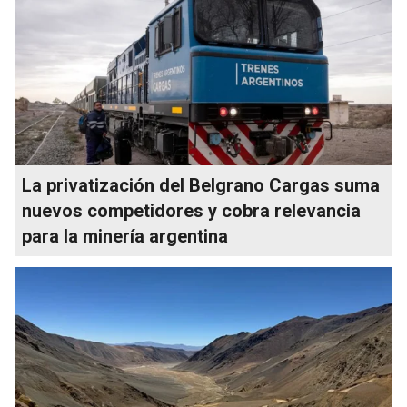
La privatización del Belgrano Cargas suma
nuevos competidores y cobra relevancia
para la minería argentina