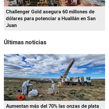
Challenger Gold asegura 60 millones de
dólares para potenciar a Hualilán en San
Juan
Últimas noticias
Aumentan más del 70% las onzas de plata