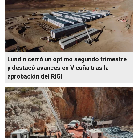
Lundin cerró un óptimo segundo trimestre
y destacó avances en Vicuña tras la
aprobación del RIGI