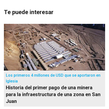
Te puede interesar
Los primeros 4 millones de USD que se aportaron en
Iglesia
Historia del primer pago de una minera
para la infraestructura de una zona en San
Juan