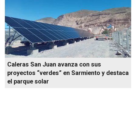
Caleras San Juan avanza con sus
proyectos “verdes” en Sarmiento y destaca
el parque solar