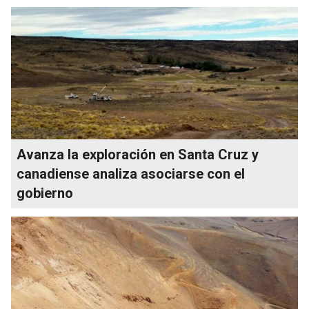
Avanza la exploración en Santa Cruz y
canadiense analiza asociarse con el
gobierno