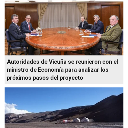
Autoridades de Vicuña se reunieron con el
ministro de Economía para analizar los
próximos pasos del proyecto