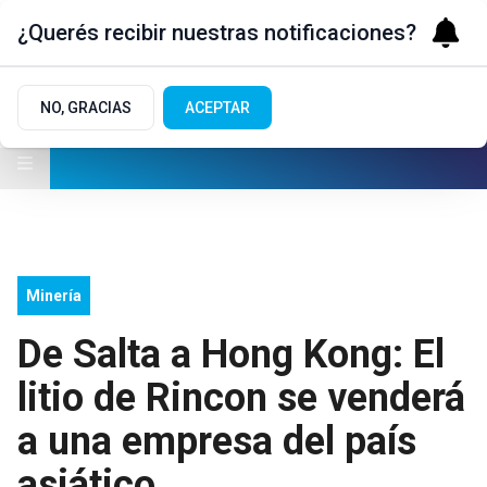
¿Querés recibir nuestras notificaciones?
NO, GRACIAS
ACEPTAR
Minería
De Salta a Hong Kong: El
litio de Rincon se venderá
a una empresa del país
asiático