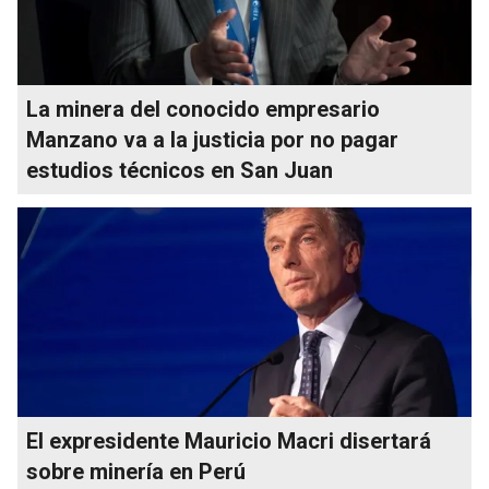
La minera del conocido empresario
Manzano va a la justicia por no pagar
estudios técnicos en San Juan
El expresidente Mauricio Macri disertará
sobre minería en Perú