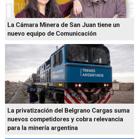
La Cámara Minera de San Juan tiene un
nuevo equipo de Comunicación
La privatización del Belgrano Cargas suma
nuevos competidores y cobra relevancia
para la minería argentina