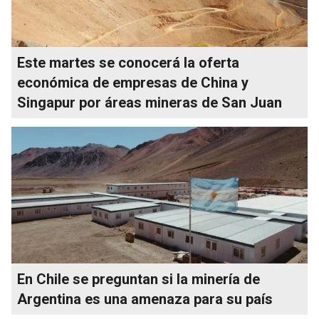
Este martes se conocerá la oferta
económica de empresas de China y
Singapur por áreas mineras de San Juan
En Chile se preguntan si la minería de
Argentina es una amenaza para su país