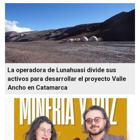
La operadora de Lunahuasi divide sus
activos para desarrollar el proyecto Valle
Ancho en Catamarca