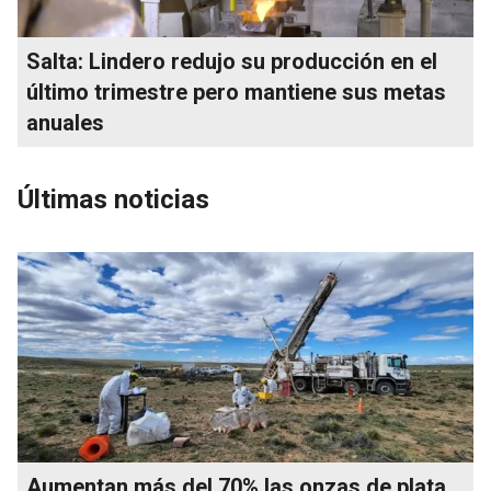
Salta: Lindero redujo su producción en el
último trimestre pero mantiene sus metas
anuales
Últimas noticias
Aumentan más del 70% las onzas de plata