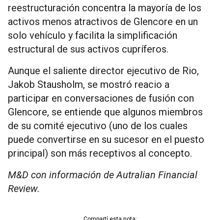
reestructuración concentra la mayoría de los
activos menos atractivos de Glencore en un
solo vehículo y facilita la simplificación
estructural de sus activos cupríferos.
Aunque el saliente director ejecutivo de Rio,
Jakob Stausholm, se mostró reacio a
participar en conversaciones de fusión con
Glencore, se entiende que algunos miembros
de su comité ejecutivo (uno de los cuales
puede convertirse en su sucesor en el puesto
principal) son más receptivos al concepto.
M&D con información de Autralian Financial
Review.
Compartí esta nota: