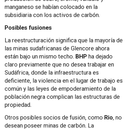
manganeso se habían colocado en la
subsidiaria con los activos de carbón.
Posibles fusiones
La reestructuración significa que la mayoría de
las minas sudafricanas de Glencore ahora
están bajo un mismo techo.
BHP
ha dejado
claro previamente que no desea trabajar en
Sudáfrica, donde la infraestructura es
deficiente, la violencia en el lugar de trabajo es
común y las leyes de empoderamiento de la
población negra complican las estructuras de
propiedad.
Otros posibles socios de fusión, como
Rio
, no
desean poseer minas de carbón. La