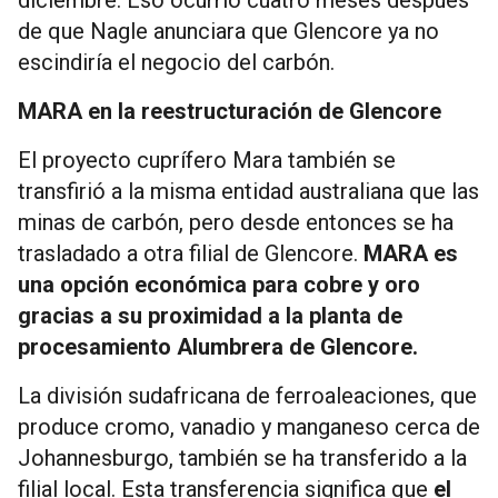
de que Nagle anunciara que Glencore ya no
escindiría el negocio del carbón.
MARA en la reestructuración de Glencore
El proyecto cuprífero Mara también se
transfirió a la misma entidad australiana que las
minas de carbón, pero desde entonces se ha
trasladado a otra filial de Glencore.
MARA es
una opción económica para cobre y oro
gracias a su proximidad a la planta de
procesamiento Alumbrera de Glencore.
La división sudafricana de ferroaleaciones, que
produce cromo, vanadio y manganeso cerca de
Johannesburgo, también se ha transferido a la
filial local. Esta transferencia significa que
el