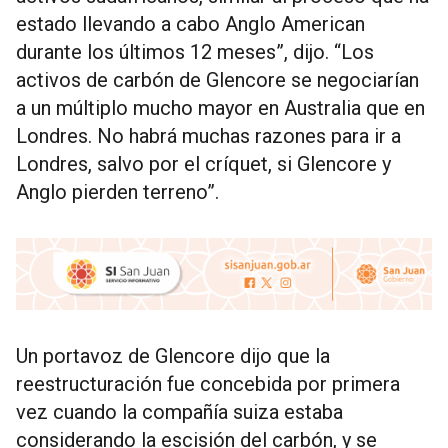
estado llevando a cabo Anglo American
durante los últimos 12 meses”, dijo. “Los
activos de carbón de Glencore se negociarían
a un múltiplo mucho mayor en Australia que en
Londres. No habrá muchas razones para ir a
Londres, salvo por el críquet, si Glencore y
Anglo pierden terreno”.
Un portavoz de Glencore dijo que la
reestructuración fue concebida por primera
vez cuando la compañía suiza estaba
considerando la escisión del carbón, y se