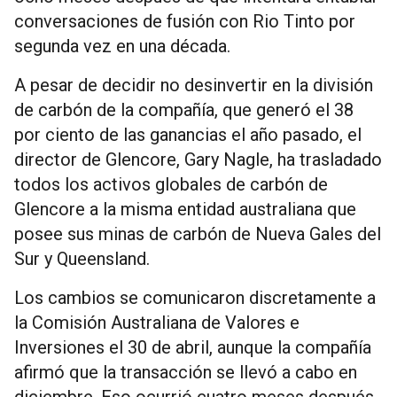
conversaciones de fusión con Rio Tinto por
segunda vez en una década.
A pesar de decidir no desinvertir en la división
de carbón de la compañía, que generó el 38
por ciento de las ganancias el año pasado, el
director de Glencore, Gary Nagle, ha trasladado
todos los activos globales de carbón de
Glencore a la misma entidad australiana que
posee sus minas de carbón de Nueva Gales del
Sur y Queensland.
Los cambios se comunicaron discretamente a
la Comisión Australiana de Valores e
Inversiones el 30 de abril, aunque la compañía
afirmó que la transacción se llevó a cabo en
diciembre. Eso ocurrió cuatro meses después