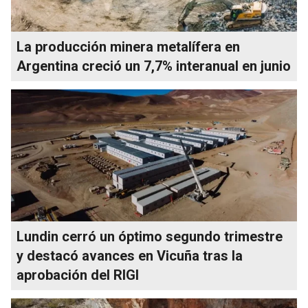
La producción minera metalífera en
Argentina creció un 7,7% interanual en junio
Lundin cerró un óptimo segundo trimestre
y destacó avances en Vicuña tras la
aprobación del RIGI