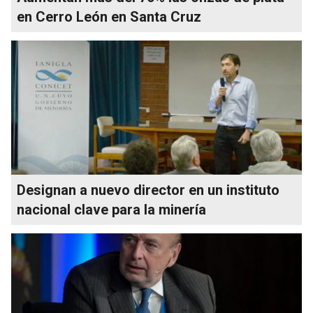
en Cerro León en Santa Cruz
Designan a nuevo director en un instituto
nacional clave para la minería