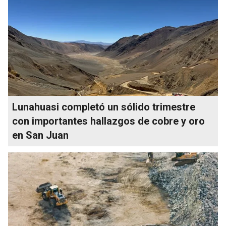
Lunahuasi completó un sólido trimestre
con importantes hallazgos de cobre y oro
en San Juan