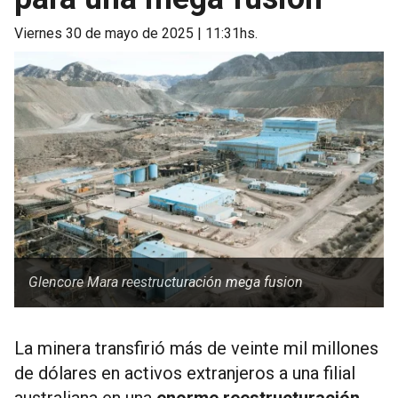
viernes 30 de mayo de 2025 | 11:31hs.
Glencore Mara reestructuración mega fusion
La minera transfirió más de veinte mil millones
de dólares en activos extranjeros a una filial