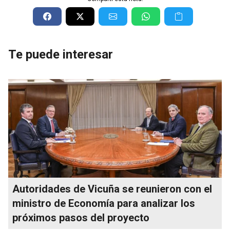
Te puede interesar
Autoridades de Vicuña se reunieron con el
ministro de Economía para analizar los
próximos pasos del proyecto