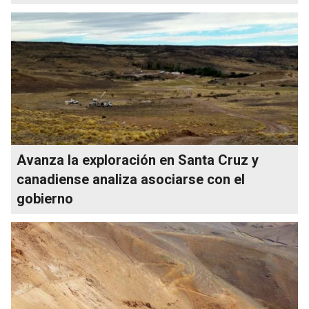
Avanza la exploración en Santa Cruz y
canadiense analiza asociarse con el
gobierno