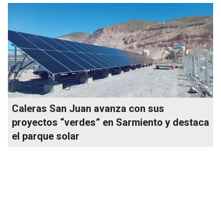
Caleras San Juan avanza con sus
proyectos “verdes” en Sarmiento y destaca
el parque solar