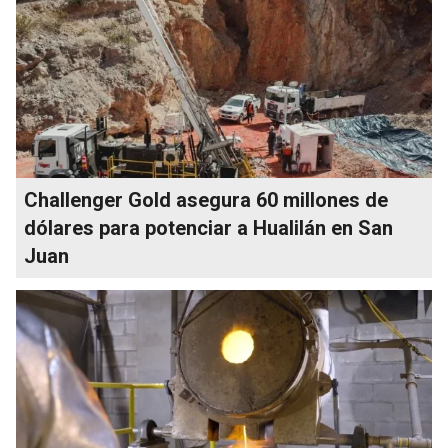
Challenger Gold asegura 60 millones de
dólares para potenciar a Hualilán en San
Juan