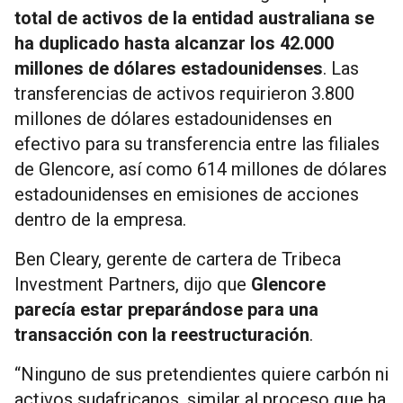
total de activos de la entidad australiana se
ha duplicado hasta alcanzar los 42.000
millones de dólares estadounidenses
. Las
transferencias de activos requirieron 3.800
millones de dólares estadounidenses en
efectivo para su transferencia entre las filiales
de Glencore, así como 614 millones de dólares
estadounidenses en emisiones de acciones
dentro de la empresa.
Ben Cleary, gerente de cartera de Tribeca
Investment Partners, dijo que
Glencore
parecía estar preparándose para una
transacción con la reestructuración
.
“Ninguno de sus pretendientes quiere carbón ni
activos sudafricanos, similar al proceso que ha