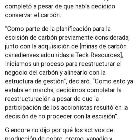
completó a pesar de que había decidido
conservar el carbón.
“Como parte de la planificación para la
escisión de carbón previamente considerada,
junto con la adquisición de [minas de carbón
canadienses adquiridas a Teck Resources],
iniciamos un proceso para reestructurar el
negocio del carbón y alinearlo con la
estructura de gestión”, declaró. “Como esto ya
estaba en marcha, decidimos completar la
reestructuración a pesar de que la
participación de los accionistas resultó en la
decisión de no proceder con la escisión”.
Glencore no dijo por qué los activos de
producción de cobre, cromo, vanadio y