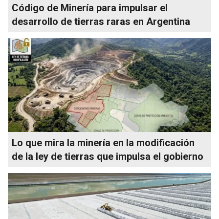
Código de Minería para impulsar el
desarrollo de tierras raras en Argentina
Lo que mira la minería en la modificación
de la ley de tierras que impulsa el gobierno