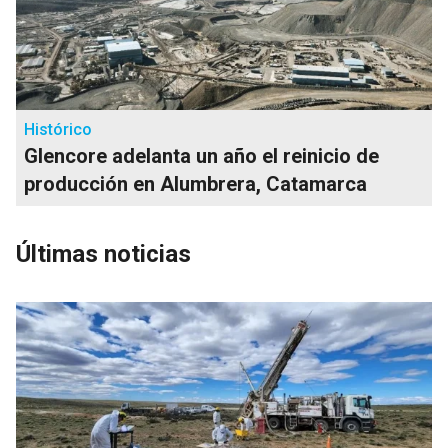
Histórico
Glencore adelanta un año el reinicio de
producción en Alumbrera, Catamarca
Últimas noticias