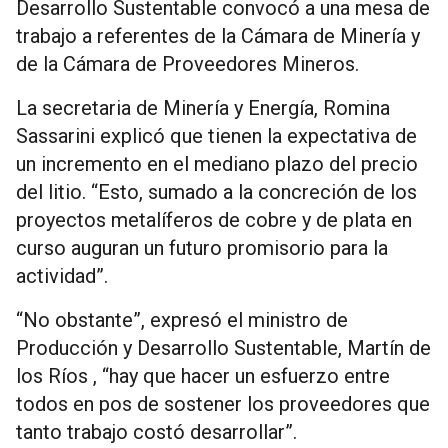
Desarrollo Sustentable convocó a una mesa de
trabajo a referentes de la Cámara de Minería y
de la Cámara de Proveedores Mineros.
La secretaria de Minería y Energía, Romina
Sassarini explicó que tienen la expectativa de
un incremento en el mediano plazo del precio
del litio. “Esto, sumado a la concreción de los
proyectos metalíferos de cobre y de plata en
curso auguran un futuro promisorio para la
actividad”.
“No obstante”, expresó el ministro de
Producción y Desarrollo Sustentable, Martín de
los Ríos , “hay que hacer un esfuerzo entre
todos en pos de sostener los proveedores que
tanto trabajo costó desarrollar”.