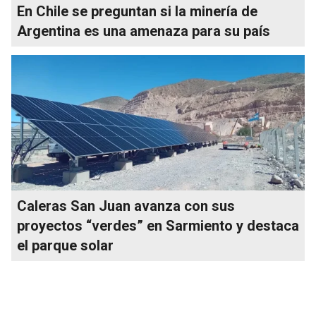
En Chile se preguntan si la minería de
Argentina es una amenaza para su país
Caleras San Juan avanza con sus
proyectos “verdes” en Sarmiento y destaca
el parque solar