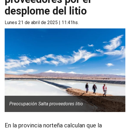
desplome del litio
lunes 21 de abril de 2025 | 11:41hs.
Preocupación Salta proveedores litio
En la provincia norteña calculan que la