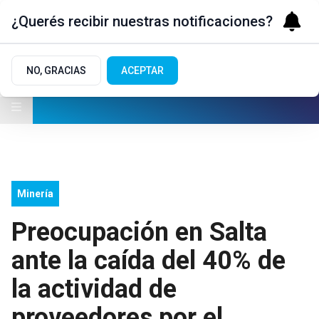
¿Querés recibir nuestras notificaciones?
NO, GRACIAS
ACEPTAR
Minería
Preocupación en Salta
ante la caída del 40% de
la actividad de
proveedores por el