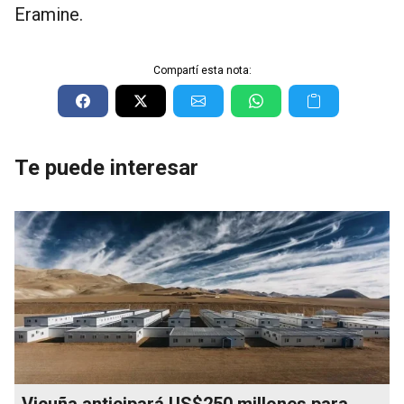
Eramine.
Compartí esta nota:
Te puede interesar
Vicuña anticipará US$250 millones para