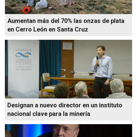
Aumentan más del 70% las onzas de plata
en Cerro León en Santa Cruz
Designan a nuevo director en un instituto
nacional clave para la minería