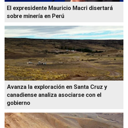
El expresidente Mauricio Macri disertará
sobre minería en Perú
Avanza la exploración en Santa Cruz y
canadiense analiza asociarse con el
gobierno