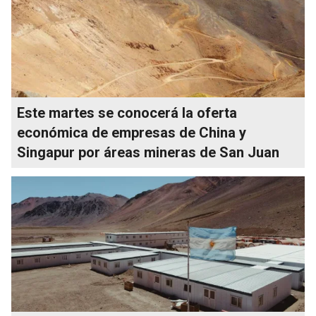
Este martes se conocerá la oferta
económica de empresas de China y
Singapur por áreas mineras de San Juan