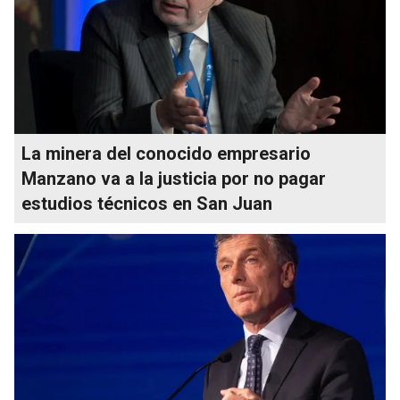
La minera del conocido empresario
Manzano va a la justicia por no pagar
estudios técnicos en San Juan