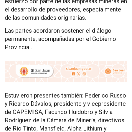
esfuerzo por parte de las empresas mineras en
el desarrollo de proveedores, especialmente
de las comunidades originarias.
Las partes acordaron sostener el diálogo
permanente, acompañadas por el Gobierno
Provincial.
Estuvieron presentes también: Federico Russo
y Ricardo Dávalos, presidente y vicepresidente
de CAPEMISA, Facundo Huidobro y ⁠Silvia
Rodríguez de la Cámara de Minería, directivos
de Rio Tinto, Mansfield, Alpha Lithium y