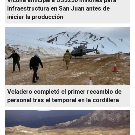
infraestructura en San Juan antes de
iniciar la producción
Veladero completó el primer recambio de
personal tras el temporal en la cordillera