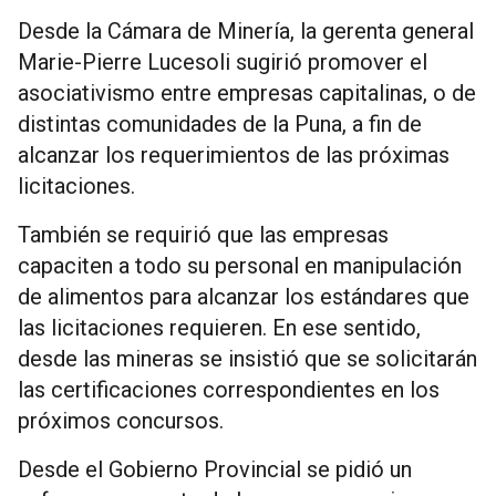
Desde la Cámara de Minería, la gerenta general
Marie-Pierre Lucesoli sugirió promover el
asociativismo entre empresas capitalinas, o de
distintas comunidades de la Puna, a fin de
alcanzar los requerimientos de las próximas
licitaciones.
También se requirió que las empresas
capaciten a todo su personal en manipulación
de alimentos para alcanzar los estándares que
las licitaciones requieren. En ese sentido,
desde las mineras se insistió que se solicitarán
las certificaciones correspondientes en los
próximos concursos.
Desde el Gobierno Provincial se pidió un