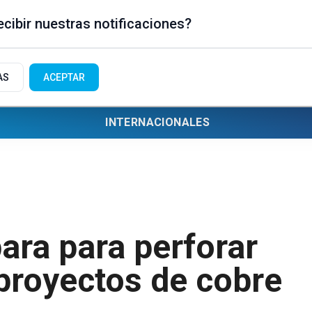
cibir nuestras notificaciones?
AS
ACEPTAR
INTERNACIONALES
ara para perforar
proyectos de cobre