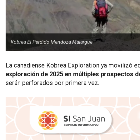
Kobrea El Perdido Mendoza Malargue
La canadiense Kobrea Exploration ya movilizó 
exploración de 2025 en múltiples prospectos d
serán perforados por primera vez.