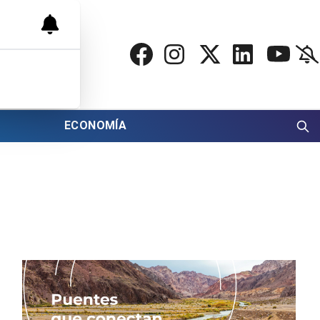
ECONOMÍA