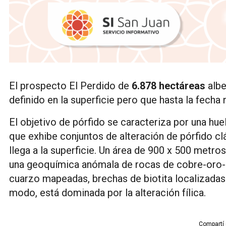
El prospecto El Perdido de
6.878 hectáreas
albe
definido en la superficie pero que hasta la fecha
El objetivo de pórfido se caracteriza por una hue
que exhibe conjuntos de alteración de pórfido cl
llega a la superficie. Un área de 900 x 500 metr
una geoquímica anómala de rocas de cobre-oro-mo
cuarzo mapeadas, brechas de biotita localizadas 
modo, está dominada por la alteración fílica.
Compartí 