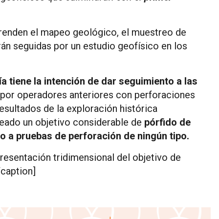
prenden el mapeo geológico, el muestreo de
án seguidas por un estudio geofísico en los
a tiene la intención de dar seguimiento a las
or operadores anteriores con perforaciones
sultados de la exploración histórica
neado un objetivo considerable de
pórfido de
o a pruebas de perforación de ningún tipo.
presentación tridimensional del objetivo de
caption]