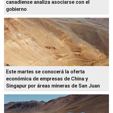
canadiense analiza asociarse con el
gobierno
Este martes se conocerá la oferta
económica de empresas de China y
Singapur por áreas mineras de San Juan