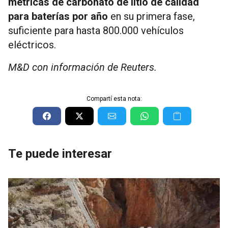
métricas de carbonato de litio de calidad
para baterías por año
en su primera fase,
suficiente para hasta 800.000 vehículos
eléctricos.
M&D con información de Reuters.
Compartí esta nota:
Te puede interesar