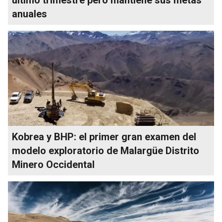
anuales
Kobrea y BHP: el primer gran examen del
modelo exploratorio de Malargüe Distrito
Minero Occidental