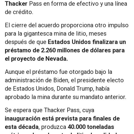
Thacker
Pass en forma de efectivo y una línea
de crédito.
El cierre del acuerdo proporciona otro impulso
para la gigantesca mina de litio, meses
después de que
Estados Unidos finalizara un
préstamo de 2.260 millones de dólares para
el proyecto de Nevada.
Aunque el préstamo fue otorgado bajo la
administración de Biden, el presidente electo
de Estados Unidos, Donald Trump, había
aprobado la mina durante su mandato anterior.
Se espera que Thacker Pass, cuya
inauguración está prevista para finales de
esta década
, produzca
40.000 toneladas