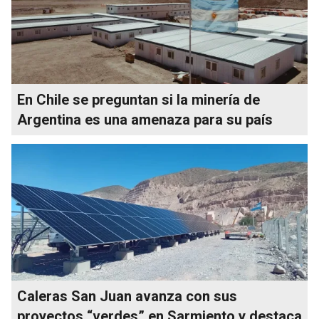
En Chile se preguntan si la minería de
Argentina es una amenaza para su país
Caleras San Juan avanza con sus
proyectos “verdes” en Sarmiento y destaca