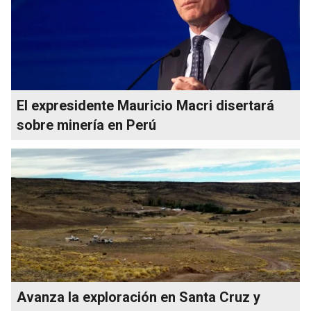
El expresidente Mauricio Macri disertará
sobre minería en Perú
Avanza la exploración en Santa Cruz y