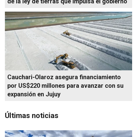
de la ley de tierras que impulsa el gobierno
Cauchari-Olaroz asegura financiamiento
por US$220 millones para avanzar con su
expansión en Jujuy
Últimas noticias