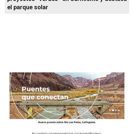
el parque solar