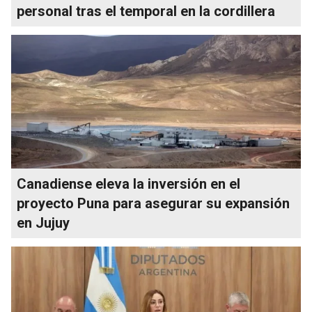
personal tras el temporal en la cordillera
Canadiense eleva la inversión en el
proyecto Puna para asegurar su expansión
en Jujuy