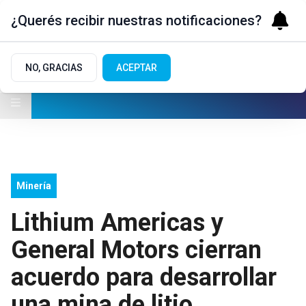
¿Querés recibir nuestras notificaciones?
NO, GRACIAS
ACEPTAR
Minería
Lithium Americas y
General Motors cierran
acuerdo para desarrollar
una mina de litio