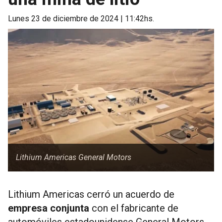
lunes 23 de diciembre de 2024 | 11:42hs.
Lithium Americas General Motors
Lithium Americas cerró un acuerdo de
empresa conjunta
con el fabricante de