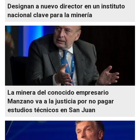
Designan a nuevo director en un instituto
nacional clave para la minería
La minera del conocido empresario
Manzano va a la justicia por no pagar
estudios técnicos en San Juan