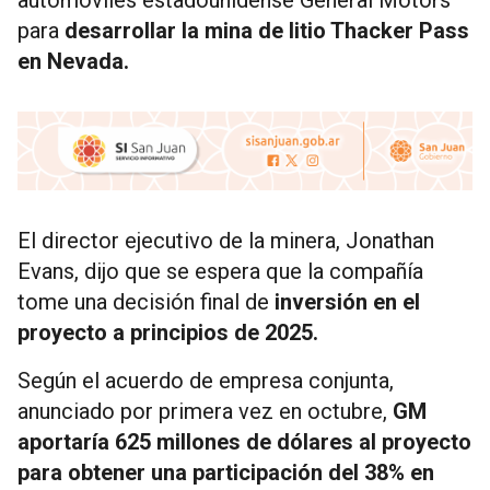
automóviles estadounidense General Motors
para
desarrollar la mina de litio Thacker Pass
en Nevada.
El director ejecutivo de la minera, Jonathan
Evans, dijo que se espera que la compañía
tome una decisión final de
inversión en el
proyecto a principios de 2025.
Según el acuerdo de empresa conjunta,
anunciado por primera vez en octubre,
GM
aportaría 625 millones de dólares al proyecto
para obtener una participación del 38% en