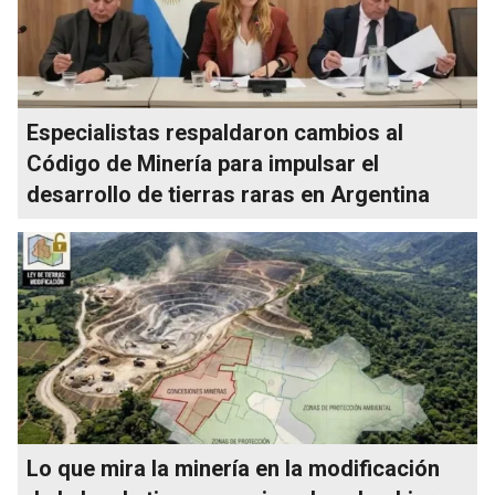
Especialistas respaldaron cambios al
Código de Minería para impulsar el
desarrollo de tierras raras en Argentina
Lo que mira la minería en la modificación