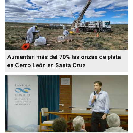
Aumentan más del 70% las onzas de plata
en Cerro León en Santa Cruz