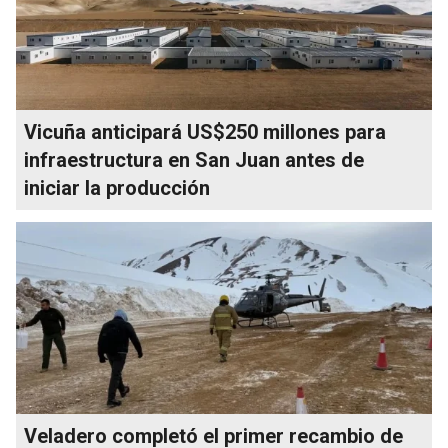
Vicuña anticipará US$250 millones para
infraestructura en San Juan antes de
iniciar la producción
Veladero completó el primer recambio de