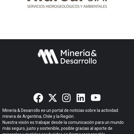
Minería & Desarrollo es un portal de noticias sobre la actividad
minera de Argentina, Chile y la Región.
Nuestra visión es trabajar desde la comunicación para un mundo
más seguro, justo y sostenible, posible gracias al aporte de