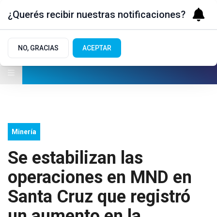
¿Querés recibir nuestras notificaciones?
NO, GRACIAS
ACEPTAR
Minería
Se estabilizan las
operaciones en MND en
Santa Cruz que registró
un aumento en la