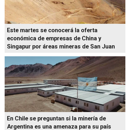
Este martes se conocerá la oferta
económica de empresas de China y
Singapur por áreas mineras de San Juan
En Chile se preguntan si la minería de
Argentina es una amenaza para su país