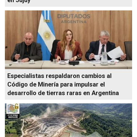
Especialistas respaldaron cambios al
Código de Minería para impulsar el
desarrollo de tierras raras en Argentina