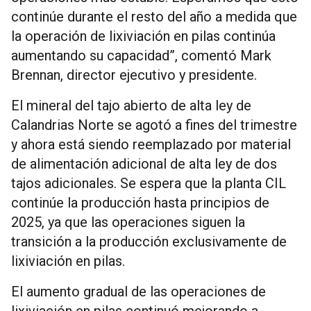
continúe durante el resto del año a medida que
la operación de lixiviación en pilas continúa
aumentando su capacidad”, comentó Mark
Brennan, director ejecutivo y presidente.
El mineral del tajo abierto de alta ley de
Calandrias Norte se agotó a fines del trimestre
y ahora está siendo reemplazado por material
de alimentación adicional de alta ley de dos
tajos adicionales. Se espera que la planta CIL
continúe la producción hasta principios de
2025, ya que las operaciones siguen la
transición a la producción exclusivamente de
lixiviación en pilas.
El aumento gradual de las operaciones de
lixiviación en pilas continuó mejorando a