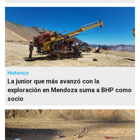
Historico
La junior que más avanzó con la
exploración en Mendoza suma a BHP como
socio