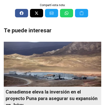
Compartí esta nota:
Te puede interesar
Canadiense eleva la inversión en el
proyecto Puna para asegurar su expansión
en Jujuy