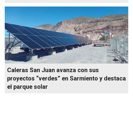
Caleras San Juan avanza con sus
proyectos “verdes” en Sarmiento y destaca
el parque solar