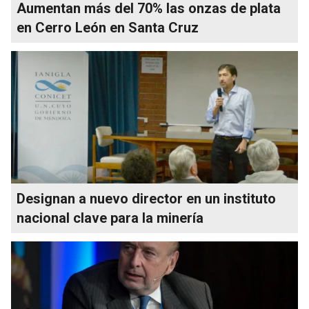
Aumentan más del 70% las onzas de plata
en Cerro León en Santa Cruz
Designan a nuevo director en un instituto
nacional clave para la minería