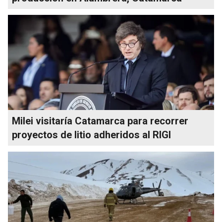
Milei visitaría Catamarca para recorrer
proyectos de litio adheridos al RIGI