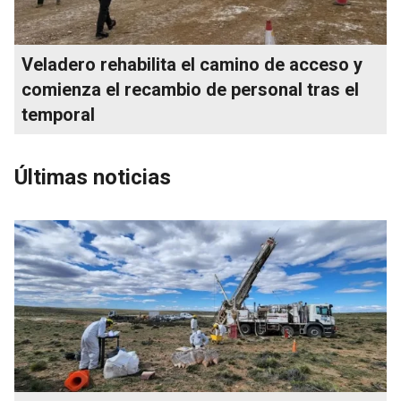
Veladero rehabilita el camino de acceso y
comienza el recambio de personal tras el
temporal
Últimas noticias