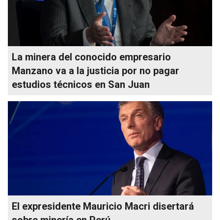
La minera del conocido empresario
Manzano va a la justicia por no pagar
estudios técnicos en San Juan
El expresidente Mauricio Macri disertará
sobre minería en Perú