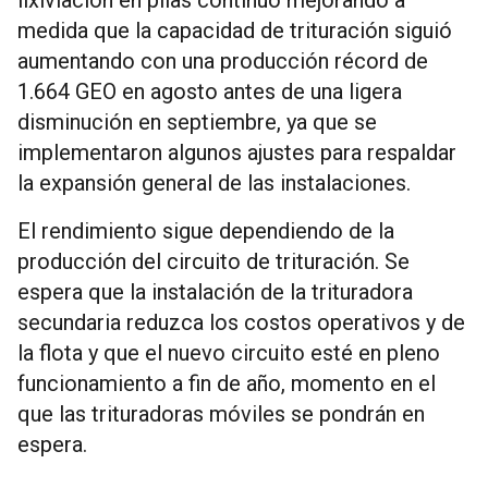
medida que la capacidad de trituración siguió
aumentando con una producción récord de
1.664 GEO en agosto antes de una ligera
disminución en septiembre, ya que se
implementaron algunos ajustes para respaldar
la expansión general de las instalaciones.
El rendimiento sigue dependiendo de la
producción del circuito de trituración. Se
espera que la instalación de la trituradora
secundaria reduzca los costos operativos y de
la flota y que el nuevo circuito esté en pleno
funcionamiento a fin de año, momento en el
que las trituradoras móviles se pondrán en
espera.