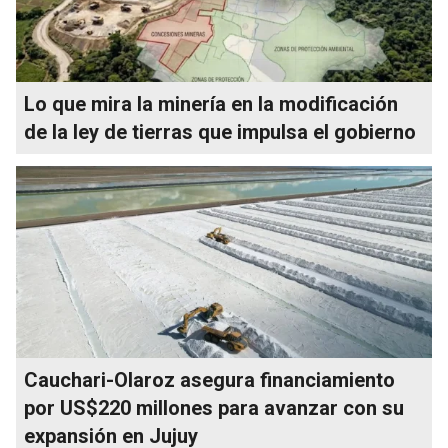
Lo que mira la minería en la modificación
de la ley de tierras que impulsa el gobierno
Cauchari-Olaroz asegura financiamiento
por US$220 millones para avanzar con su
expansión en Jujuy