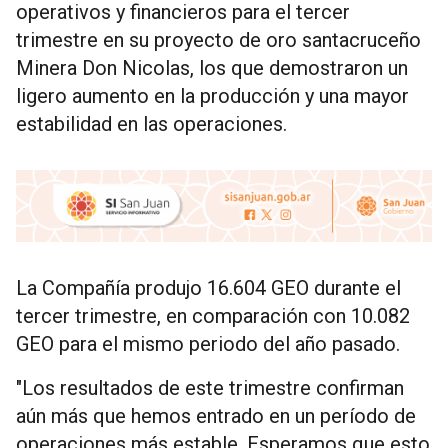
operativos y financieros para el tercer
trimestre en su proyecto de oro santacruceño
Minera Don Nicolas, los que demostraron un
ligero aumento en la producción y una mayor
estabilidad en las operaciones.
La Compañía produjo 16.604 GEO durante el
tercer trimestre, en comparación con 10.082
GEO para el mismo periodo del año pasado.
"Los resultados de este trimestre confirman
aún más que hemos entrado en un período de
operaciones más estable. Esperamos que esto