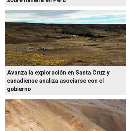
Avanza la exploración en Santa Cruz y
canadiense analiza asociarse con el
gobierno