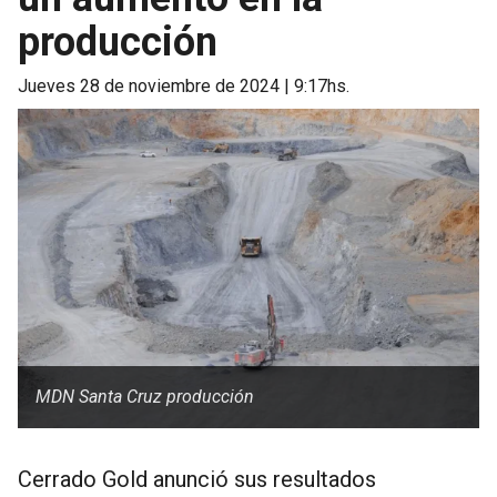
producción
jueves 28 de noviembre de 2024 | 9:17hs.
MDN Santa Cruz producción
Cerrado Gold anunció sus resultados