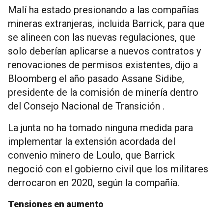
Malí ha estado presionando a las compañías
mineras extranjeras, incluida Barrick, para que
se alineen con las nuevas regulaciones, que
solo deberían aplicarse a nuevos contratos y
renovaciones de permisos existentes, dijo a
Bloomberg el año pasado Assane Sidibe,
presidente de la comisión de minería dentro
del Consejo Nacional de Transición .
La junta no ha tomado ninguna medida para
implementar la extensión acordada del
convenio minero de Loulo, que Barrick
negoció con el gobierno civil que los militares
derrocaron en 2020, según la compañía.
Tensiones en aumento