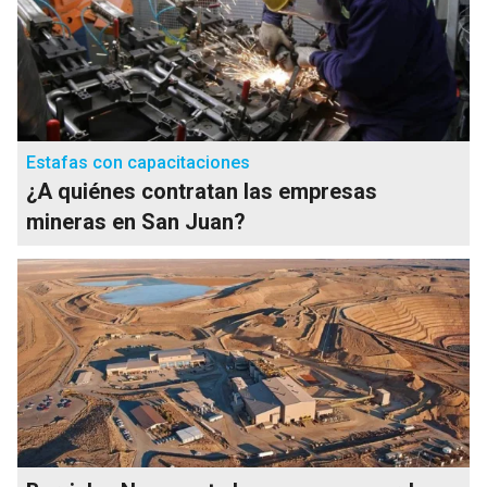
Estafas con capacitaciones
¿A quiénes contratan las empresas
mineras en San Juan?