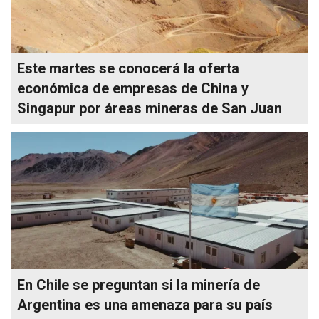
Este martes se conocerá la oferta
económica de empresas de China y
Singapur por áreas mineras de San Juan
En Chile se preguntan si la minería de
Argentina es una amenaza para su país