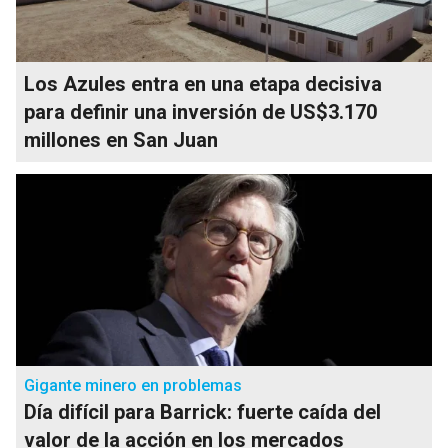
Los Azules entra en una etapa decisiva
para definir una inversión de US$3.170
millones en San Juan
Gigante minero en problemas
Día difícil para Barrick: fuerte caída del
valor de la acción en los mercados