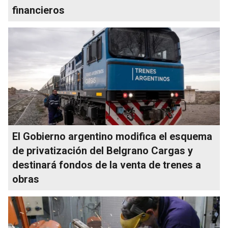
financieros
El Gobierno argentino modifica el esquema
de privatización del Belgrano Cargas y
destinará fondos de la venta de trenes a
obras