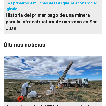
Los primeros 4 millones de USD que se aportaron en
Iglesia
Historia del primer pago de una minera
para la infraestructura de una zona en San
Juan
Últimas noticias