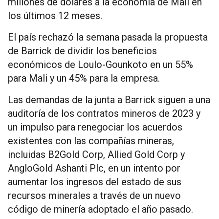
millones de dólares a la economía de Malí en
los últimos 12 meses.
El país rechazó la semana pasada la propuesta
de Barrick de dividir los beneficios
económicos de Loulo-Gounkoto en un 55%
para Mali y un 45% para la empresa.
Las demandas de la junta a Barrick siguen a una
auditoría de los contratos mineros de 2023 y
un impulso para renegociar los acuerdos
existentes con las compañías mineras,
incluidas B2Gold Corp, Allied Gold Corp y
AngloGold Ashanti Plc, en un intento por
aumentar los ingresos del estado de sus
recursos minerales a través de un nuevo
código de minería adoptado el año pasado.