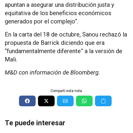
apuntan a asegurar una distribución justa y
equitativa de los beneficios económicos
generados por el complejo”.
En la carta del 18 de octubre, Sanou rechazó la
propuesta de Barrick diciendo que era
“fundamentalmente diferente” a la versión de
Mali.
M&D con información de Bloomberg.
Compartí esta nota:
Te puede interesar