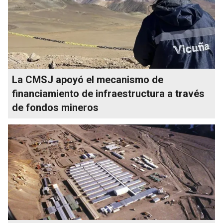
La CMSJ apoyó el mecanismo de
financiamiento de infraestructura a través
de fondos mineros