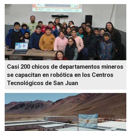
Casi 200 chicos de departamentos mineros
se capacitan en robótica en los Centros
Tecnológicos de San Juan