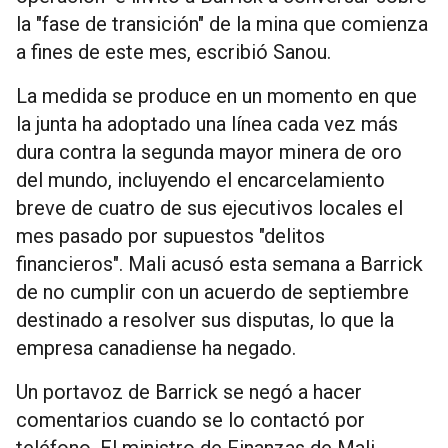
la "fase de transición" de la mina que comienza
a fines de este mes, escribió Sanou.
La medida se produce en un momento en que
la junta ha adoptado una línea cada vez más
dura contra la segunda mayor minera de oro
del mundo, incluyendo el encarcelamiento
breve de cuatro de sus ejecutivos locales el
mes pasado por supuestos "delitos
financieros". Mali acusó esta semana a Barrick
de no cumplir con un acuerdo de septiembre
destinado a resolver sus disputas, lo que la
empresa canadiense ha negado.
Un portavoz de Barrick se negó a hacer
comentarios cuando se lo contactó por
teléfono. El ministro de Finanzas de Mali,