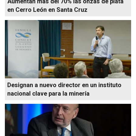
Aumentan más del 70% las onzas de plata
en Cerro León en Santa Cruz
Designan a nuevo director en un instituto
nacional clave para la minería