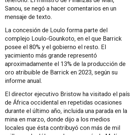
Sanou, se negó a hacer comentarios en un
mensaje de texto.
La concesión de Loulo forma parte del
complejo Loulo-Gounkoto, en el que Barrick
posee el 80% y el gobierno el resto. El
yacimiento más grande representó
aproximadamente el 13% de la producción de
oro atribuible de Barrick en 2023, según su
informe anual.
El director ejecutivo Bristow ha visitado el país
de África occidental en repetidas ocasiones
durante el último año, incluida una parada en la
mina en marzo, donde dijo a los medios
locales que ésta contribuyó con más de mil