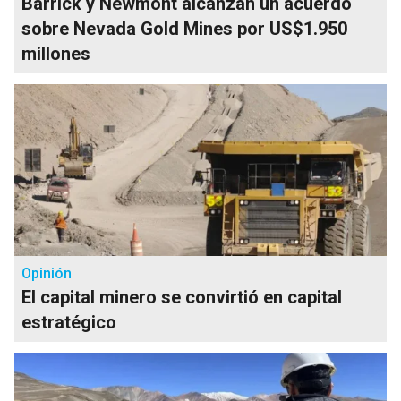
Barrick y Newmont alcanzan un acuerdo
sobre Nevada Gold Mines por US$1.950
millones
Opinión
El capital minero se convirtió en capital
estratégico