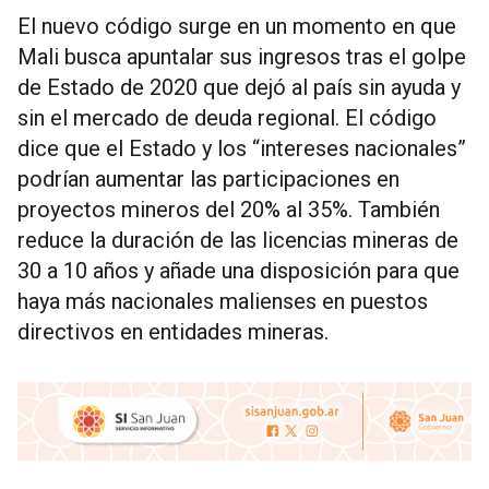
El nuevo código surge en un momento en que
Mali busca apuntalar sus ingresos tras el golpe
de Estado de 2020 que dejó al país sin ayuda y
sin el mercado de deuda regional. El código
dice que el Estado y los “intereses nacionales”
podrían aumentar las participaciones en
proyectos mineros del 20% al 35%. También
reduce la duración de las licencias mineras de
30 a 10 años y añade una disposición para que
haya más nacionales malienses en puestos
directivos en entidades mineras.