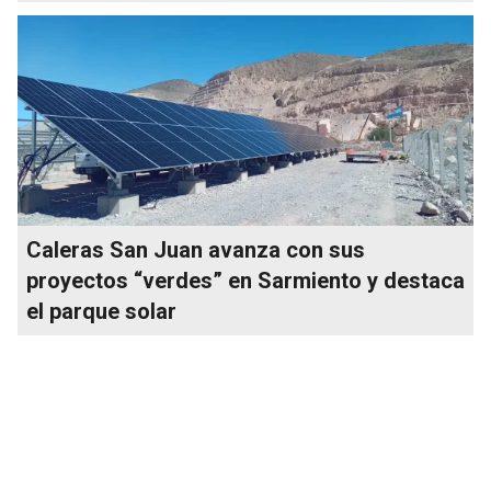
Caleras San Juan avanza con sus
proyectos “verdes” en Sarmiento y destaca
el parque solar