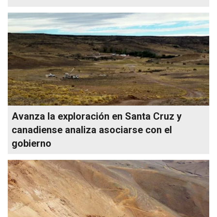
Avanza la exploración en Santa Cruz y
canadiense analiza asociarse con el
gobierno