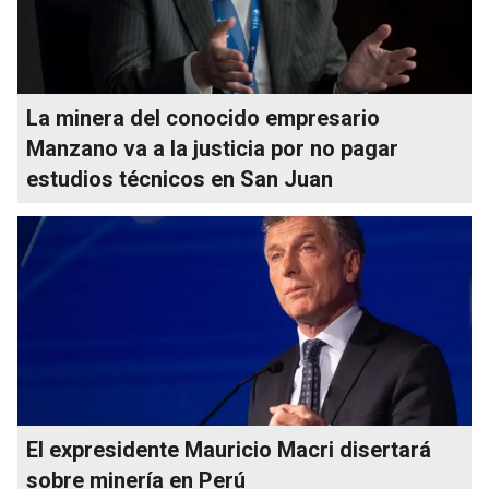
La minera del conocido empresario
Manzano va a la justicia por no pagar
estudios técnicos en San Juan
El expresidente Mauricio Macri disertará
sobre minería en Perú