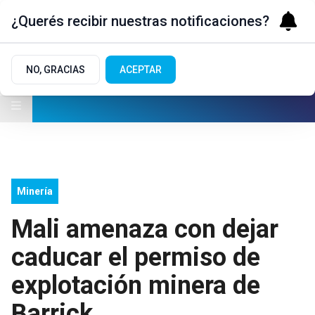
¿Querés recibir nuestras notificaciones?
NO, GRACIAS
ACEPTAR
Minería
Mali amenaza con dejar
caducar el permiso de
explotación minera de
Barrick