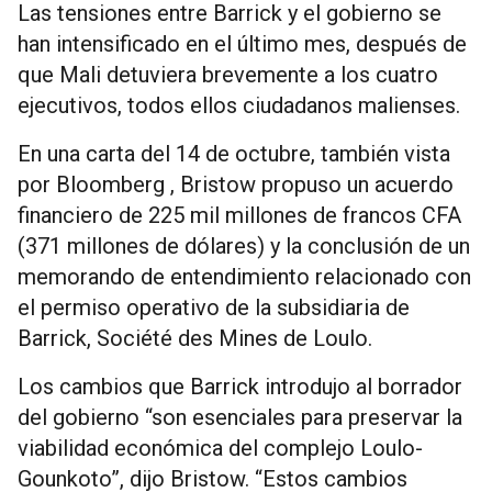
Las tensiones entre Barrick y el gobierno se
han intensificado en el último mes, después de
que Mali detuviera brevemente a los cuatro
ejecutivos, todos ellos ciudadanos malienses.
En una carta del 14 de octubre, también vista
por Bloomberg , Bristow propuso un acuerdo
financiero de 225 mil millones de francos CFA
(371 millones de dólares) y la conclusión de un
memorando de entendimiento relacionado con
el permiso operativo de la subsidiaria de
Barrick, Société des Mines de Loulo.
Los cambios que Barrick introdujo al borrador
del gobierno “son esenciales para preservar la
viabilidad económica del complejo Loulo-
Gounkoto”, dijo Bristow. “Estos cambios