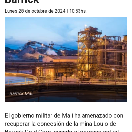
lunes 28 de octubre de 2024 | 10:53hs.
Barrick Mali
El gobierno militar de Mali ha amenazado con
recuperar la concesión de la mina Loulo de