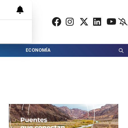
ECONOMÍA