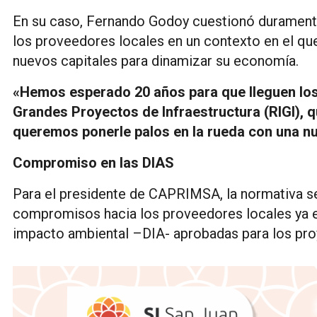
En su caso, Fernando Godoy cuestionó duramente 
los proveedores locales en un contexto en el que
nuevos capitales para dinamizar su economía.
«Hemos esperado 20 años para que lleguen los
Grandes Proyectos de Infraestructura (RIGI), q
queremos ponerle palos en la rueda con una n
Compromiso en las DIAS
Para el presidente de CAPRIMSA, la normativa s
compromisos hacia los proveedores locales ya 
impacto ambiental –DIA- aprobadas para los pro