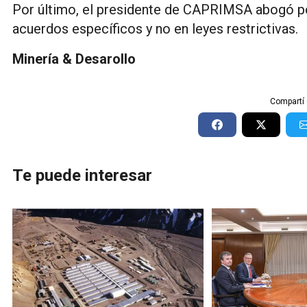
Por último, el presidente de CAPRIMSA abogó po
acuerdos específicos y no en leyes restrictivas.
Minería & Desarollo
Compartí 
Te puede interesar