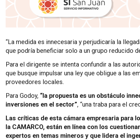
“La medida es innecesaria y perjudicaría la llega
que podría beneficiar solo a un grupo reducido 
Para el dirigente se intenta confundir a las auto
que busque impulsar una ley que obligue a las em
proveedores locales.
Para Godoy,
“la propuesta es un obstáculo inne
inversiones en el sector”
, “una traba para el cre
Las críticas de esta cámara empresaria para lo
la CAMARCO, están en línea con los cuestiona
expertos en temas mineros y que lidera el inge