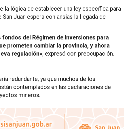
la lógica de establecer una ley específica para
 San Juan espera con ansias la llegada de
 fondos del Régimen de Inversiones para
ue prometen cambiar la provincia, y ahora
ueva regulación»
, expresó con preocupación.
ería redundante, ya que muchos de los
están contemplados en las declaraciones de
yectos mineros.