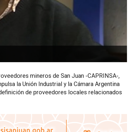
 proveedores mineros de San Juan -CAPRINSA-,
pulsa la Unión Industrial y la Cámara Argentina
a definición de proveedores locales relacionados