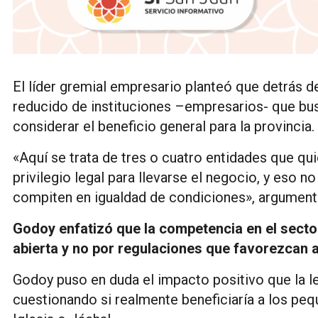
El líder gremial empresario planteó que detrás de
reducido de instituciones –empresarios- que bu
considerar el beneficio general para la provincia.
«Aquí se trata de tres o cuatro entidades que qui
privilegio legal para llevarse el negocio, y eso 
compiten en igualdad de condiciones», argument
Godoy enfatizó que la competencia en el secto
abierta y no por regulaciones que favorezcan 
Godoy puso en duda el impacto positivo que la le
cuestionando si realmente beneficiaría a los 