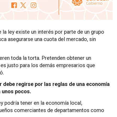
 la ley existe un interés por parte de un grupo
sca asegurarse una cuota del mercado, sin
eren toda la torta. Pretenden obtener un
no es justo para los demás empresarios que
ó.
r debe regirse por las reglas de una economía
a unos pocos.
y podría tener en la economía local,
pequeños comerciantes de departamentos como