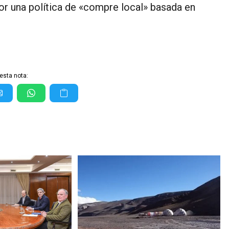
r una política de «compre local» basada en
esta nota: