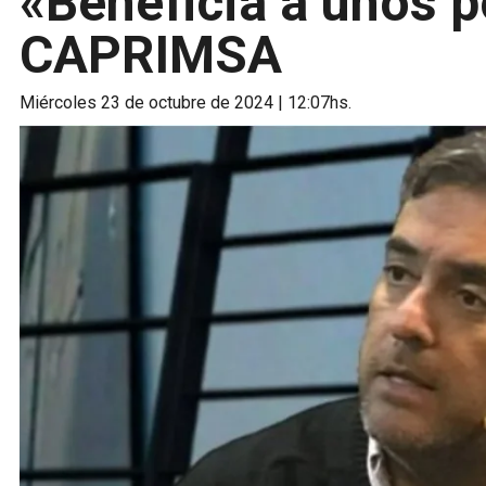
«Beneficia a unos 
CAPRIMSA
miércoles 23 de octubre de 2024 | 12:07hs.