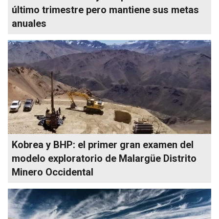
último trimestre pero mantiene sus metas
anuales
Kobrea y BHP: el primer gran examen del
modelo exploratorio de Malargüe Distrito
Minero Occidental