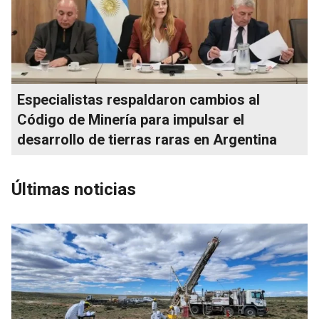
Especialistas respaldaron cambios al
Código de Minería para impulsar el
desarrollo de tierras raras en Argentina
Últimas noticias