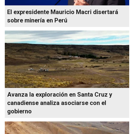
El expresidente Mauricio Macri disertará
sobre minería en Perú
Avanza la exploración en Santa Cruz y
canadiense analiza asociarse con el
gobierno