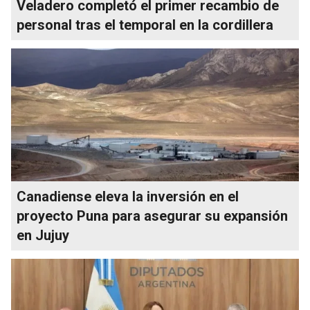
Veladero completó el primer recambio de
personal tras el temporal en la cordillera
Canadiense eleva la inversión en el
proyecto Puna para asegurar su expansión
en Jujuy