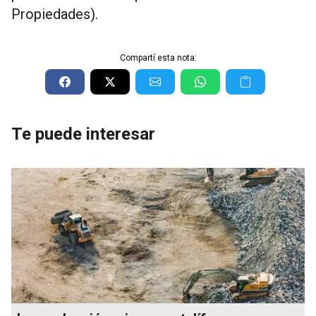
Propiedades).
Compartí esta nota:
Te puede interesar