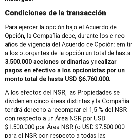
Condiciones de la transacción
Para ejercer la opción bajo el Acuerdo de
Opción, la Compañía debe, durante los cinco
años de vigencia del Acuerdo de Opción: emitir
a los otorgantes de la opción un total de hasta
3.500.000 acciones ordinarias
y
realizar
pagos en efectivo a los opcionistas por un
monto total de hasta USD $6.760.000.
A los efectos del NSR, las Propiedades se
dividen en cinco áreas distintas y la Compañía
tendrá derecho a recomprar el 1,5 % del NSR
con respecto a un Área NSR por USD
$1.500.000 por Área NSR (o USD $7.500.000
para el NSR con respecto a todas las