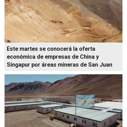
Este martes se conocerá la oferta
económica de empresas de China y
Singapur por áreas mineras de San Juan