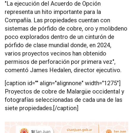
"La ejecución del Acuerdo de Opción
representa un hito importante para la
Compañía. Las propiedades cuentan con
sistemas de pórfido de cobre, oro y molibdeno
poco explorados dentro de un cinturón de
pórfido de clase mundial donde, en 2024,
varios proyectos vecinos han obtenido
permisos de perforación por primera vez",
comentó James Hedalen, director ejecutivo.
[caption id="" align="alignnone" width="1275"]
Proyectos de cobre de Malargüe occidental y
fotografías seleccionadas de cada una de las
siete propiedades.[/caption]