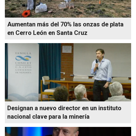
Aumentan más del 70% las onzas de plata
en Cerro León en Santa Cruz
Designan a nuevo director en un instituto
nacional clave para la minería