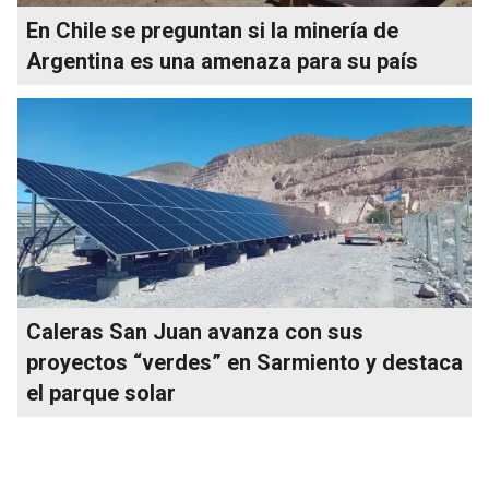
En Chile se preguntan si la minería de
Argentina es una amenaza para su país
Caleras San Juan avanza con sus
proyectos “verdes” en Sarmiento y destaca
el parque solar