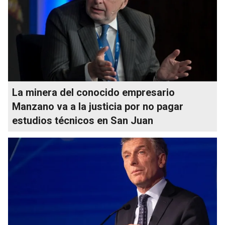
La minera del conocido empresario
Manzano va a la justicia por no pagar
estudios técnicos en San Juan