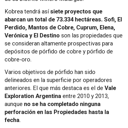
Kobrea tendrá así
siete proyectos que
abarcan un total de 73.334 hectáreas. Sofi, El
Perdido, Mantos de Cobre, Cuprum, Elena,
Verónica y El Destino
son las propiedades que
se consideran altamente prospectivas para
depósitos de pórfido de cobre y pórfido de
cobre-oro.
Varios objetivos de pórfido han sido
delineados en la superficie por operadores
anteriores. El que más destaca es el de
Vale
Exploration Argentina
entre 2010 y 2013,
aunque
no se ha completado ninguna
perforación en las Propiedades hasta la
fecha
.