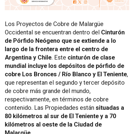
Los Proyectos de Cobre de Malargüe
Occidental se encuentran dentro del
Cinturón
de Pórfido Neógeno que se extiende a lo
largo de la frontera entre el centro de
Argentina y Chile
. Este
cinturón de clase
mundial incluye los depósitos de pórfido de
cobre Los Bronces / Río Blanco y El Teniente
,
que representan el segundo y tercer depósito
de cobre más grande del mundo,
respectivamente, en términos de cobre
contenido. Las Propiedades están
situadas a
80 kilómetros al sur de El Teniente y a 70
kilómetros al oeste de la Ciudad de
Malargüe.