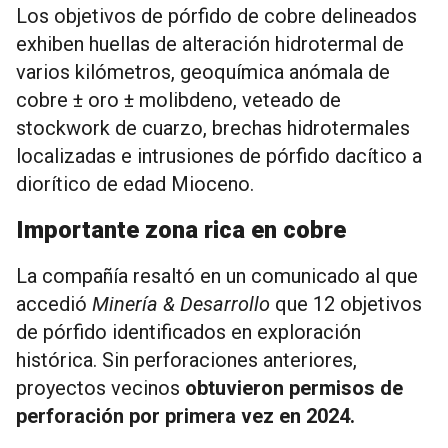
Los objetivos de pórfido de cobre delineados
exhiben huellas de alteración hidrotermal de
varios kilómetros, geoquímica anómala de
cobre ± oro ± molibdeno, veteado de
stockwork de cuarzo, brechas hidrotermales
localizadas e intrusiones de pórfido dacítico a
diorítico de edad Mioceno.
Importante zona rica en cobre
La compañía resaltó en un comunicado al que
accedió
Minería & Desarrollo
que 12 objetivos
de pórfido identificados en exploración
histórica. Sin perforaciones anteriores,
proyectos vecinos
obtuvieron permisos de
perforación por primera vez en 2024.