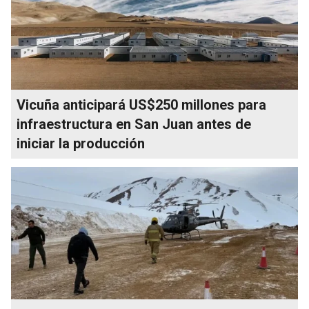
Vicuña anticipará US$250 millones para
infraestructura en San Juan antes de
iniciar la producción