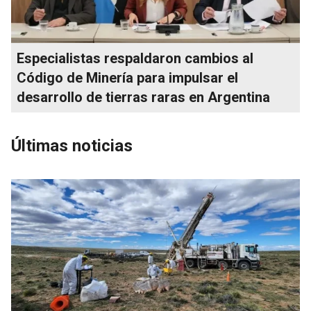
Especialistas respaldaron cambios al
Código de Minería para impulsar el
desarrollo de tierras raras en Argentina
Últimas noticias