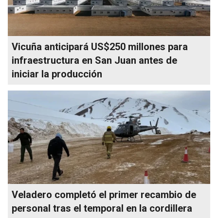
Vicuña anticipará US$250 millones para
infraestructura en San Juan antes de
iniciar la producción
Veladero completó el primer recambio de
personal tras el temporal en la cordillera