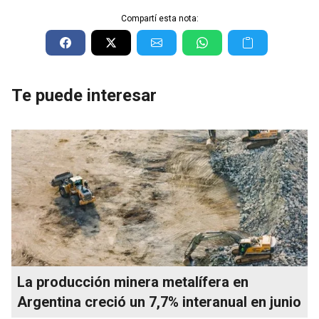
Compartí esta nota:
Te puede interesar
La producción minera metalífera en
Argentina creció un 7,7% interanual en junio