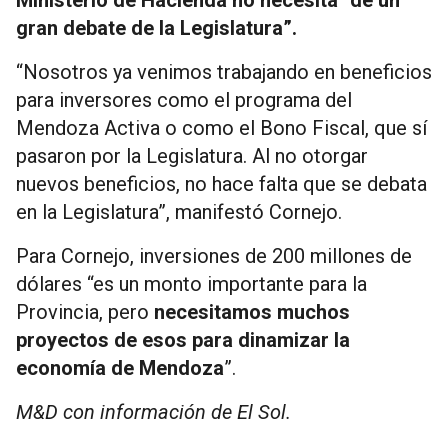
gran debate de la Legislatura”.
“Nosotros ya venimos trabajando en beneficios
para inversores como el programa del
Mendoza Activa o como el Bono Fiscal, que sí
pasaron por la Legislatura. Al no otorgar
nuevos beneficios, no hace falta que se debata
en la Legislatura”, manifestó Cornejo.
Para Cornejo, inversiones de 200 millones de
dólares “es un monto importante para la
Provincia, pero
necesitamos muchos
proyectos de esos para dinamizar la
economía de Mendoza
”.
M&D con información de El Sol.