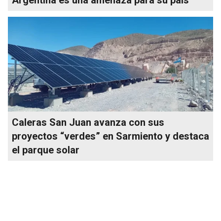
Caleras San Juan avanza con sus
proyectos “verdes” en Sarmiento y destaca
el parque solar