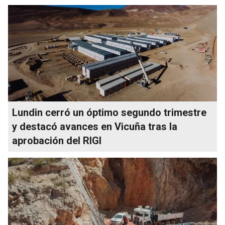
Lundin cerró un óptimo segundo trimestre
y destacó avances en Vicuña tras la
aprobación del RIGI