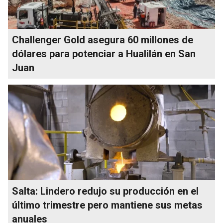
Challenger Gold asegura 60 millones de
dólares para potenciar a Hualilán en San
Juan
Salta: Lindero redujo su producción en el
último trimestre pero mantiene sus metas
anuales