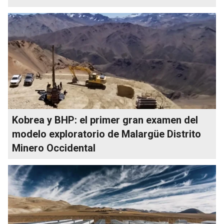
Kobrea y BHP: el primer gran examen del
modelo exploratorio de Malargüe Distrito
Minero Occidental