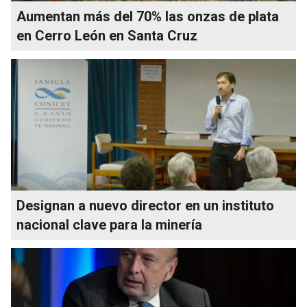
Aumentan más del 70% las onzas de plata
en Cerro León en Santa Cruz
Designan a nuevo director en un instituto
nacional clave para la minería