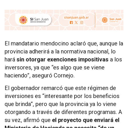
El mandatario mendocino aclaró que, aunque la
provincia adherirá a la normativa nacional, lo
hará
sin otorgar exenciones impositivas
a los
inversores, ya que “es algo que se viene
haciendo”, aseguró Cornejo.
El gobernador remarcó que este régimen de
inversiones es “interesante por los beneficios
que brinda”, pero que la provincia ya lo viene
otorgando a través de diferentes programas. A
su vez, afirmó que
el proyecto que enviará el
Ministerio de Hacienda no necesita “de un