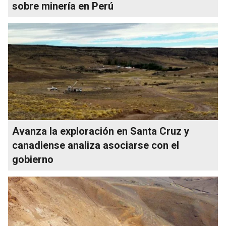
sobre minería en Perú
Avanza la exploración en Santa Cruz y
canadiense analiza asociarse con el
gobierno