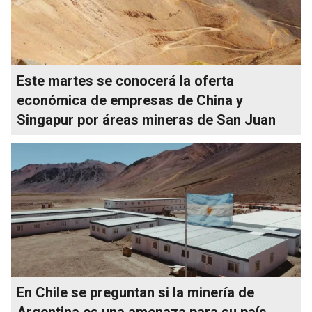
Este martes se conocerá la oferta
económica de empresas de China y
Singapur por áreas mineras de San Juan
En Chile se preguntan si la minería de
Argentina es una amenaza para su país