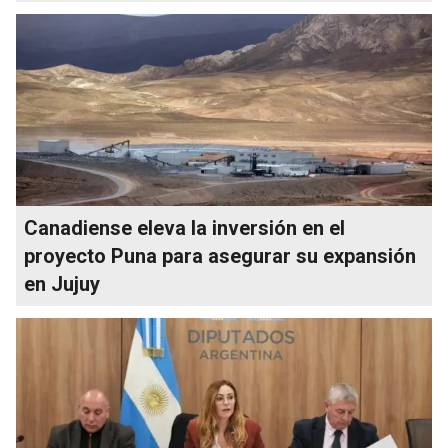
Canadiense eleva la inversión en el
proyecto Puna para asegurar su expansión
en Jujuy