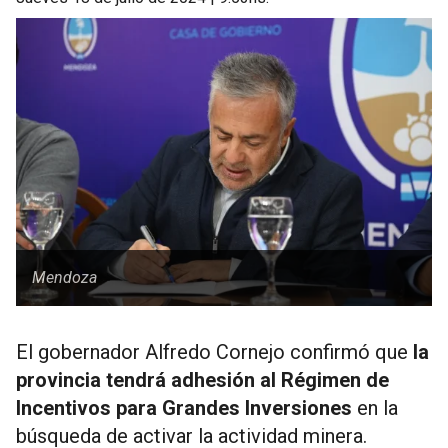
Mendoza
El gobernador Alfredo Cornejo confirmó que
la
provincia tendrá adhesión al Régimen de
Incentivos para Grandes Inversiones
en la
búsqueda de activar la actividad minera.