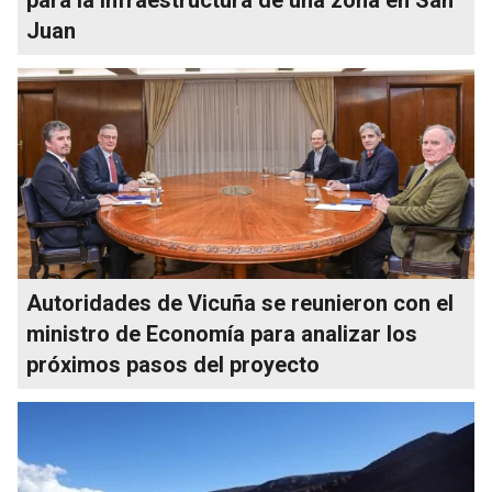
Juan
Autoridades de Vicuña se reunieron con el
ministro de Economía para analizar los
próximos pasos del proyecto