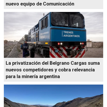
nuevo equipo de Comunicación
La privatización del Belgrano Cargas suma
nuevos competidores y cobra relevancia
para la minería argentina