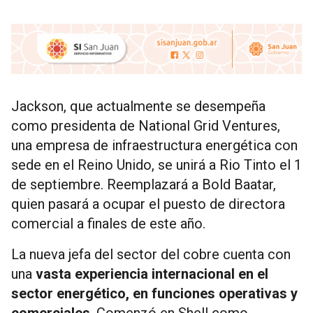
Jackson, que actualmente se desempeña
como presidenta de National Grid Ventures,
una empresa de infraestructura energética con
sede en el Reino Unido, se unirá a Rio Tinto el 1
de septiembre. Reemplazará a Bold Baatar,
quien pasará a ocupar el puesto de directora
comercial a finales de este año.
La nueva jefa del sector del cobre cuenta con
una
vasta experiencia internacional en el
sector energético, en funciones operativas y
comerciales
. Comenzó en Shell como