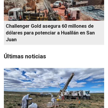
Challenger Gold asegura 60 millones de
dólares para potenciar a Hualilán en San
Juan
Últimas noticias