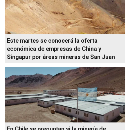
Este martes se conocerá la oferta
económica de empresas de China y
Singapur por áreas mineras de San Juan
En Chile se preguntan si la minería de