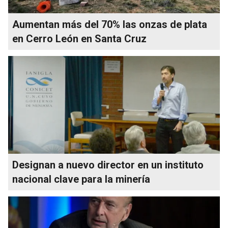
Aumentan más del 70% las onzas de plata
en Cerro León en Santa Cruz
Designan a nuevo director en un instituto
nacional clave para la minería