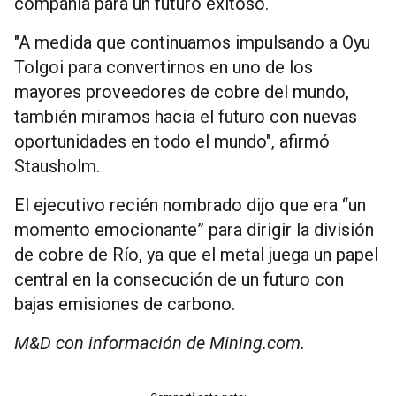
compañía para un futuro exitoso.
"A medida que continuamos impulsando a Oyu
Tolgoi para convertirnos en uno de los
mayores proveedores de cobre del mundo,
también miramos hacia el futuro con nuevas
oportunidades en todo el mundo", afirmó
Stausholm.
El ejecutivo recién nombrado dijo que era “un
momento emocionante” para dirigir la división
de cobre de Río, ya que el metal juega un papel
central en la consecución de un futuro con
bajas emisiones de carbono.
M&D con información de Mining.com.