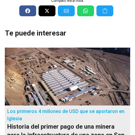
Compartí esta nota:
Te puede interesar
Los primeros 4 millones de USD que se aportaron en
Iglesia
Historia del primer pago de una minera
para la infraestructura de una zona en San