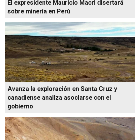
El expresidente Mauricio Macri disertará
sobre minería en Perú
Avanza la exploración en Santa Cruz y
canadiense analiza asociarse con el
gobierno