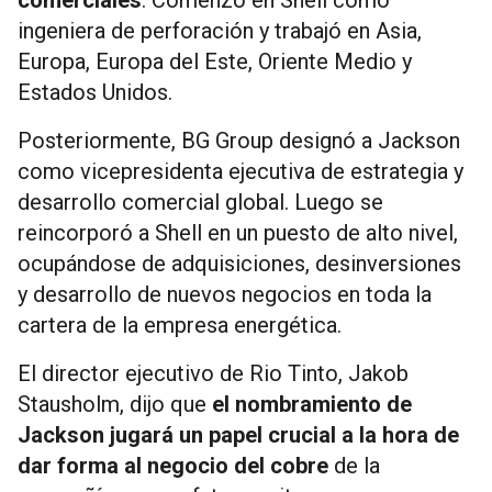
ingeniera de perforación y trabajó en Asia,
Europa, Europa del Este, Oriente Medio y
Estados Unidos.
Posteriormente, BG Group designó a Jackson
como vicepresidenta ejecutiva de estrategia y
desarrollo comercial global. Luego se
reincorporó a Shell en un puesto de alto nivel,
ocupándose de adquisiciones, desinversiones
y desarrollo de nuevos negocios en toda la
cartera de la empresa energética.
El director ejecutivo de Rio Tinto, Jakob
Stausholm, dijo que
el nombramiento de
Jackson jugará un papel crucial a la hora de
dar forma al negocio del cobre
de la