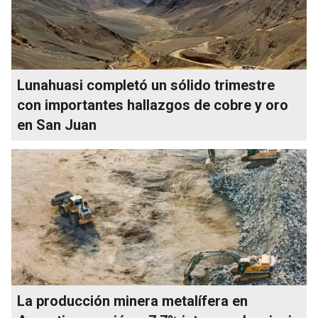
Lunahuasi completó un sólido trimestre
con importantes hallazgos de cobre y oro
en San Juan
La producción minera metalífera en