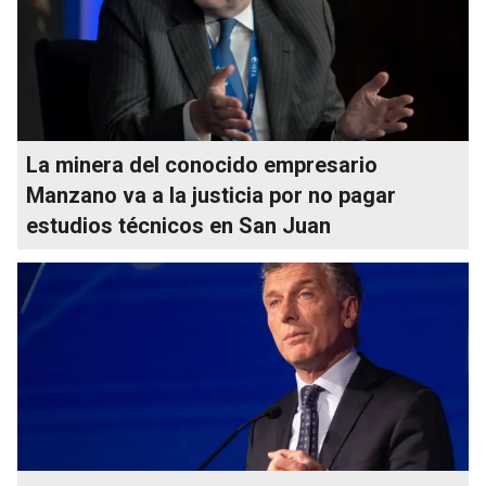
La minera del conocido empresario
Manzano va a la justicia por no pagar
estudios técnicos en San Juan