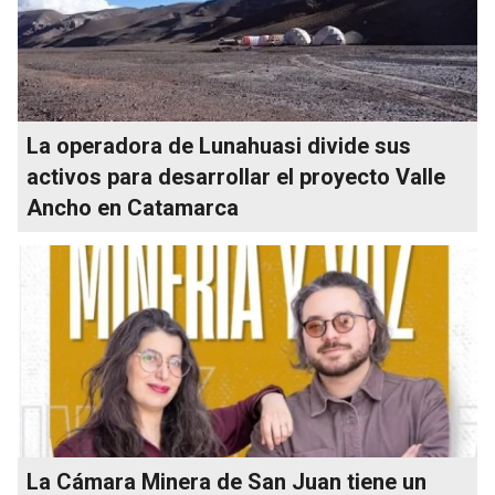
La operadora de Lunahuasi divide sus
activos para desarrollar el proyecto Valle
Ancho en Catamarca
La Cámara Minera de San Juan tiene un