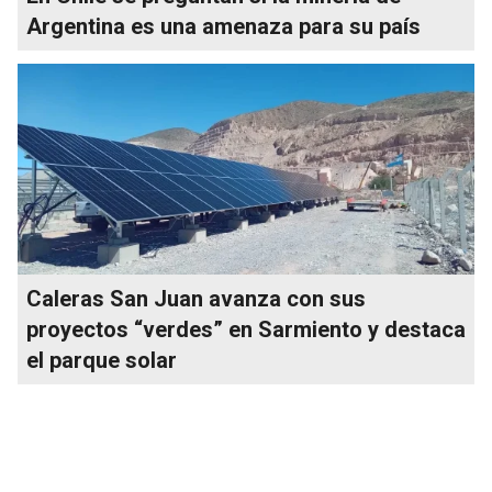
Argentina es una amenaza para su país
Caleras San Juan avanza con sus
proyectos “verdes” en Sarmiento y destaca
el parque solar