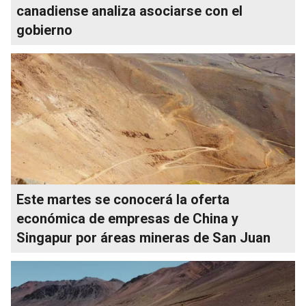
canadiense analiza asociarse con el
gobierno
Este martes se conocerá la oferta
económica de empresas de China y
Singapur por áreas mineras de San Juan