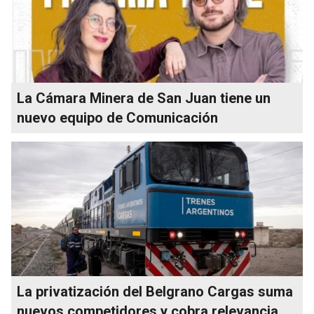
La Cámara Minera de San Juan tiene un
nuevo equipo de Comunicación
La privatización del Belgrano Cargas suma
nuevos competidores y cobra relevancia