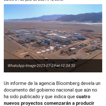
WhatsApp-Image-2023-07-24-at-12.04.30
Un informe de la agencia Bloomberg devela un
documento del gobierno nacional que aún no
ha sido publicado y que indica que
cuatro
nuevos proyectos comenzarán a producir