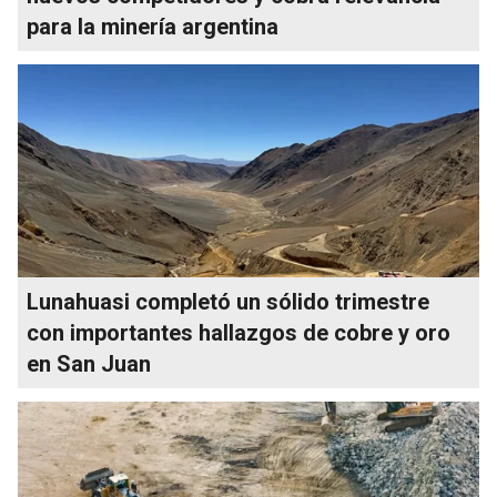
para la minería argentina
Lunahuasi completó un sólido trimestre
con importantes hallazgos de cobre y oro
en San Juan