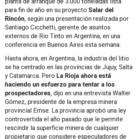
planta de arranque de 3.000 toneladas lista
para fin de año en su proyecto
Salar del
Rincón
, según una presentación realizada por
Santiago Cicchetti, gerente de asuntos
externos de Rio Tinto en Argentina, en una
conferencia en Buenos Aires esta semana.
Hasta ahora, en Argentina, la industria del litio
se ha centrado en las provincias de Jujuy, Salta
y Catamarca. Pero
La Rioja ahora está
haciendo un esfuerzo para tentar a los
prospectadores
, dijo en una entrevista Walter
Gómez, presidente de la empresa minera
provincial Emse. La provincia aprobó una ley
controvertida el año pasado que le permite
rescindir la superficie minera de cualquier
propietario que considere especuladores de