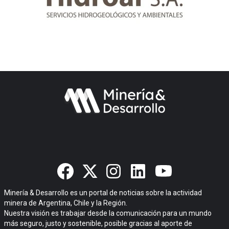
Minería & Desarrollo es un portal de noticias sobre la actividad
minera de Argentina, Chile y la Región.
Nuestra visión es trabajar desde la comunicación para un mundo
más seguro, justo y sostenible, posible gracias al aporte de