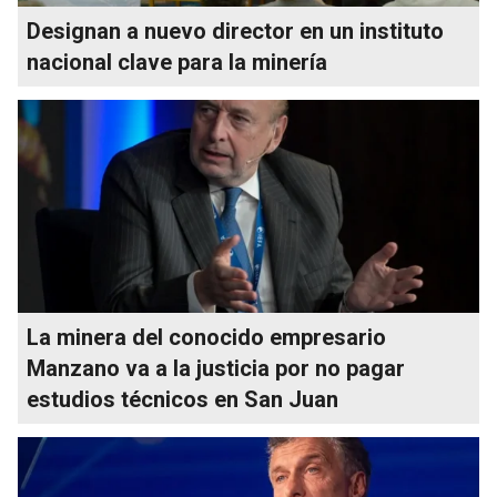
Designan a nuevo director en un instituto
nacional clave para la minería
La minera del conocido empresario
Manzano va a la justicia por no pagar
estudios técnicos en San Juan