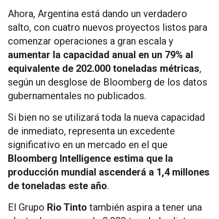
Ahora, Argentina está dando un verdadero
salto, con cuatro nuevos proyectos listos para
comenzar operaciones a gran escala y
aumentar la capacidad anual en un 79% al
equivalente de 202.000 toneladas métricas
,
según un desglose de Bloomberg de los datos
gubernamentales no publicados.
Si bien no se utilizará toda la nueva capacidad
de inmediato, representa un excedente
significativo en un mercado en el que
Bloomberg Intelligence estima que la
producción mundial ascenderá a 1,4 millones
de toneladas este año
.
El Grupo
Rio Tinto
también aspira a tener una