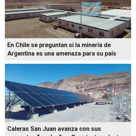
En Chile se preguntan si la minería de
Argentina es una amenaza para su país
Caleras San Juan avanza con sus