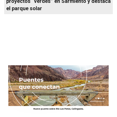
proyectos “verdes” en Sarmiento y destaca
el parque solar