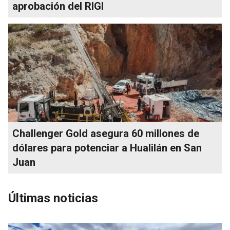
aprobación del RIGI
Challenger Gold asegura 60 millones de
dólares para potenciar a Hualilán en San
Juan
Últimas noticias