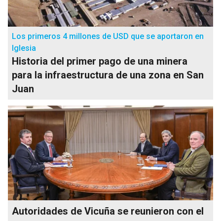
Los primeros 4 millones de USD que se aportaron en
Iglesia
Historia del primer pago de una minera
para la infraestructura de una zona en San
Juan
Autoridades de Vicuña se reunieron con el