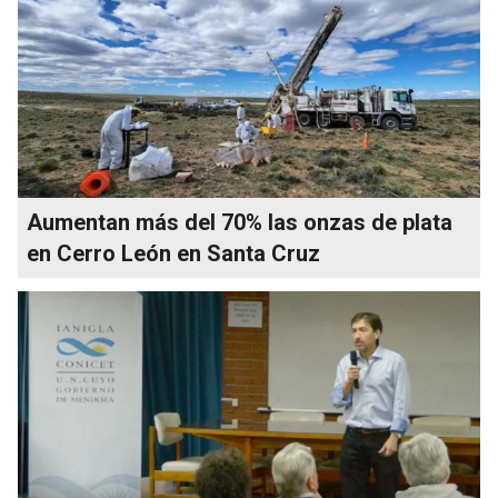
Aumentan más del 70% las onzas de plata
en Cerro León en Santa Cruz