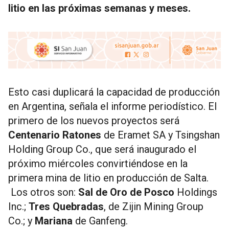
litio en las próximas semanas y meses.
Esto casi duplicará la capacidad de producción
en Argentina, señala el informe periodístico. El
primero de los nuevos proyectos será
Centenario Ratones
de Eramet SA y Tsingshan
Holding Group Co., que será inaugurado el
próximo miércoles convirtiéndose en la
primera mina de litio en producción de Salta.
Los otros son:
Sal de Oro de Posco
Holdings
Inc.;
Tres Quebradas
, de Zijin Mining Group
Co.; y
Mariana
de Ganfeng.