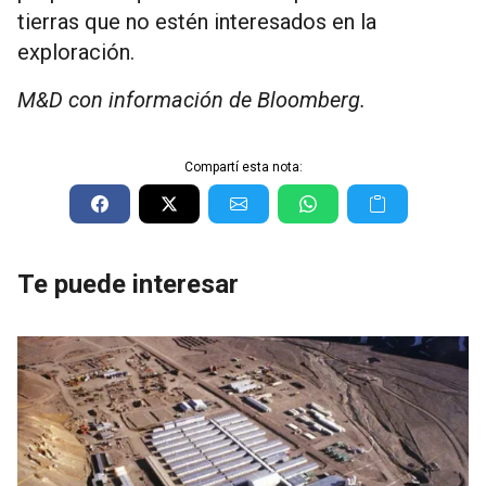
tierras que no estén interesados ​​en la
exploración.
M&D con información de Bloomberg.
Compartí esta nota:
Te puede interesar