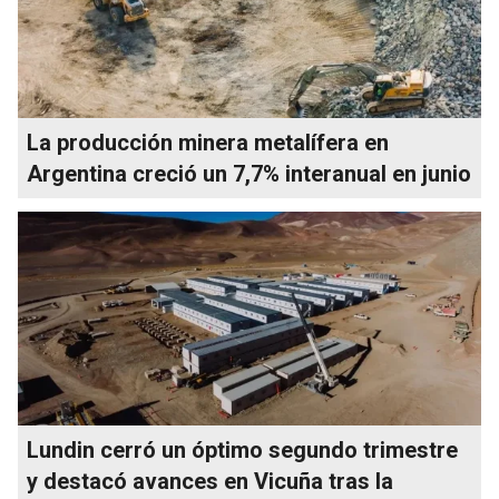
La producción minera metalífera en
Argentina creció un 7,7% interanual en junio
Lundin cerró un óptimo segundo trimestre
y destacó avances en Vicuña tras la