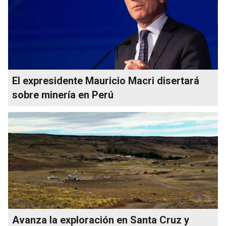
El expresidente Mauricio Macri disertará
sobre minería en Perú
Avanza la exploración en Santa Cruz y