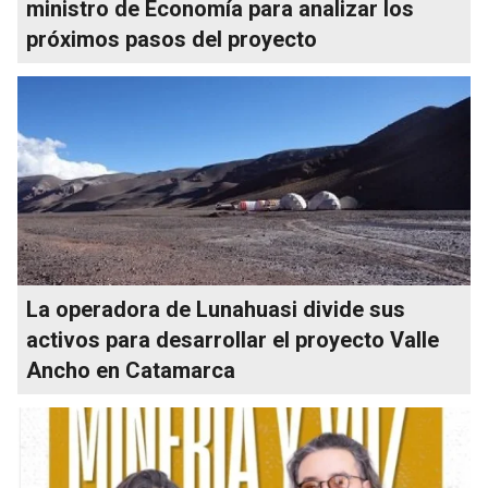
ministro de Economía para analizar los
próximos pasos del proyecto
La operadora de Lunahuasi divide sus
activos para desarrollar el proyecto Valle
Ancho en Catamarca