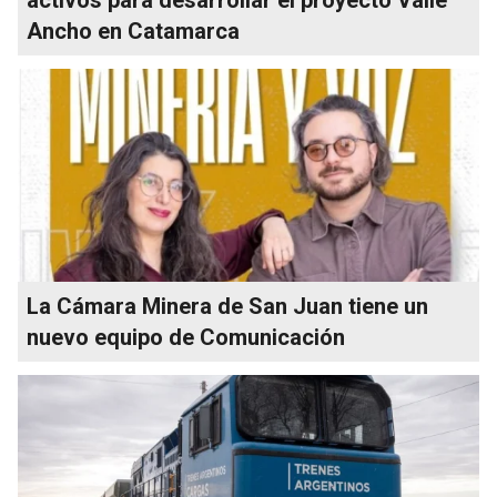
Ancho en Catamarca
La Cámara Minera de San Juan tiene un
nuevo equipo de Comunicación