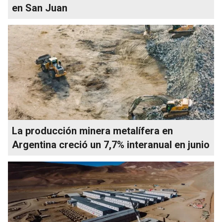
en San Juan
La producción minera metalífera en
Argentina creció un 7,7% interanual en junio