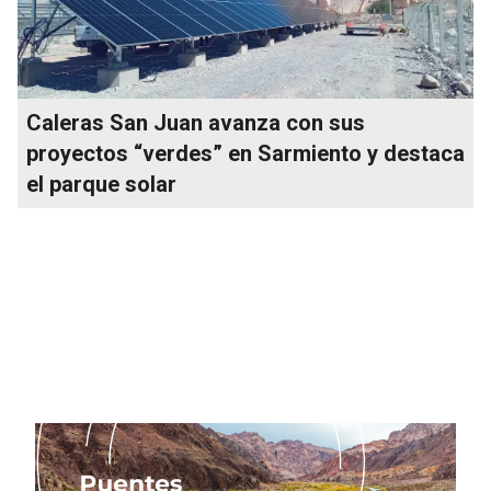
Caleras San Juan avanza con sus
proyectos “verdes” en Sarmiento y destaca
el parque solar