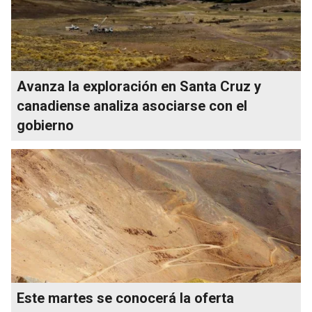
Avanza la exploración en Santa Cruz y
canadiense analiza asociarse con el
gobierno
Este martes se conocerá la oferta