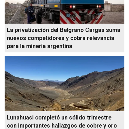
La privatización del Belgrano Cargas suma
nuevos competidores y cobra relevancia
para la minería argentina
Lunahuasi completó un sólido trimestre
con importantes hallazgos de cobre y oro