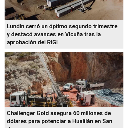
Lundin cerró un óptimo segundo trimestre
y destacó avances en Vicuña tras la
aprobación del RIGI
Challenger Gold asegura 60 millones de
dólares para potenciar a Hualilán en San