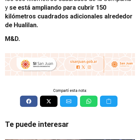
y
se está ampliando para cubrir 150
kilómetros cuadrados adicionales alrededor
de Hualilan.
M&D.
Compartí esta nota:
Te puede interesar