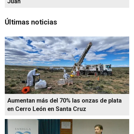
Juan
Últimas noticias
Aumentan más del 70% las onzas de plata
en Cerro León en Santa Cruz