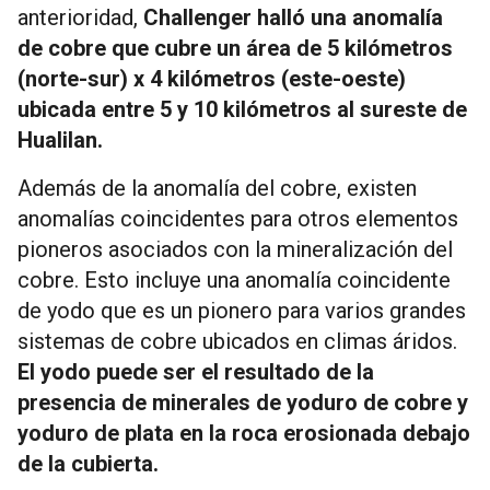
anterioridad,
Challenger halló una anomalía
de cobre que cubre un área de 5 kilómetros
(norte-sur) x 4 kilómetros (este-oeste)
ubicada entre 5 y 10 kilómetros al sureste de
Hualilan.
Además de la anomalía del cobre, existen
anomalías coincidentes para otros elementos
pioneros asociados con la mineralización del
cobre. Esto incluye una anomalía coincidente
de yodo que es un pionero para varios grandes
sistemas de cobre ubicados en climas áridos.
El yodo puede ser el resultado de la
presencia de minerales de yoduro de cobre y
yoduro de plata en la roca erosionada debajo
de la cubierta.