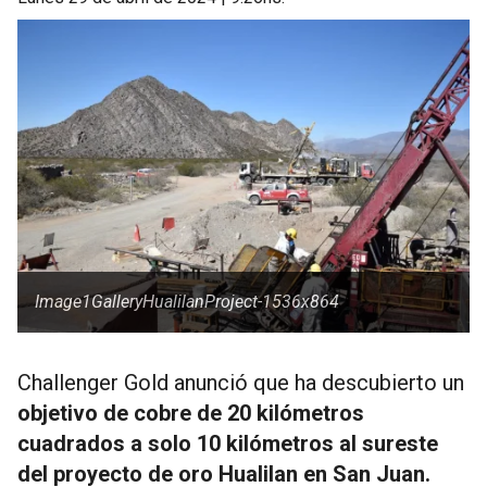
Image1GalleryHualilanProject-1536x864
Challenger Gold anunció que ha descubierto un
objetivo de cobre de 20 kilómetros
cuadrados a solo 10 kilómetros al sureste
del proyecto de oro Hualilan
en San Juan.