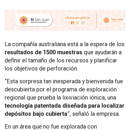
La compañía australiana está a la espera de los
resultados de 1500 muestras
que ayudarán a
definir el tamaño de los recursos y planificar
los objetivos de perforación.
“Esta sorpresa tan inesperada y bienvenida fue
descubierta por el programa de exploración
regional que prueba la lixiviación iónica, una
tecnología patentada diseñada para localizar
depósitos bajo cubierta
”, señaló la empresa.
En un área que no fue explorada con