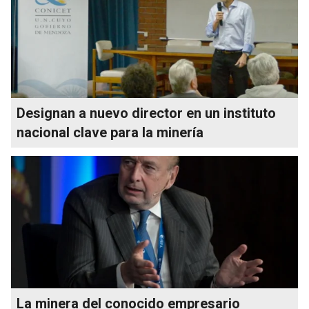
Designan a nuevo director en un instituto
nacional clave para la minería
La minera del conocido empresario