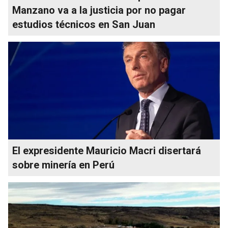
Manzano va a la justicia por no pagar
estudios técnicos en San Juan
El expresidente Mauricio Macri disertará
sobre minería en Perú