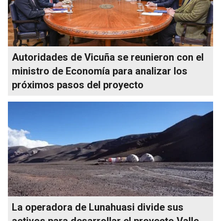
Autoridades de Vicuña se reunieron con el
ministro de Economía para analizar los
próximos pasos del proyecto
La operadora de Lunahuasi divide sus
activos para desarrollar el proyecto Valle