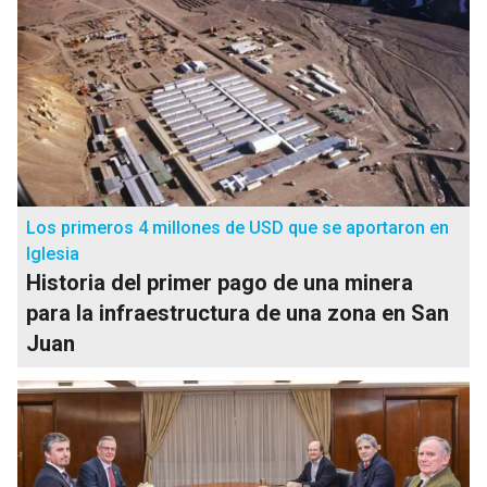
Los primeros 4 millones de USD que se aportaron en
Iglesia
Historia del primer pago de una minera
para la infraestructura de una zona en San
Juan