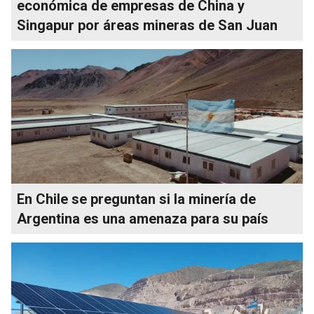
económica de empresas de China y
Singapur por áreas mineras de San Juan
En Chile se preguntan si la minería de
Argentina es una amenaza para su país