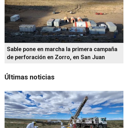
Sable pone en marcha la primera campaña
de perforación en Zorro, en San Juan
Últimas noticias