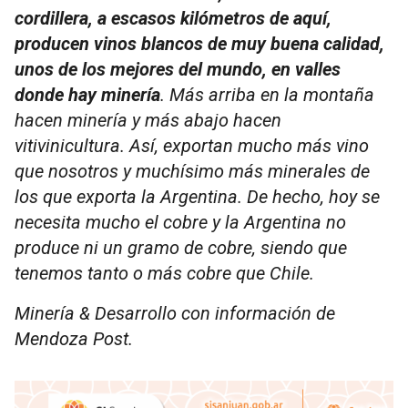
cordillera, a escasos kilómetros de aquí,
producen vinos blancos de muy buena calidad,
unos de los mejores del mundo, en valles
donde hay minería
. Más arriba en la montaña
hacen minería y más abajo hacen
vitivinicultura. Así, exportan mucho más vino
que nosotros y muchísimo más minerales de
los que exporta la Argentina. De hecho, hoy se
necesita mucho el cobre y la Argentina no
produce ni un gramo de cobre, siendo que
tenemos tanto o más cobre que Chile.
Minería & Desarrollo con información de
Mendoza Post.