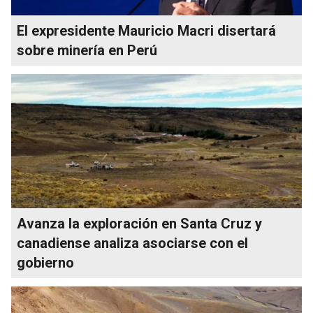
El expresidente Mauricio Macri disertará
sobre minería en Perú
Avanza la exploración en Santa Cruz y
canadiense analiza asociarse con el
gobierno