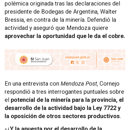
polémica originada tras las declaraciones del
presidente de Bodegas de Argentina, Walter
Bressia, en contra de la minería. Defendió la
actividad y aseguró que Mendoza quiere
aprovechar la oportunidad que le da el cobre.
En una entrevista con
Mendoza Post
, Cornejo
respondió a tres interrogantes puntuales sobre
el
potencial de la minería para la provincia, el
desarrollo de la actividad bajo la Ley 7722 y
la oposición de otros sectores productivos
.
-¿Y la apuesta por el desarrollo de la