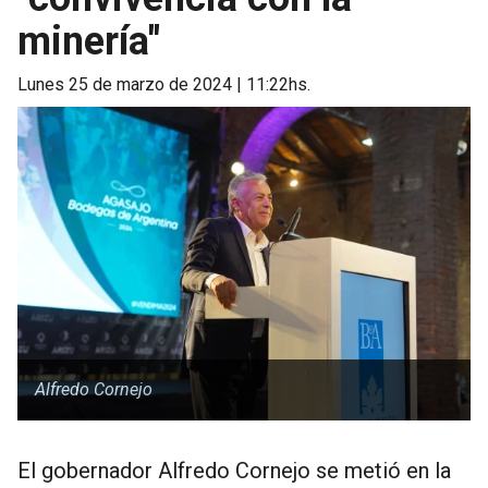
minería"
lunes 25 de marzo de 2024 | 11:22hs.
Alfredo Cornejo
El gobernador Alfredo Cornejo se metió en la