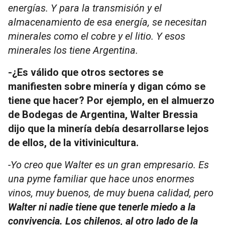
energías. Y para la transmisión y el
almacenamiento de esa energía, se necesitan
minerales como el cobre y el litio. Y esos
minerales los tiene Argentina.
-¿Es válido que otros sectores se
manifiesten sobre minería y digan cómo se
tiene que hacer? Por ejemplo, en el almuerzo
de Bodegas de Argentina, Walter Bressia
dijo que la minería debía desarrollarse lejos
de ellos, de la vitivinicultura.
-Yo creo que Walter es un gran empresario. Es
una pyme familiar que hace unos enormes
vinos, muy buenos, de muy buena calidad, pero
Walter ni nadie tiene que tenerle miedo a la
convivencia. Los chilenos, al otro lado de la