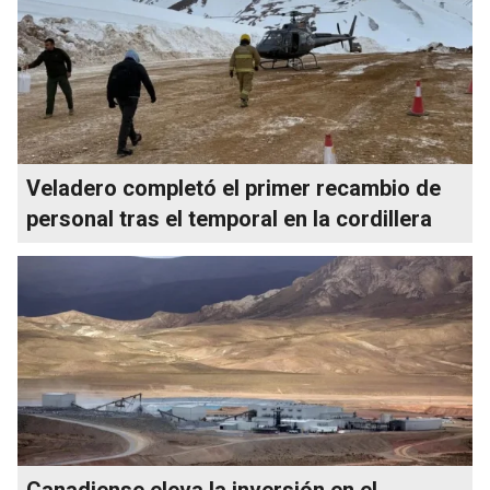
Veladero completó el primer recambio de
personal tras el temporal en la cordillera
Canadiense eleva la inversión en el