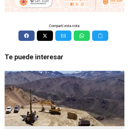
Compartí esta nota:
Te puede interesar