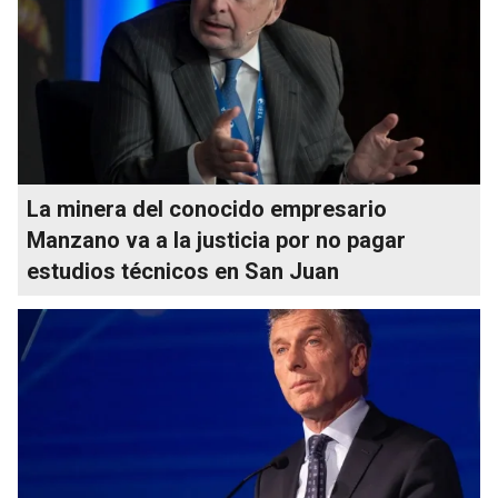
La minera del conocido empresario
Manzano va a la justicia por no pagar
estudios técnicos en San Juan