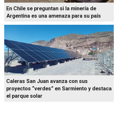
En Chile se preguntan si la minería de
Argentina es una amenaza para su país
Caleras San Juan avanza con sus
proyectos “verdes” en Sarmiento y destaca
el parque solar