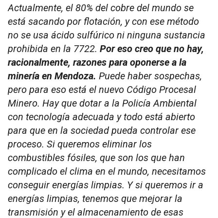
Actualmente, el 80% del cobre del mundo se
está sacando por flotación, y con ese método
no se usa ácido sulfúrico ni ninguna sustancia
prohibida en la 7722.
Por eso creo que no hay,
racionalmente, razones para oponerse a la
minería en Mendoza.
Puede haber sospechas,
pero para eso está el nuevo Código Procesal
Minero. Hay que dotar a la Policía Ambiental
con tecnología adecuada y todo está abierto
para que en la sociedad pueda controlar ese
proceso. Si queremos eliminar los
combustibles fósiles, que son los que han
complicado el clima en el mundo, necesitamos
conseguir energías limpias. Y si queremos ir a
energías limpias, tenemos que mejorar la
transmisión y el almacenamiento de esas