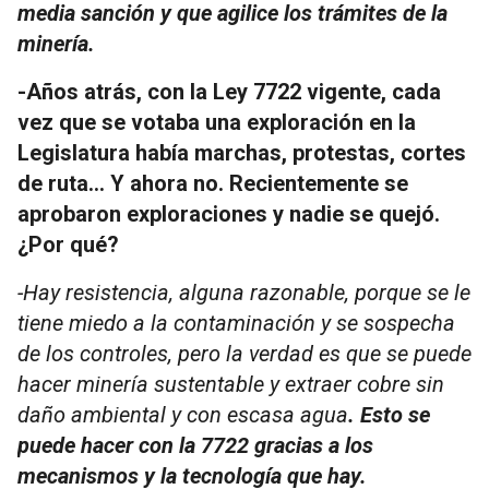
media sanción y que agilice los trámites de la
minería.
-Años atrás, con la Ley 7722 vigente, cada
vez que se votaba una exploración en la
Legislatura había marchas, protestas, cortes
de ruta... Y ahora no. Recientemente se
aprobaron exploraciones y nadie se quejó.
¿Por qué?
-Hay resistencia, alguna razonable, porque se le
tiene miedo a la contaminación y se sospecha
de los controles, pero la verdad es que se puede
hacer minería sustentable y extraer cobre sin
daño ambiental y con escasa agua
. Esto se
puede hacer con la 7722 gracias a los
mecanismos y la tecnología que hay.