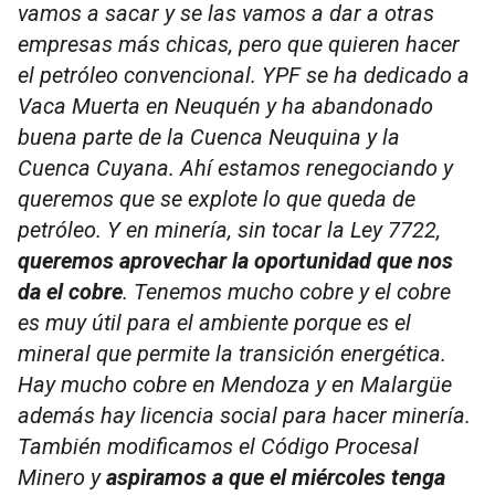
vamos a sacar y se las vamos a dar a otras
empresas más chicas, pero que quieren hacer
el petróleo convencional. YPF se ha dedicado a
Vaca Muerta en Neuquén y ha abandonado
buena parte de la Cuenca Neuquina y la
Cuenca Cuyana. Ahí estamos renegociando y
queremos que se explote lo que queda de
petróleo. Y en minería, sin tocar la Ley 7722,
queremos aprovechar la oportunidad que nos
da el cobre
. Tenemos mucho cobre y el cobre
es muy útil para el ambiente porque es el
mineral que permite la transición energética.
Hay mucho cobre en Mendoza y en Malargüe
además hay licencia social para hacer minería.
También modificamos el Código Procesal
Minero y
aspiramos a que el miércoles tenga