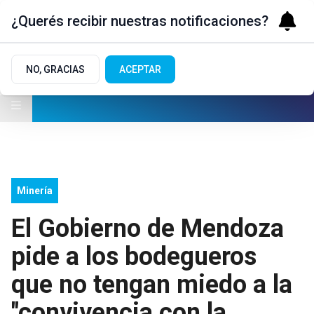
¿Querés recibir nuestras notificaciones?
NO, GRACIAS
ACEPTAR
Minería
El Gobierno de Mendoza
pide a los bodegueros
que no tengan miedo a la
"convivencia con la