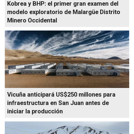
Kobrea y BHP: el primer gran examen del
modelo exploratorio de Malargüe Distrito
Minero Occidental
Vicuña anticipará US$250 millones para
infraestructura en San Juan antes de
iniciar la producción