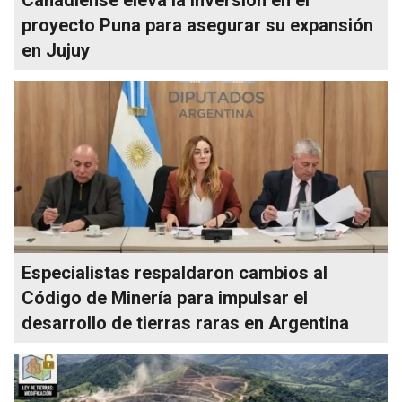
proyecto Puna para asegurar su expansión
en Jujuy
Especialistas respaldaron cambios al
Código de Minería para impulsar el
desarrollo de tierras raras en Argentina