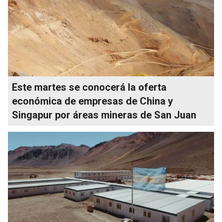
Este martes se conocerá la oferta
económica de empresas de China y
Singapur por áreas mineras de San Juan