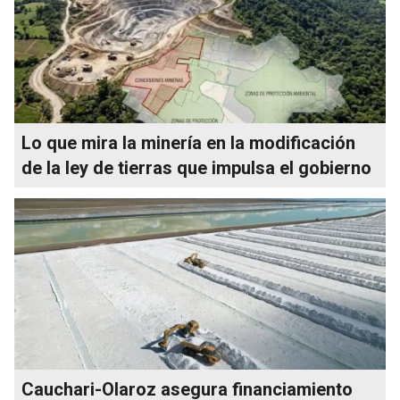
Lo que mira la minería en la modificación
de la ley de tierras que impulsa el gobierno
Cauchari-Olaroz asegura financiamiento