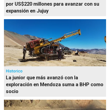
por US$220 millones para avanzar con su
expansión en Jujuy
Historico
La junior que más avanzó con la
exploración en Mendoza suma a BHP como
socio