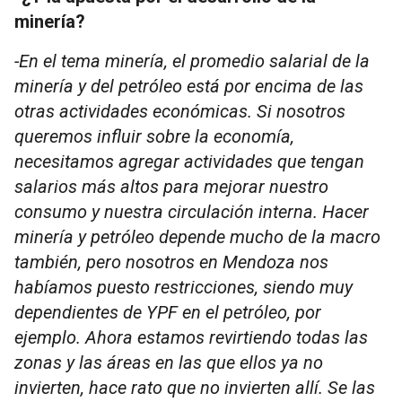
minería?
-En el tema minería, el promedio salarial de la
minería y del petróleo está por encima de las
otras actividades económicas. Si nosotros
queremos influir sobre la economía,
necesitamos agregar actividades que tengan
salarios más altos para mejorar nuestro
consumo y nuestra circulación interna. Hacer
minería y petróleo depende mucho de la macro
también, pero nosotros en Mendoza nos
habíamos puesto restricciones, siendo muy
dependientes de YPF en el petróleo, por
ejemplo. Ahora estamos revirtiendo todas las
zonas y las áreas en las que ellos ya no
invierten, hace rato que no invierten allí. Se las