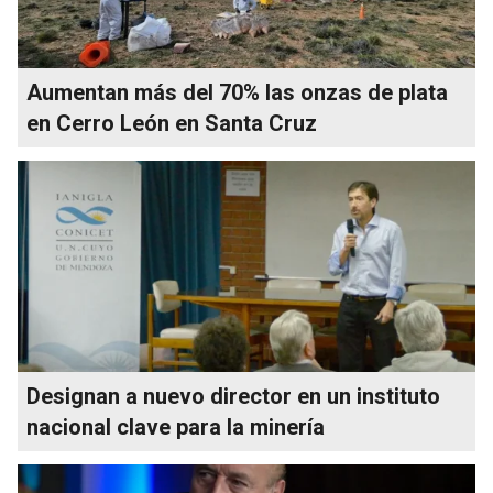
Aumentan más del 70% las onzas de plata
en Cerro León en Santa Cruz
Designan a nuevo director en un instituto
nacional clave para la minería