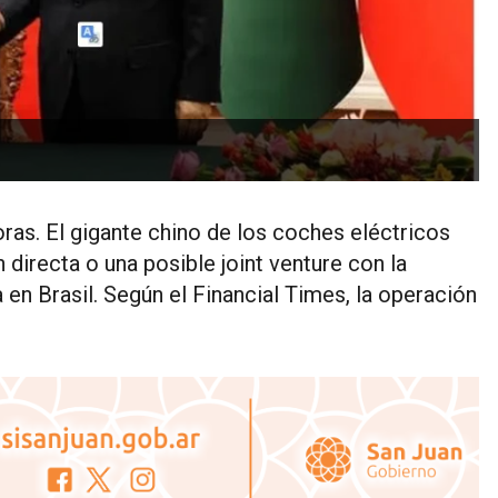
oras. El gigante chino de los coches eléctricos
directa o una posible joint venture con la
n Brasil. Según el Financial Times, la operación