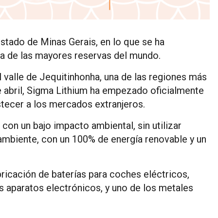
tado de Minas Gerais, en lo que se ha
una de las mayores reservas del mundo.
el valle de Jequitinhonha, una de las regiones más
 abril, Sigma Lithium ha empezado oficialmente
stecer a los mercados extranjeros.
con un bajo impacto ambiental, sin utilizar
ambiente, con un 100% de energía renovable y un
abricación de baterías para coches eléctricos,
s aparatos electrónicos, y uno de los metales