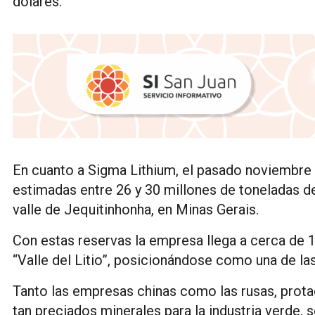
dólares.
En cuanto a Sigma Lithium, el pasado noviembre
estimadas entre 26 y 30 millones de toneladas de l
valle de Jequitinhonha, en Minas Gerais.
Con estas reservas la empresa llega a cerca de 1
“Valle del Litio”, posicionándose como una de l
Tanto las empresas chinas como las rusas, prota
tan preciados minerales para la industria verde,