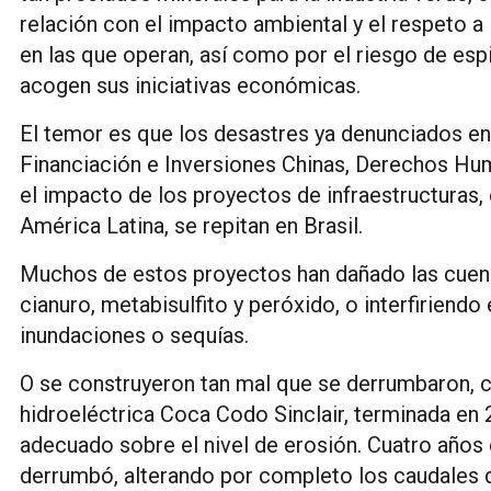
relación con el impacto ambiental y el respeto a
en las que operan, así como por el riesgo de esp
acogen sus iniciativas económicas.
El temor es que los desastres ya denunciados en
Financiación e Inversiones Chinas, Derechos H
el impacto de los proyectos de infraestructuras, 
América Latina, se repitan en Brasil.
Muchos de estos proyectos han dañado las cuenc
cianuro, metabisulfito y peróxido, o interfiriendo
inundaciones o sequías.
O se construyeron tan mal que se derrumbaron, 
hidroeléctrica Coca Codo Sinclair, terminada en 
adecuado sobre el nivel de erosión. Cuatro años d
derrumbó, alterando por completo los caudales de