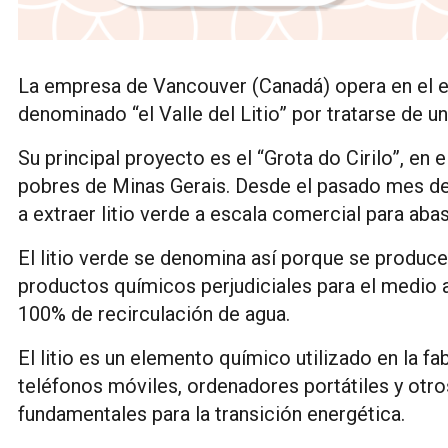
La empresa de Vancouver (Canadá) opera en el es
denominado “el Valle del Litio” por tratarse de 
Su principal proyecto es el “Grota do Cirilo”, en 
pobres de Minas Gerais. Desde el pasado mes de
a extraer litio verde a escala comercial para aba
El litio verde se denomina así porque se produce 
productos químicos perjudiciales para el medio 
100% de recirculación de agua.
El litio es un elemento químico utilizado en la f
teléfonos móviles, ordenadores portátiles y otro
fundamentales para la transición energética.