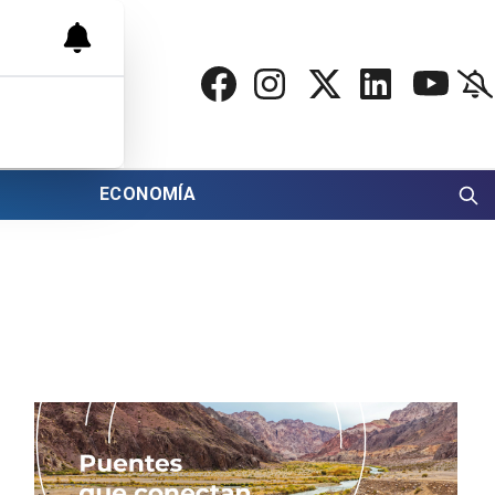
ECONOMÍA