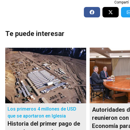
Compartí 
Te puede interesar
Los primeros 4 millones de USD
Autoridades d
que se aportaron en Iglesia
reunieron con 
Historia del primer pago de
Economía para