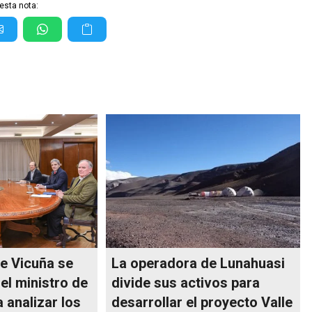
esta nota:
e Vicuña se
La operadora de Lunahuasi
el ministro de
divide sus activos para
 analizar los
desarrollar el proyecto Valle