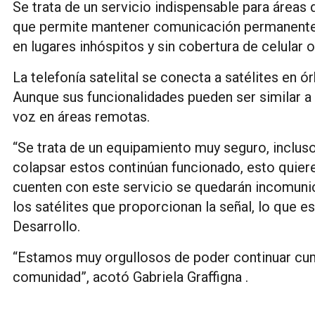
Se trata de un servicio indispensable para áreas 
que permite mantener comunicación permanente
en lugares inhóspitos y sin cobertura de celular o
La telefonía satelital se conecta a satélites en ór
Aunque sus funcionalidades pueden ser similar a 
voz en áreas remotas.
“Se trata de un equipamiento muy seguro, incluso 
colapsar estos continúan funcionado, esto quie
cuenten con este servicio se quedarán incomuni
los satélites que proporcionan la señal, lo que 
Desarrollo.
“Estamos muy orgullosos de poder continuar cu
comunidad”, acotó Gabriela Graffigna .