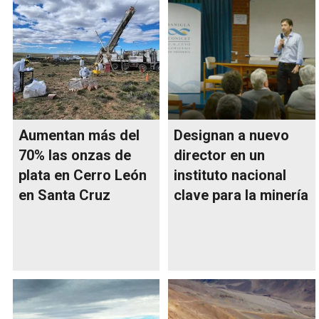
Aumentan más del
Designan a nuevo
70% las onzas de
director en un
plata en Cerro León
instituto nacional
en Santa Cruz
clave para la minería