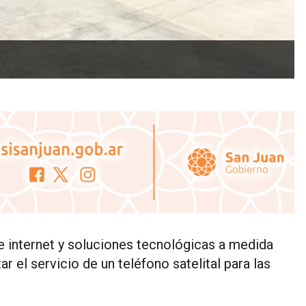
e internet y soluciones tecnológicas a medida
el servicio de un teléfono satelital para las