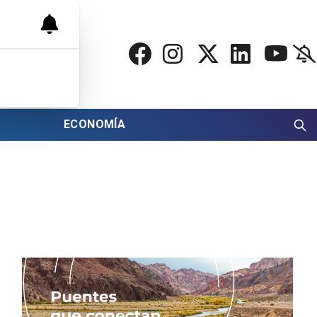
ECONOMÍA