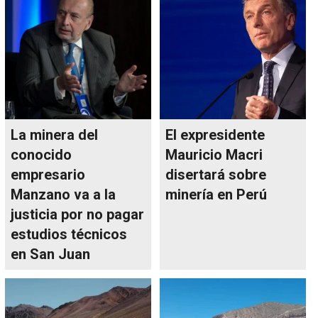
La minera del
El expresidente
conocido
Mauricio Macri
empresario
disertará sobre
Manzano va a la
minería en Perú
justicia por no pagar
estudios técnicos
en San Juan