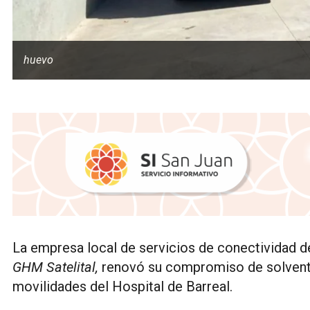
huevo
La empresa local de servicios de conectividad d
GHM Satelital,
renovó su compromiso de solventar 
movilidades del Hospital de Barreal.