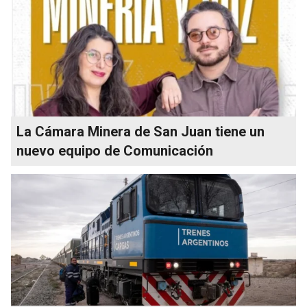
La Cámara Minera de San Juan tiene un
nuevo equipo de Comunicación