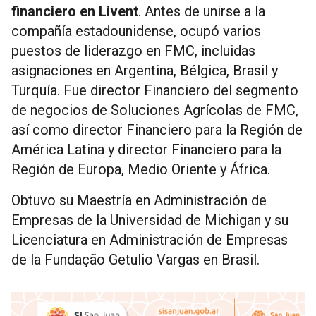
financiero en Livent
. Antes de unirse a la
compañía estadounidense, ocupó varios
puestos de liderazgo en FMC, incluidas
asignaciones en Argentina, Bélgica, Brasil y
Turquía. Fue director Financiero del segmento
de negocios de Soluciones Agrícolas de FMC,
así como director Financiero para la Región de
América Latina y director Financiero para la
Región de Europa, Medio Oriente y África.
Obtuvo su Maestría en Administración de
Empresas de la Universidad de Michigan y su
Licenciatura en Administración de Empresas
de la Fundação Getulio Vargas en Brasil.