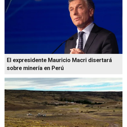
El expresidente Mauricio Macri disertará
sobre minería en Perú