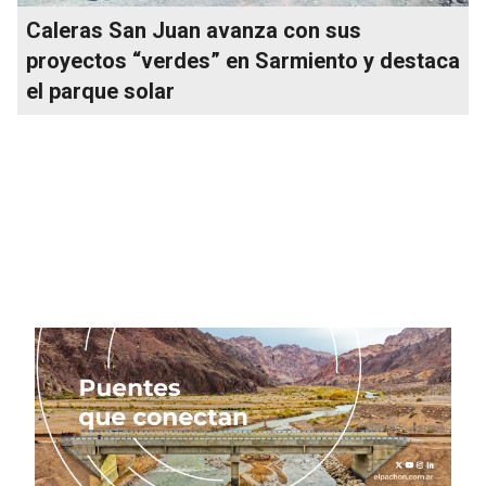
Caleras San Juan avanza con sus
proyectos “verdes” en Sarmiento y destaca
el parque solar