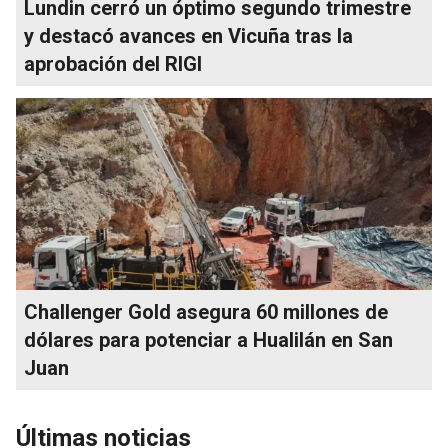
Lundin cerró un óptimo segundo trimestre
y destacó avances en Vicuña tras la
aprobación del RIGI
Challenger Gold asegura 60 millones de
dólares para potenciar a Hualilán en San
Juan
Últimas noticias