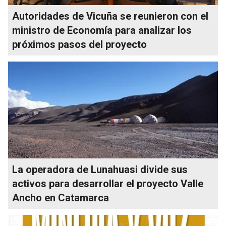
Autoridades de Vicuña se reunieron con el
ministro de Economía para analizar los
próximos pasos del proyecto
La operadora de Lunahuasi divide sus
activos para desarrollar el proyecto Valle
Ancho en Catamarca