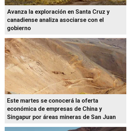
Avanza la exploración en Santa Cruz y
canadiense analiza asociarse con el
gobierno
Este martes se conocerá la oferta
económica de empresas de China y
Singapur por áreas mineras de San Juan