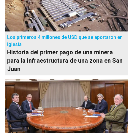
Los primeros 4 millones de USD que se aportaron en
Iglesia
Historia del primer pago de una minera
para la infraestructura de una zona en San
Juan