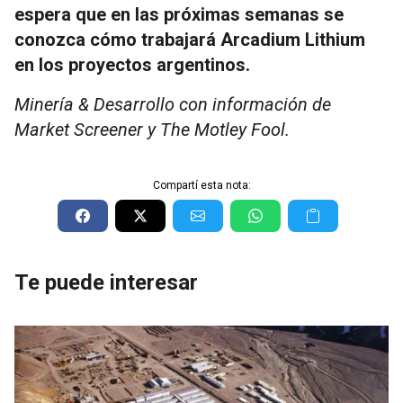
espera que en las próximas semanas se
conozca cómo trabajará Arcadium Lithium
en los proyectos argentinos.
Minería & Desarrollo con información de
Market Screener y The Motley Fool.
Compartí esta nota:
Te puede interesar