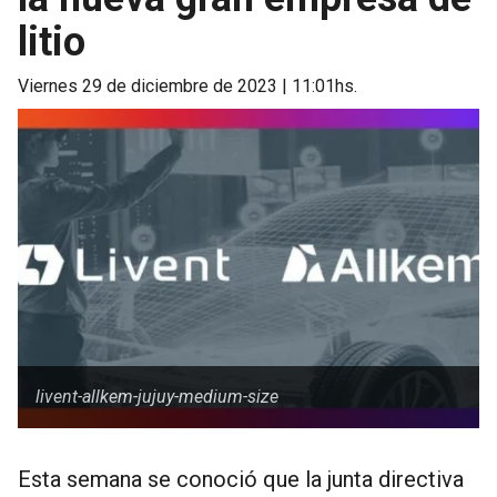
litio
viernes 29 de diciembre de 2023 | 11:01hs.
livent-allkem-jujuy-medium-size
Esta semana se conoció que la junta directiva