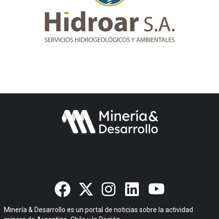
Minería & Desarrollo es un portal de noticias sobre la actividad