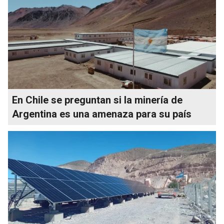
En Chile se preguntan si la minería de
Argentina es una amenaza para su país