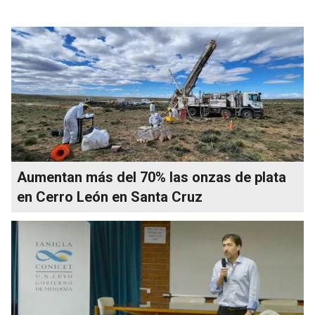
Aumentan más del 70% las onzas de plata
en Cerro León en Santa Cruz