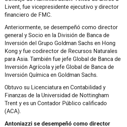
Livent, fue vicepresidente ejecutivo y director
financiero de FMC.
Anteriormente, se desempeñó como director
general y Socio en la División de Banca de
Inversión del Grupo Goldman Sachs en Hong
Kong y fue codirector de Recursos Naturales
para Asia. También fue jefe Global de Banca de
Inversión Agrícola y jefe Global de Banca de
Inversión Química en Goldman Sachs.
Obtuvo su Licenciatura en Contabilidad y
Finanzas de la Universidad de Nottingham
Trent y es un Contador Público calificado
(ACA).
Antoniazzi se desempeñó como director