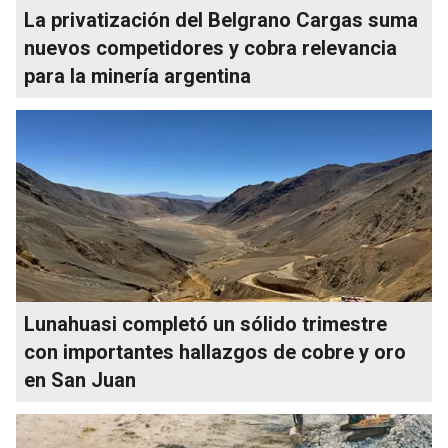
La privatización del Belgrano Cargas suma
nuevos competidores y cobra relevancia
para la minería argentina
Lunahuasi completó un sólido trimestre
con importantes hallazgos de cobre y oro
en San Juan