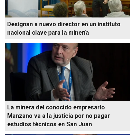
Designan a nuevo director en un instituto
nacional clave para la minería
La minera del conocido empresario
Manzano va a la justicia por no pagar
estudios técnicos en San Juan