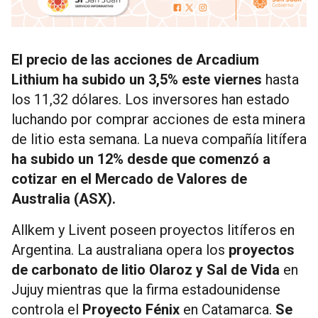
El precio de las acciones de Arcadium
Lithium ha subido un 3,5% este viernes
hasta
los 11,32 dólares. Los inversores han estado
luchando por comprar acciones de esta minera
de litio esta semana. La nueva compañía litífera
ha subido un 12% desde que comenzó a
cotizar en el Mercado de Valores de
Australia (ASX).
Allkem y Livent poseen proyectos litíferos en
Argentina. La australiana opera los
proyectos
de carbonato de litio Olaroz y Sal de Vida
en
Jujuy mientras que la firma estadounidense
controla el
Proyecto Fénix
en Catamarca.
Se