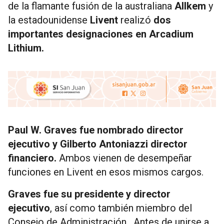
de la flamante fusión de la australiana
Allkem
y
la estadounidense
Livent
realizó
dos
importantes designaciones en Arcadium
Lithium.
Paul W. Graves fue nombrado director
ejecutivo y Gilberto Antoniazzi director
financiero.
Ambos vienen de desempeñar
funciones en Livent en esos mismos cargos.
Graves fue su presidente y director
ejecutivo
, así como también miembro del
Consejo de Administración. Antes de unirse a