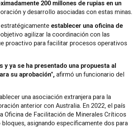
roximadamente 200 millones de rupias en un
loración y desarrollo asociadas con estas minas.
o estratégicamente
establecer una oficina de
objetivo agilizar la coordinación con las
e proactivo para facilitar procesos operativos
s y ya se ha presentado una propuesta al
ra su aprobación",
afirmó un funcionario del
ablecer una asociación extranjera para la
ración anterior con Australia. En 2022, el país
Oficina de Facilitación de Minerales Críticos
o bloques, asignando específicamente dos para