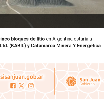
inco bloques de litio
en Argentina estaría a
a Ltd. (KABIL) y Catamarca Minera Y Energética