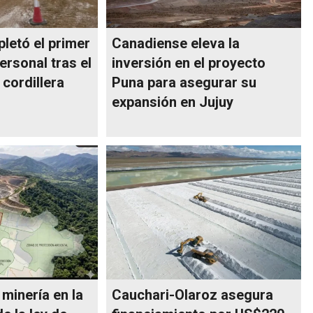
letó el primer
Canadiense eleva la
ersonal tras el
inversión en el proyecto
 cordillera
Puna para asegurar su
expansión en Jujuy
 minería en la
Cauchari-Olaroz asegura