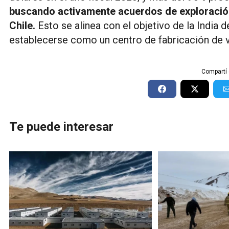
buscando activamente acuerdos de exploración d
Chile.
Esto se alinea con el objetivo de la India 
establecerse como un centro de fabricación de v
Compartí 
Te puede interesar