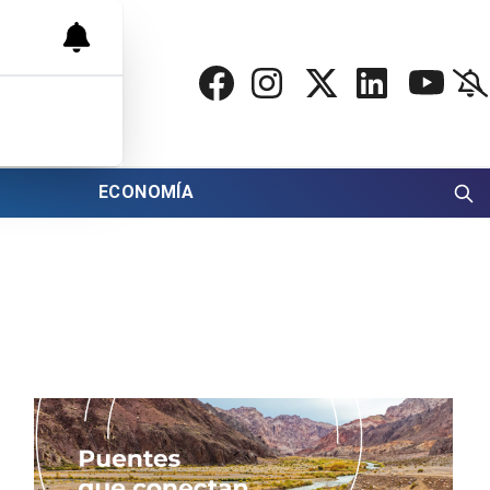
ECONOMÍA