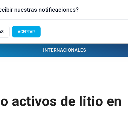
cibir nuestras notificaciones?
AS
ACEPTAR
INTERNACIONALES
 activos de litio en