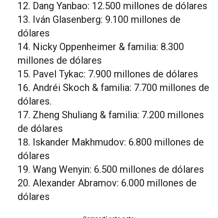
Dang Yanbao: 12.500 millones de dólares
Iván Glasenberg: 9.100 millones de
dólares
Nicky Oppenheimer & familia: 8.300
millones de dólares
Pavel Tykac: 7.900 millones de dólares
Andréi Skoch & familia: 7.700 millones de
dólares.
Zheng Shuliang & familia: 7.200 millones
de dólares
Iskander Makhmudov: 6.800 millones de
dólares
Wang Wenyin: 6.500 millones de dólares
Alexander Abramov: 6.000 millones de
dólares