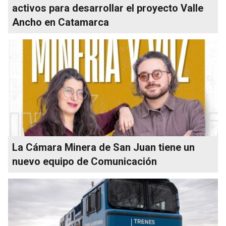
activos para desarrollar el proyecto Valle
Ancho en Catamarca
La Cámara Minera de San Juan tiene un
nuevo equipo de Comunicación