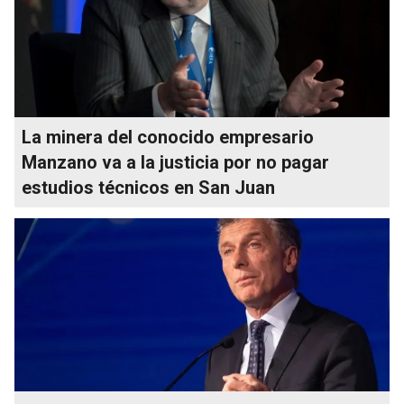
La minera del conocido empresario
Manzano va a la justicia por no pagar
estudios técnicos en San Juan