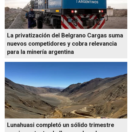
La privatización del Belgrano Cargas suma
nuevos competidores y cobra relevancia
para la minería argentina
Lunahuasi completó un sólido trimestre