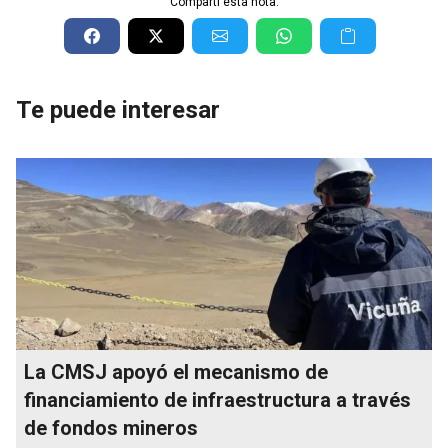
Compartí esta nota:
Te puede interesar
La CMSJ apoyó el mecanismo de
financiamiento de infraestructura a través
de fondos mineros