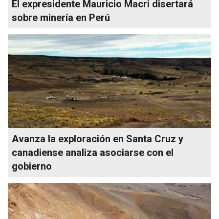
El expresidente Mauricio Macri disertará
sobre minería en Perú
Avanza la exploración en Santa Cruz y
canadiense analiza asociarse con el
gobierno