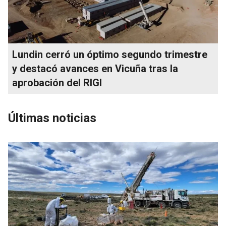
Lundin cerró un óptimo segundo trimestre
y destacó avances en Vicuña tras la
aprobación del RIGI
Últimas noticias