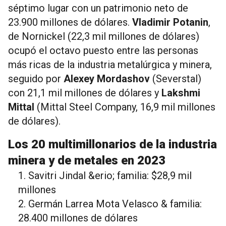
séptimo lugar con un patrimonio neto de
23.900 millones de dólares.
Vladimir Potanin
,
de Nornickel (22,3 mil millones de dólares)
ocupó el octavo puesto entre las personas
más ricas de la industria metalúrgica y minera,
seguido por
Alexey Mordashov
(Severstal)
con 21,1 mil millones de dólares y
Lakshmi
Mittal
(Mittal Steel Company, 16,9 mil millones
de dólares).
Los 20 multimillonarios de la industria
minera y de metales en 2023
Savitri Jindal &erio; familia: $28,9 mil
millones
Germán Larrea Mota Velasco & familia:
28.400 millones de dólares