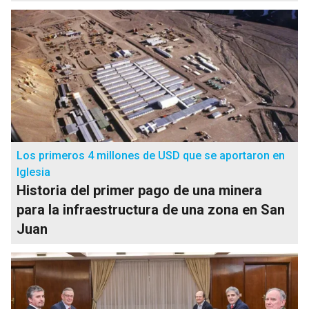
Los primeros 4 millones de USD que se aportaron en
Iglesia
Historia del primer pago de una minera
para la infraestructura de una zona en San
Juan