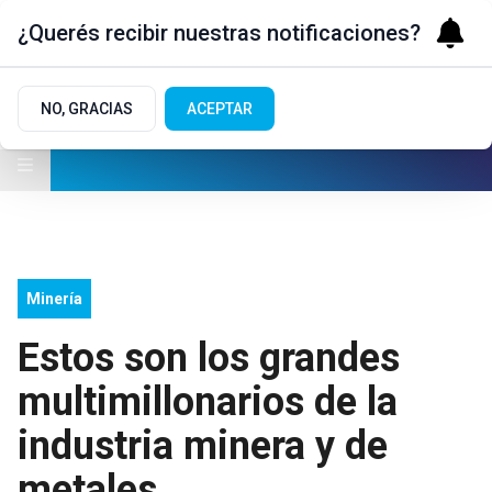
¿Querés recibir nuestras notificaciones?
NO, GRACIAS
ACEPTAR
Minería
Estos son los grandes
multimillonarios de la
industria minera y de
metales