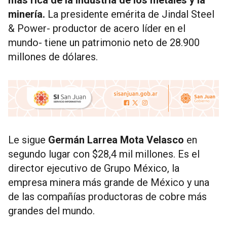
más rica de la industria de los metales y la
minería.
La presidente emérita de Jindal Steel
& Power- productor de acero líder en el
mundo- tiene un patrimonio neto de 28.900
millones de dólares.
Le sigue
Germán Larrea Mota Velasco
en
segundo lugar con $28,4 mil millones. Es el
director ejecutivo de Grupo México, la
empresa minera más grande de México y una
de las compañías productoras de cobre más
grandes del mundo.