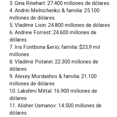
Gina Rinehart: 27.400 millones de dólares
Andréi Melnichenko & familia: 25.100
millones de dólares
Vladímir Lisin: 24.800 millones de dólares
Andrew Forrest: 24.600 millones de
dólares
Iris Fontbona &erio; familia: $23,9 mil
millones
Vladímir Potanin: 22.300 millones de
dólares
Alexey Mordashov & familia: 21.100
millones de dólares
Lakshmi Mittal: 16.900 millones de
dólares
Alisher Usmanov: 14.500 millones de
dólares