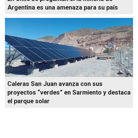
Argentina es una amenaza para su país
Caleras San Juan avanza con sus
proyectos “verdes” en Sarmiento y destaca
el parque solar