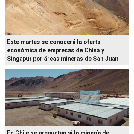
Este martes se conocerá la oferta
económica de empresas de China y
Singapur por áreas mineras de San Juan
En Chile se preguntan si la minería de