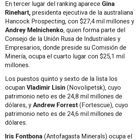
En tercer lugar del ranking aparece
Gina
Rinehart,
presidenta ejecutiva de la australiana
Hancock Prospecting, con $27,4 mil millones y
Andrey Melnichenko
, quien forma parte del
Consejo de la Unión Rusa de Industriales y
Empresarios, donde preside su Comisión de
Minería, ocupa el cuarto lugar con $25,1 mil
millones.
Los puestos quinto y sexto de la lista los
ocupan
Vladimir Lisin
(Novolipetsk), cuyo
patrimonio neto es de 24,8 mil millones de
dólares, y
Andrew Forrest
(Fortescue), cuyo
patrimonio neto es de 24,6 mil millones de
dólares.
Iris Fontbona
(Antofagasta Minerals) ocupa el