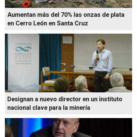
Aumentan más del 70% las onzas de plata
en Cerro León en Santa Cruz
Designan a nuevo director en un instituto
nacional clave para la minería