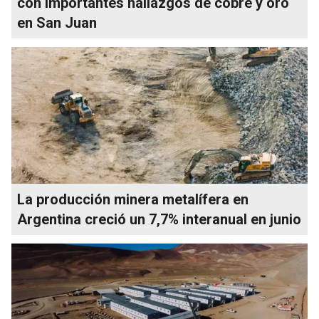
con importantes hallazgos de cobre y oro
en San Juan
La producción minera metalífera en
Argentina creció un 7,7% interanual en junio