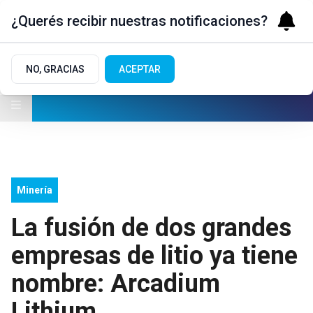
¿Querés recibir nuestras notificaciones?
NO, GRACIAS
ACEPTAR
Minería
La fusión de dos grandes
empresas de litio ya tiene
nombre: Arcadium
Lithium