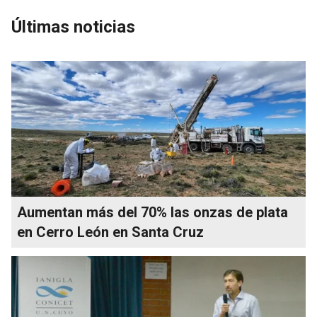
Últimas noticias
Aumentan más del 70% las onzas de plata
en Cerro León en Santa Cruz