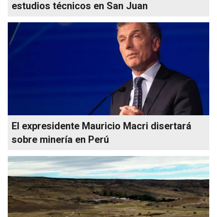
estudios técnicos en San Juan
El expresidente Mauricio Macri disertará
sobre minería en Perú