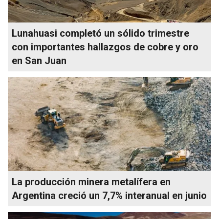
Lunahuasi completó un sólido trimestre
con importantes hallazgos de cobre y oro
en San Juan
La producción minera metalífera en
Argentina creció un 7,7% interanual en junio