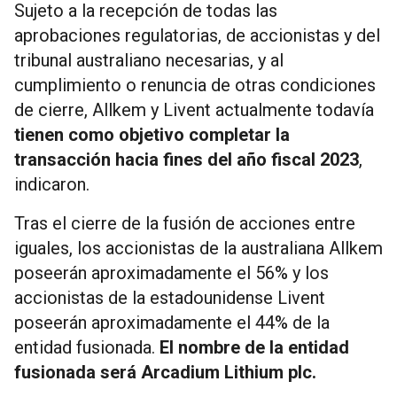
Sujeto a la recepción de todas las
aprobaciones regulatorias, de accionistas y del
tribunal australiano necesarias, y al
cumplimiento o renuncia de otras condiciones
de cierre, Allkem y Livent actualmente todavía
tienen como objetivo completar la
transacción hacia fines del año fiscal 2023
,
indicaron.
Tras el cierre de la fusión de acciones entre
iguales, los accionistas de la australiana Allkem
poseerán aproximadamente el 56% y los
accionistas de la estadounidense Livent
poseerán aproximadamente el 44% de la
entidad fusionada.
El nombre de la entidad
fusionada será Arcadium Lithium plc.