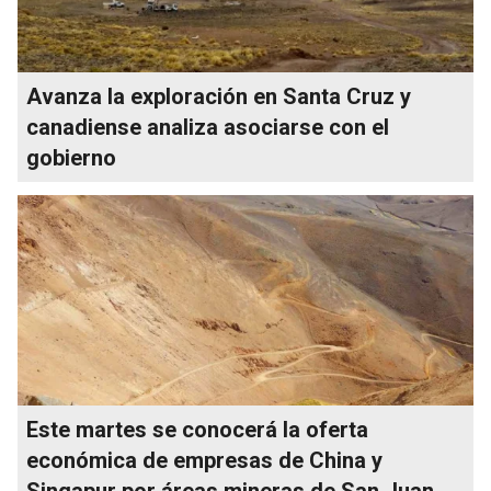
Avanza la exploración en Santa Cruz y
canadiense analiza asociarse con el
gobierno
Este martes se conocerá la oferta
económica de empresas de China y
Singapur por áreas mineras de San Juan