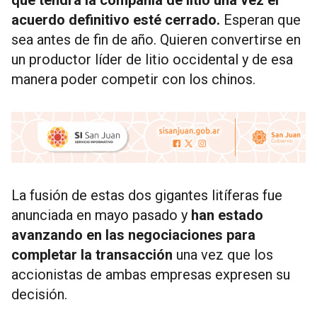
que tendrá la compañía de litio una vez el
acuerdo definitivo esté cerrado.
Esperan que
sea antes de fin de año. Quieren convertirse en
un productor líder de litio occidental y de esa
manera poder competir con los chinos.
La fusión de estas dos gigantes litíferas fue
anunciada en mayo pasado y
han estado
avanzando en las negociaciones para
completar la transacción
una vez que los
accionistas de ambas empresas expresen su
decisión.