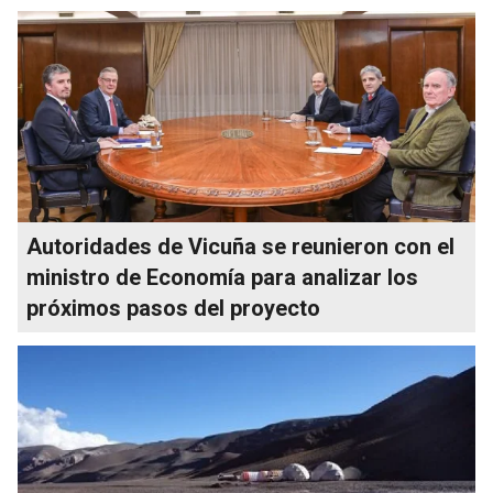
Autoridades de Vicuña se reunieron con el
ministro de Economía para analizar los
próximos pasos del proyecto