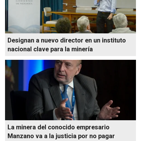
Designan a nuevo director en un instituto
nacional clave para la minería
La minera del conocido empresario
Manzano va a la justicia por no pagar