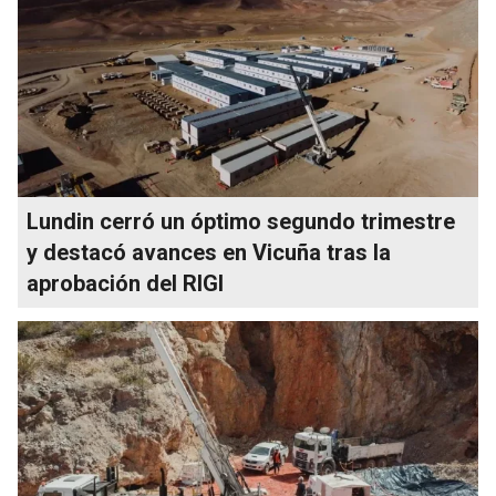
Lundin cerró un óptimo segundo trimestre
y destacó avances en Vicuña tras la
aprobación del RIGI