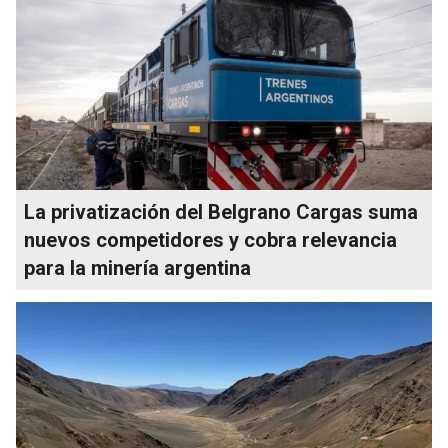
La privatización del Belgrano Cargas suma
nuevos competidores y cobra relevancia
para la minería argentina