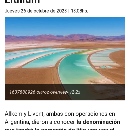
jueves 26 de octubre de 2023 | 13:08hs.
1637888926-olaroz-overview-v2-2x
Allkem y Livent, ambas con operaciones en
Argentina, dieron a conocer
la denominación