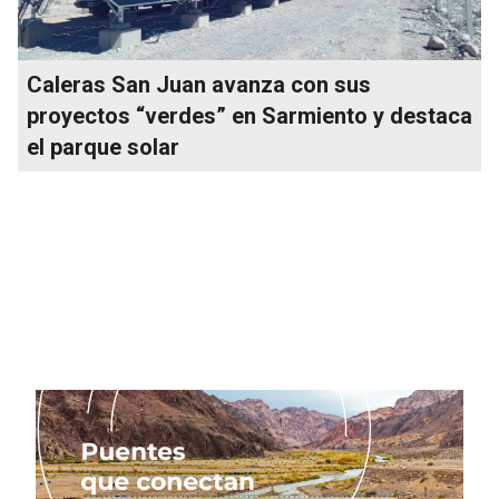
Caleras San Juan avanza con sus
proyectos “verdes” en Sarmiento y destaca
el parque solar