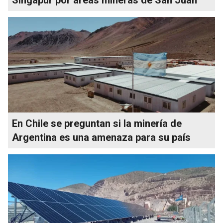
En Chile se preguntan si la minería de
Argentina es una amenaza para su país