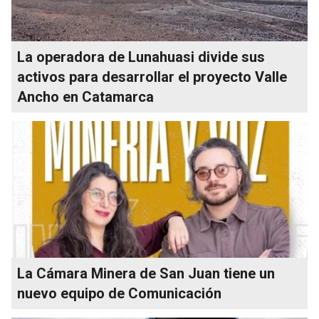
La operadora de Lunahuasi divide sus
activos para desarrollar el proyecto Valle
Ancho en Catamarca
La Cámara Minera de San Juan tiene un
nuevo equipo de Comunicación