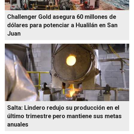
Challenger Gold asegura 60 millones de
dólares para potenciar a Hualilán en San
Juan
Salta: Lindero redujo su producción en el
último trimestre pero mantiene sus metas
anuales