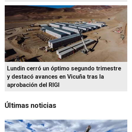
Lundin cerró un óptimo segundo trimestre
y destacó avances en Vicuña tras la
aprobación del RIGI
Últimas noticias