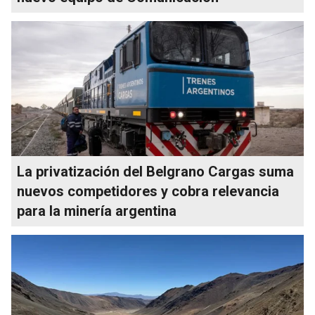
La privatización del Belgrano Cargas suma
nuevos competidores y cobra relevancia
para la minería argentina