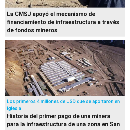
La CMSJ apoyó el mecanismo de
financiamiento de infraestructura a través
de fondos mineros
Los primeros 4 millones de USD que se aportaron en
Iglesia
Historia del primer pago de una minera
para la infraestructura de una zona en San