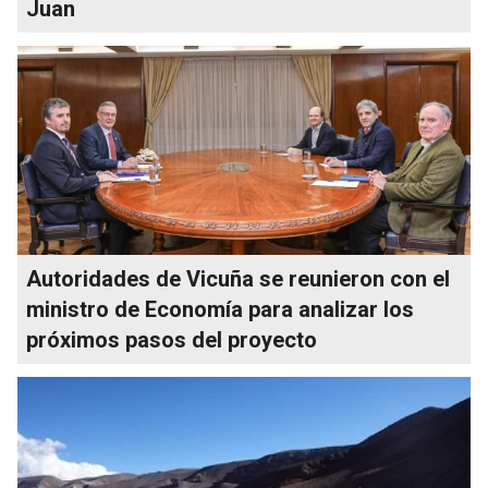
Juan
Autoridades de Vicuña se reunieron con el
ministro de Economía para analizar los
próximos pasos del proyecto