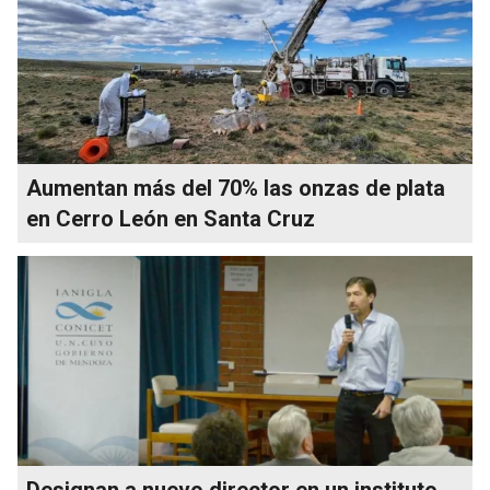
Aumentan más del 70% las onzas de plata
en Cerro León en Santa Cruz
Designan a nuevo director en un instituto