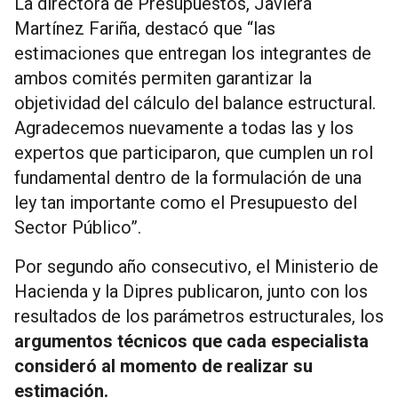
La directora de Presupuestos, Javiera
Martínez Fariña, destacó que “las
estimaciones que entregan los integrantes de
ambos comités permiten garantizar la
objetividad del cálculo del balance estructural.
Agradecemos nuevamente a todas las y los
expertos que participaron, que cumplen un rol
fundamental dentro de la formulación de una
ley tan importante como el Presupuesto del
Sector Público”.
Por segundo año consecutivo, el Ministerio de
Hacienda y la Dipres publicaron, junto con los
resultados de los parámetros estructurales, los
argumentos técnicos que cada especialista
consideró al momento de realizar su
estimación.