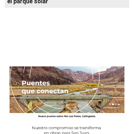
el parque solar