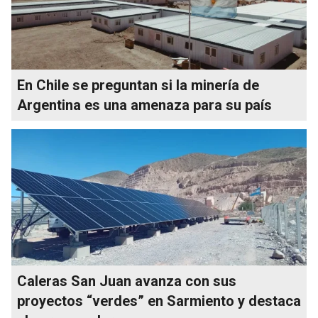
En Chile se preguntan si la minería de
Argentina es una amenaza para su país
Caleras San Juan avanza con sus
proyectos “verdes” en Sarmiento y destaca