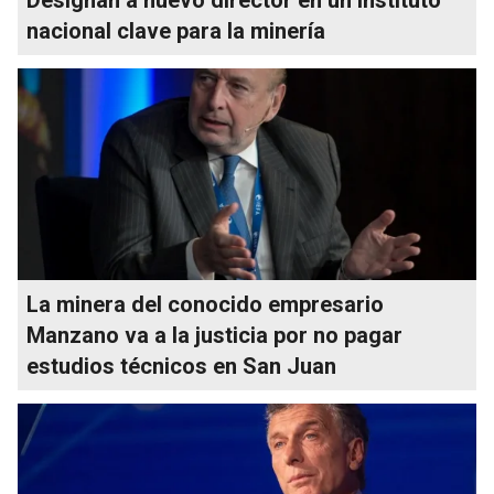
nacional clave para la minería
La minera del conocido empresario
Manzano va a la justicia por no pagar
estudios técnicos en San Juan