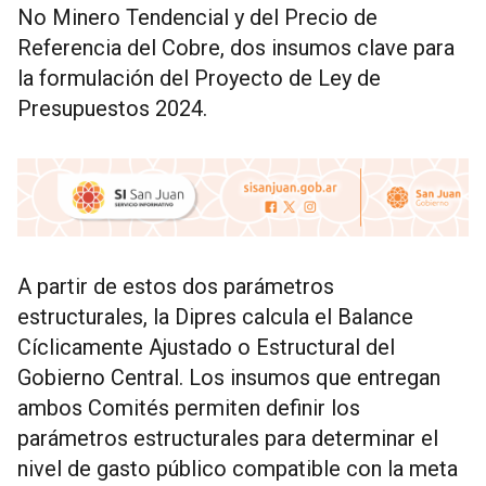
No Minero Tendencial y del Precio de
Referencia del Cobre, dos insumos clave para
la formulación del Proyecto de Ley de
Presupuestos 2024.
A partir de estos dos parámetros
estructurales, la Dipres calcula el Balance
Cíclicamente Ajustado o Estructural del
Gobierno Central. Los insumos que entregan
ambos Comités permiten definir los
parámetros estructurales para determinar el
nivel de gasto público compatible con la meta