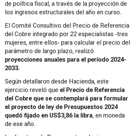
de política fiscal, a través de la proyección de
los ingresos estructurales del año en curso.
El Comité Consultivo del Precio de Referencia
del Cobre integrado por 22 especialistas -tres
mujeres, entre ellos- para calcular el precio del
parámetro de largo plazo, realizó
proyecciones anuales para el período 2024-
2033.
Según detallaron desde Hacienda, este
ejercicio reveló que
el Precio de Referencia
del Cobre que se contemplará para formular
el proyecto de ley de Presupuestos 2024
quedó fijado en US$3,86 la libra
, en moneda
de ese año.