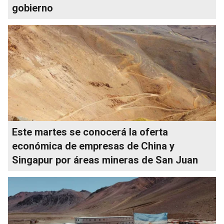
gobierno
Este martes se conocerá la oferta
económica de empresas de China y
Singapur por áreas mineras de San Juan