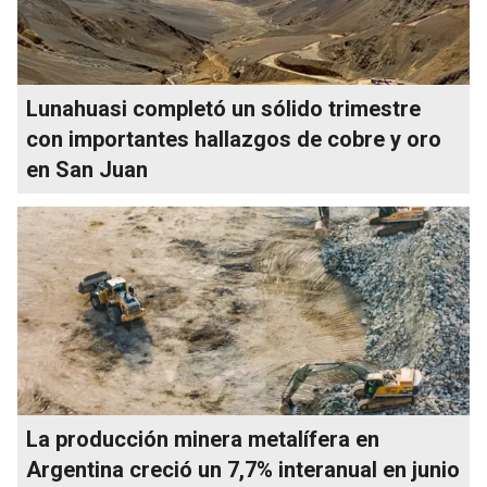
Lunahuasi completó un sólido trimestre
con importantes hallazgos de cobre y oro
en San Juan
La producción minera metalífera en
Argentina creció un 7,7% interanual en junio