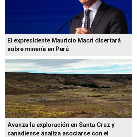
El expresidente Mauricio Macri disertará
sobre minería en Perú
Avanza la exploración en Santa Cruz y
canadiense analiza asociarse con el