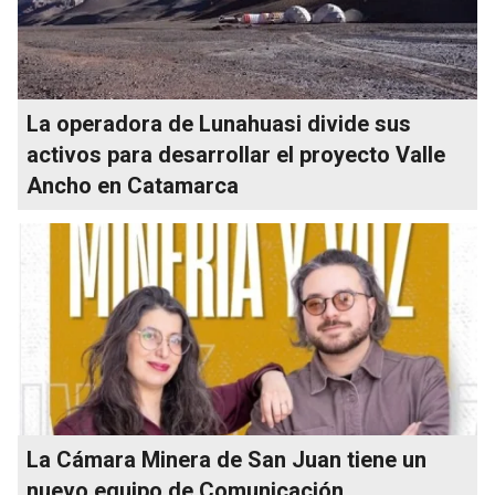
La operadora de Lunahuasi divide sus
activos para desarrollar el proyecto Valle
Ancho en Catamarca
La Cámara Minera de San Juan tiene un
nuevo equipo de Comunicación