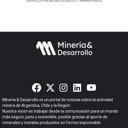
Minería & Desarrollo es un portal de noticias sobre la actividad
minera de Argentina, Chile y la Región.
Nuestra visión es trabajar desde la comunicación para un mundo
más seguro, justo y sostenible, posible gracias al aporte de
minerales y metales producidos en forma responsable.