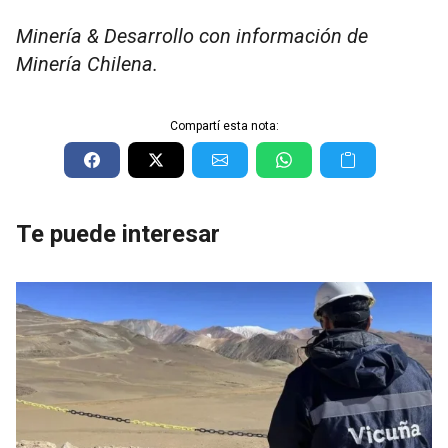
Minería & Desarrollo con información de
Minería Chilena.
Compartí esta nota:
Te puede interesar