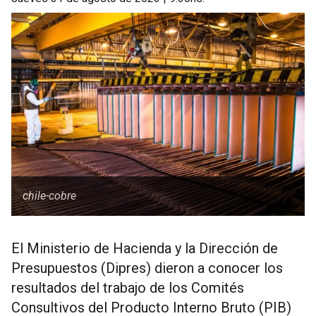
chile-cobre
El Ministerio de Hacienda y la Dirección de
Presupuestos (Dipres) dieron a conocer los
resultados del trabajo de los Comités
Consultivos del Producto Interno Bruto (PIB)