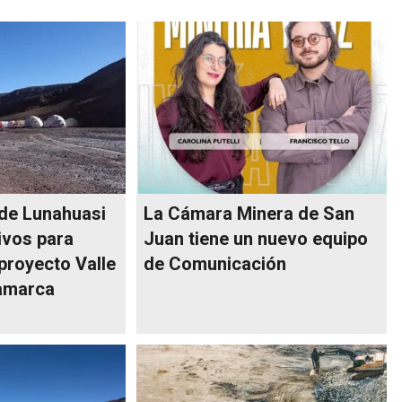
de Lunahuasi
La Cámara Minera de San
ivos para
Juan tiene un nuevo equipo
 proyecto Valle
de Comunicación
amarca