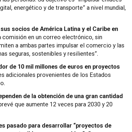
gital, energético y de transporte” a nivel mundial,
sus socios de América Latina y el Caribe en
la comisión en un correo electrónico, sin
rmiten a ambas partes impulsar el comercio y las
s seguras, sostenibles y resilientes”.
edor de 10 mil millones de euros en proyectos
es adicionales provenientes de los Estados
o.
ependen de la obtención de una gran cantidad
prevé que aumente 12 veces para 2030 y 20
es pasado para desarrollar “proyectos de