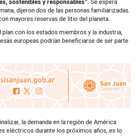
s, sostenibles y responsables”.
Se espera
mana, dijeron dos de las personas familiarizadas.
con mayores reservas de litio del planeta.
 plan con los estados miembros y la industria,
resas europeas podrían beneficiarse de ser parte
inalizar, la demanda en la región de América
s eléctricos durante los próximos años, es lo