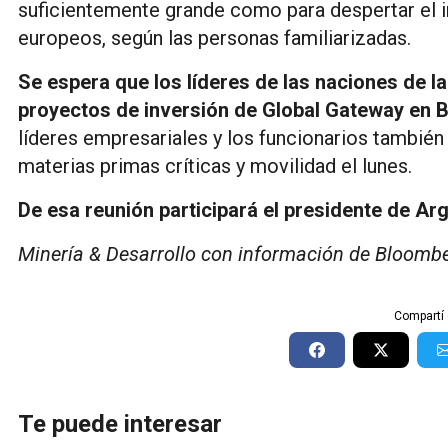
suficientemente grande como para despertar el i
europeos, según las personas familiarizadas.
Se espera que los líderes de las naciones de la
proyectos de inversión de Global Gateway en B
líderes empresariales y los funcionarios también
materias primas críticas y movilidad el lunes.
De esa reunión participará el presidente de Ar
Minería & Desarrollo con información de Bloombe
Compartí 
Te puede interesar