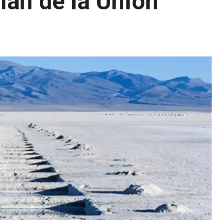
plan de la Unión