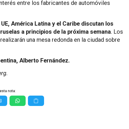
nterés entre los fabricantes de automóviles
 UE, América Latina y el Caribe discutan los
ruselas a principios de la próxima semana
. Los
 realizarán una mesa redonda en la ciudad sobre
gentina, Alberto Fernández.
rg.
esta nota: