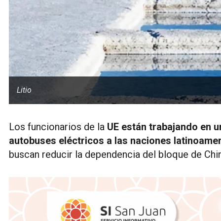
Litio
Los funcionarios de la
UE están trabajando en u
autobuses eléctricos a las naciones latinoamer
buscan reducir la dependencia del bloque de Chin