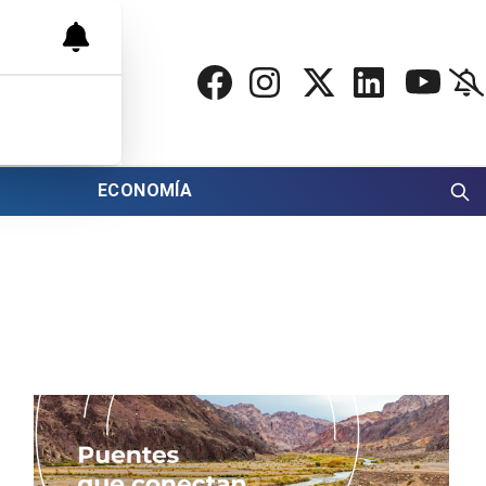
ECONOMÍA