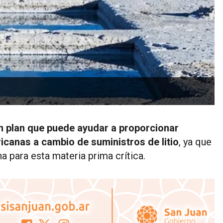
n plan que puede ayudar a proporcionar
icanas a cambio de suministros de litio
, ya que
a para esta materia prima crítica.