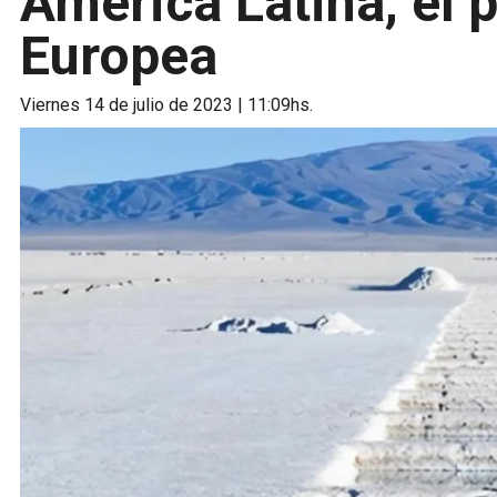
América Latina, el 
Europea
viernes 14 de julio de 2023 | 11:09hs.