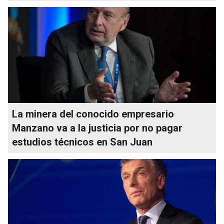
La minera del conocido empresario
Manzano va a la justicia por no pagar
estudios técnicos en San Juan