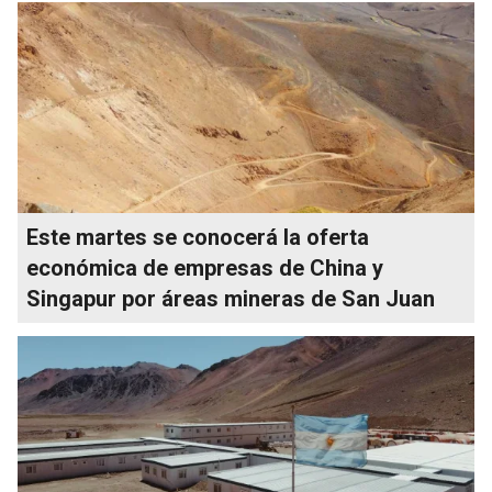
Este martes se conocerá la oferta
económica de empresas de China y
Singapur por áreas mineras de San Juan