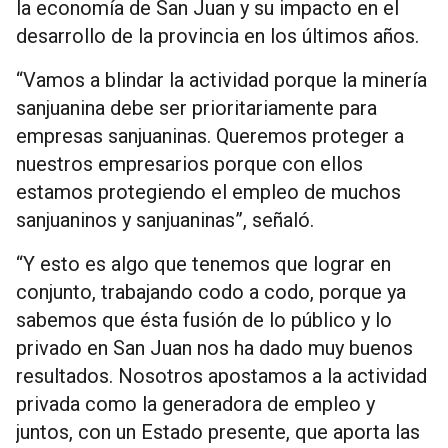
la economía de San Juan y su impacto en el
desarrollo de la provincia en los últimos años.
“Vamos a blindar la actividad porque la minería
sanjuanina debe ser prioritariamente para
empresas sanjuaninas. Queremos proteger a
nuestros empresarios porque con ellos
estamos protegiendo el empleo de muchos
sanjuaninos y sanjuaninas”, señaló.
“Y esto es algo que tenemos que lograr en
conjunto, trabajando codo a codo, porque ya
sabemos que ésta fusión de lo público y lo
privado en San Juan nos ha dado muy buenos
resultados. Nosotros apostamos a la actividad
privada como la generadora de empleo y
juntos, con un Estado presente, que aporta las