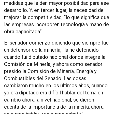
medidas que le den mayor posibilidad para ese
desarrollo. Y, en tercer lugar, la necesidad de
mejorar la competitividad, “lo que significa que
las empresas incorporen tecnología y mano de
obra capacitada”.
El senador comenzó diciendo que siempre fue
un defensor de la minería, “la he defendido
cuando fui diputado nacional donde integré la
Comisión de Minería, y ahora como senador
presido la Comisión de Minería, Energía y
Combustibles del Senado. Las cosas
cambiaron mucho en los últimos años, cuando
yo era diputado era difícil hablar del tema en
cambio ahora, a nivel nacional, se dieron
cuenta de la importancia de la minería, ahora
se puede hablar y se puede debatir”.