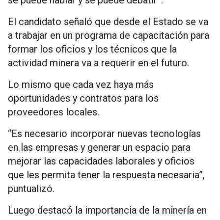
El candidato señaló que desde el Estado se va
a trabajar en un programa de capacitación para
formar los oficios y los técnicos que la
actividad minera va a requerir en el futuro.
Lo mismo que cada vez haya más
oportunidades y contratos para los
proveedores locales.
“Es necesario incorporar nuevas tecnologías
en las empresas y generar un espacio para
mejorar las capacidades laborales y oficios
que les permita tener la respuesta necesaria”,
puntualizó.
Luego destacó la importancia de la minería en