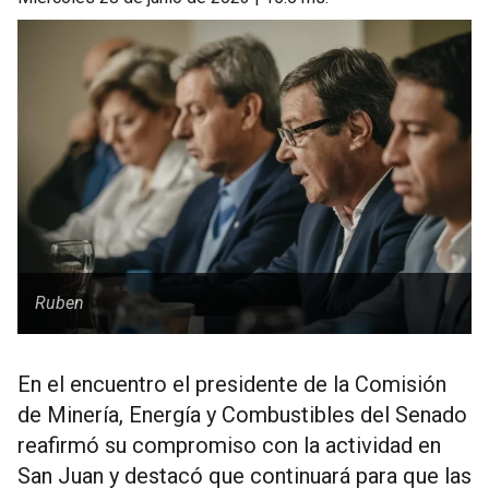
Ruben
En el encuentro el presidente de la Comisión
de Minería, Energía y Combustibles del Senado
reafirmó su compromiso con la actividad en
San Juan y destacó que continuará para que las