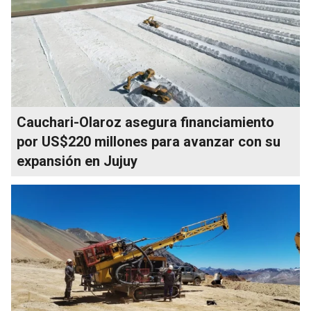
Cauchari-Olaroz asegura financiamiento
por US$220 millones para avanzar con su
expansión en Jujuy