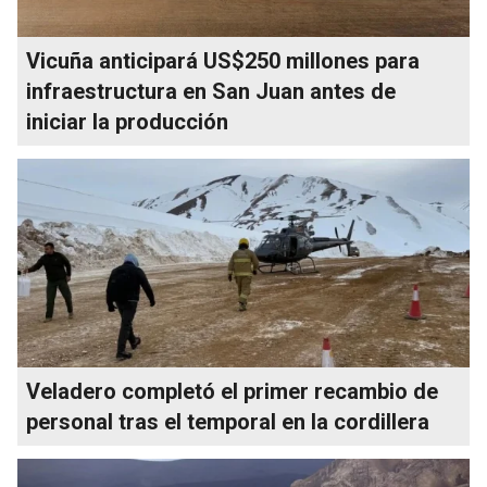
Vicuña anticipará US$250 millones para
infraestructura en San Juan antes de
iniciar la producción
Veladero completó el primer recambio de
personal tras el temporal en la cordillera