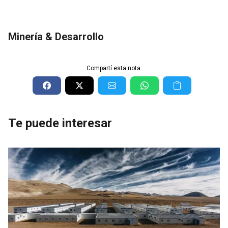
Minería & Desarrollo
Compartí esta nota:
Te puede interesar