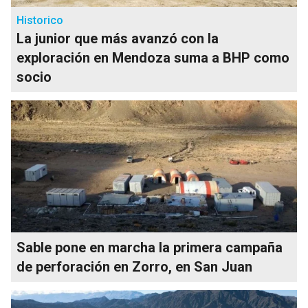
Historico
La junior que más avanzó con la
exploración en Mendoza suma a BHP como
socio
Sable pone en marcha la primera campaña
de perforación en Zorro, en San Juan