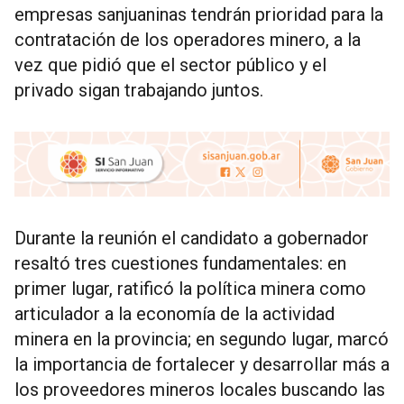
empresas sanjuaninas tendrán prioridad para la
contratación de los operadores minero, a la
vez que pidió que el sector público y el
privado sigan trabajando juntos.
Durante la reunión el candidato a gobernador
resaltó tres cuestiones fundamentales: en
primer lugar, ratificó la política minera como
articulador a la economía de la actividad
minera en la provincia; en segundo lugar, marcó
la importancia de fortalecer y desarrollar más a
los proveedores mineros locales buscando las