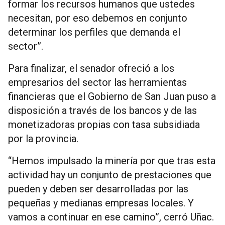
formar los recursos humanos que ustedes
necesitan, por eso debemos en conjunto
determinar los perfiles que demanda el
sector”.
Para finalizar, el senador ofreció a los
empresarios del sector las herramientas
financieras que el Gobierno de San Juan puso a
disposición a través de los bancos y de las
monetizadoras propias con tasa subsidiada
por la provincia.
“Hemos impulsado la minería por que tras esta
actividad hay un conjunto de prestaciones que
pueden y deben ser desarrolladas por las
pequeñas y medianas empresas locales. Y
vamos a continuar en ese camino”, cerró Uñac.