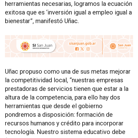
herramientas necesarias, logramos la ecuación
exitosa que es ‘inversión igual a empleo igual a
bienestar”, manifestó Uñac.
Uñac propuso como una de sus metas mejorar
la competitividad local, “nuestras empresas
prestadoras de servicios tienen que estar a la
altura de la competencia, para ello hay dos
herramientas que desde el gobierno
pondremos a disposición: formación de
recursos humanos y crédito para incorporar
tecnología. Nuestro sistema educativo debe