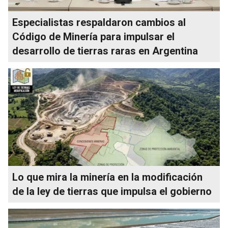
Especialistas respaldaron cambios al
Código de Minería para impulsar el
desarrollo de tierras raras en Argentina
Lo que mira la minería en la modificación
de la ley de tierras que impulsa el gobierno