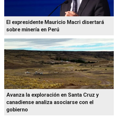
El expresidente Mauricio Macri disertará
sobre minería en Perú
Avanza la exploración en Santa Cruz y
canadiense analiza asociarse con el
gobierno