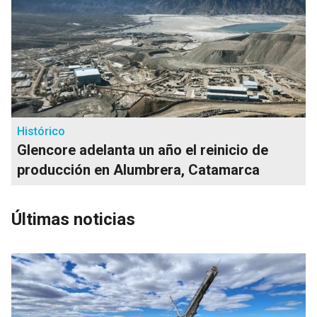
Histórico
Glencore adelanta un año el reinicio de
producción en Alumbrera, Catamarca
Últimas noticias