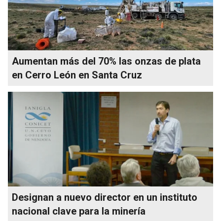
Aumentan más del 70% las onzas de plata
en Cerro León en Santa Cruz
Designan a nuevo director en un instituto
nacional clave para la minería