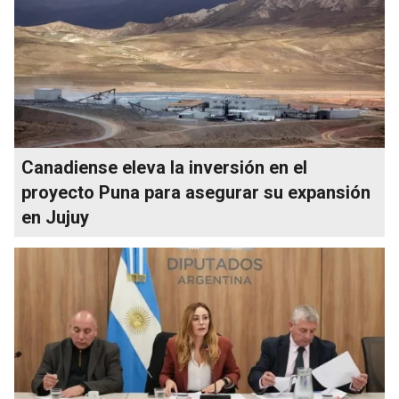
Canadiense eleva la inversión en el
proyecto Puna para asegurar su expansión
en Jujuy