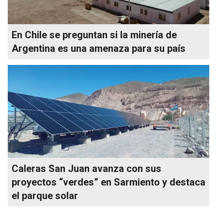
En Chile se preguntan si la minería de
Argentina es una amenaza para su país
Caleras San Juan avanza con sus
proyectos “verdes” en Sarmiento y destaca
el parque solar