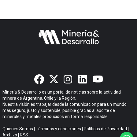
Minería & Desarrollo es un portal de noticias sobre la actividad
minera de Argentina, Chile y la Región.
Nuestra visión es trabajar desde la comunicación para un mundo
más seguro, justo y sostenible, posible gracias al aporte de
minerales y metales producidos en forma responsable.
Quienes Somos
|
Términos y condiciones
|
Políticas de Privacidad
|
Archivo
|
RSS