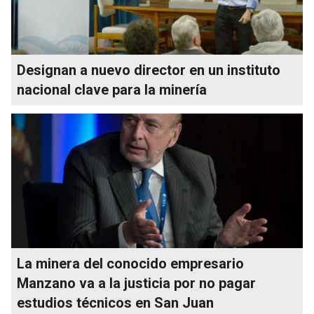
Designan a nuevo director en un instituto
nacional clave para la minería
La minera del conocido empresario
Manzano va a la justicia por no pagar
estudios técnicos en San Juan