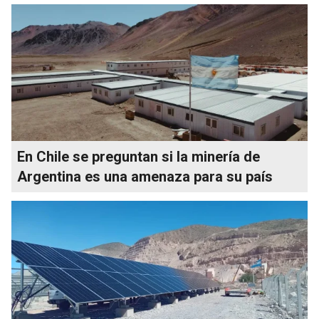
En Chile se preguntan si la minería de
Argentina es una amenaza para su país