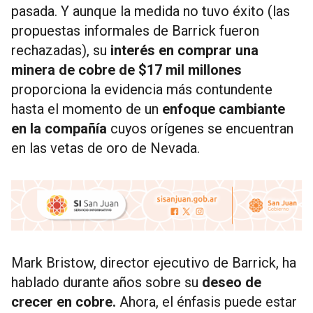
pasada. Y aunque la medida no tuvo éxito (las
propuestas informales de Barrick fueron
rechazadas), su
interés en comprar una
minera de cobre de $17 mil millones
proporciona la evidencia más contundente
hasta el momento de un
enfoque cambiante
en la compañía
cuyos orígenes se encuentran
en las vetas de oro de Nevada.
Mark Bristow, director ejecutivo de Barrick, ha
hablado durante años sobre su
deseo de
crecer en cobre.
Ahora, el énfasis puede estar