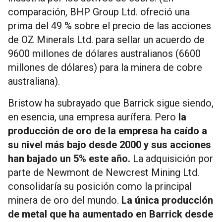
comparación, BHP Group Ltd. ofreció una
prima del 49 % sobre el precio de las acciones
de OZ Minerals Ltd. para sellar un acuerdo de
9600 millones de dólares australianos (6600
millones de dólares) para la minera de cobre
australiana).
Bristow ha subrayado que Barrick sigue siendo,
en esencia, una empresa aurífera. Pero
la
producción de oro de la empresa ha caído a
su nivel más bajo desde 2000 y sus acciones
han bajado un 5% este año.
La adquisición por
parte de Newmont de Newcrest Mining Ltd.
consolidaría su posición como la principal
minera de oro del mundo.
La única producción
de metal que ha aumentado en Barrick desde