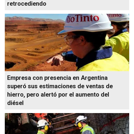
retrocediendo
Empresa con presencia en Argentina
superó sus estimaciones de ventas de
hierro, pero alertó por el aumento del
diésel