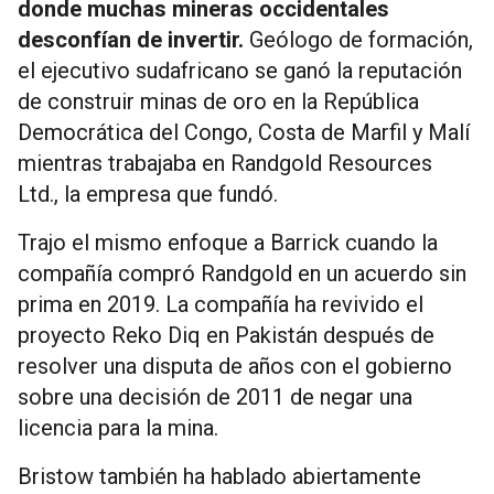
donde muchas mineras occidentales
desconfían de invertir.
Geólogo de formación,
el ejecutivo sudafricano se ganó la reputación
de construir minas de oro en la República
Democrática del Congo, Costa de Marfil y Malí
mientras trabajaba en Randgold Resources
Ltd., la empresa que fundó.
Trajo el mismo enfoque a Barrick cuando la
compañía compró Randgold en un acuerdo sin
prima en 2019. La compañía ha revivido el
proyecto Reko Diq en Pakistán después de
resolver una disputa de años con el gobierno
sobre una decisión de 2011 de negar una
licencia para la mina.
Bristow también ha hablado abiertamente