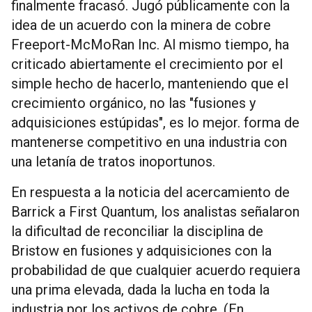
finalmente fracasó. Jugó públicamente con la
idea de un acuerdo con la minera de cobre
Freeport-McMoRan Inc. Al mismo tiempo, ha
criticado abiertamente el crecimiento por el
simple hecho de hacerlo, manteniendo que el
crecimiento orgánico, no las "fusiones y
adquisiciones estúpidas", es lo mejor. forma de
mantenerse competitivo en una industria con
una letanía de tratos inoportunos.
En respuesta a la noticia del acercamiento de
Barrick a First Quantum, los analistas señalaron
la dificultad de reconciliar la disciplina de
Bristow en fusiones y adquisiciones con la
probabilidad de que cualquier acuerdo requiera
una prima elevada, dada la lucha en toda la
industria por los activos de cobre. (En