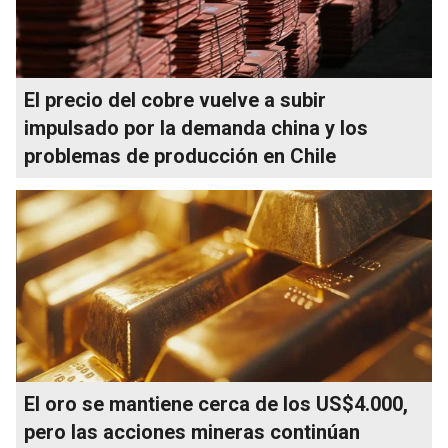
El precio del cobre vuelve a subir
impulsado por la demanda china y los
problemas de producción en Chile
El oro se mantiene cerca de los US$4.000,
pero las acciones mineras continúan