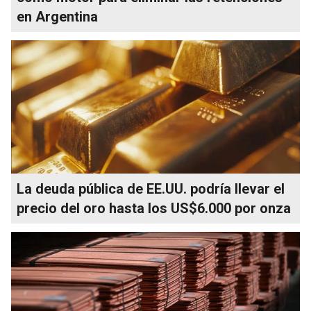
en Argentina
La deuda pública de EE.UU. podría llevar el
precio del oro hasta los US$6.000 por onza