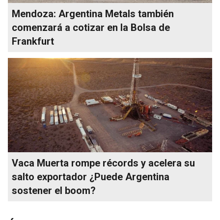
Mendoza: Argentina Metals también
comenzará a cotizar en la Bolsa de
Frankfurt
Vaca Muerta rompe récords y acelera su
salto exportador ¿Puede Argentina
sostener el boom?