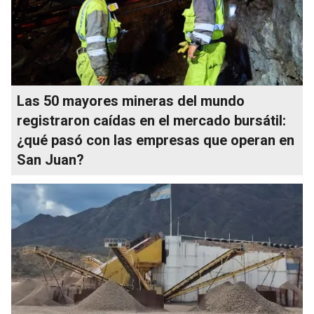
Las 50 mayores mineras del mundo
registraron caídas en el mercado bursátil:
¿qué pasó con las empresas que operan en
San Juan?