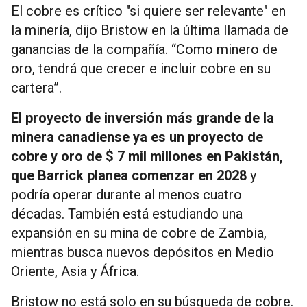
El cobre es crítico "si quiere ser relevante" en
la minería, dijo Bristow en la última llamada de
ganancias de la compañía. “Como minero de
oro, tendrá que crecer e incluir cobre en su
cartera”.
El proyecto de inversión más grande de la
minera canadiense ya es un proyecto de
cobre y oro de $ 7 mil millones en Pakistán,
que Barrick planea comenzar en 2028
y
podría operar durante al menos cuatro
décadas. También está estudiando una
expansión en su mina de cobre de Zambia,
mientras busca nuevos depósitos en Medio
Oriente, Asia y África.
Bristow no está solo en su búsqueda de cobre.