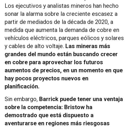
Los ejecutivos y analistas mineros han hecho
sonar la alarma sobre la creciente escasez a
partir de mediados de la década de 2020, a
medida que aumenta la demanda de cobre en
vehículos eléctricos, parques eólicos y solares
y cables de alto voltaje.
Las mineras más
grandes del mundo están buscando crecer
en cobre para aprovechar los futuros
aumentos de precios, en un momento en que
hay pocos proyectos nuevos en
planificación.
Sin embargo,
Barrick puede tener una ventaja
sobre la competencia: Bristow ha
demostrado que está dispuesto a
aventurarse en regiones más riesgosas