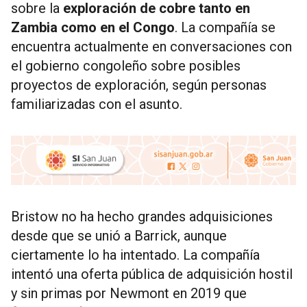
sobre la
exploración de cobre tanto en
Zambia como en el Congo
. La compañía se
encuentra actualmente en conversaciones con
el gobierno congoleño sobre posibles
proyectos de exploración, según personas
familiarizadas con el asunto.
Bristow no ha hecho grandes adquisiciones
desde que se unió a Barrick, aunque
ciertamente lo ha intentado. La compañía
intentó una oferta pública de adquisición hostil
y sin primas por Newmont en 2019 que