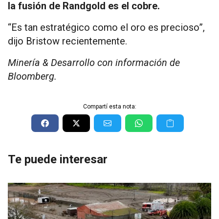
la fusión de Randgold es el cobre.
“Es tan estratégico como el oro es precioso”,
dijo Bristow recientemente.
Minería & Desarrollo con información de
Bloomberg.
Compartí esta nota:
Te puede interesar