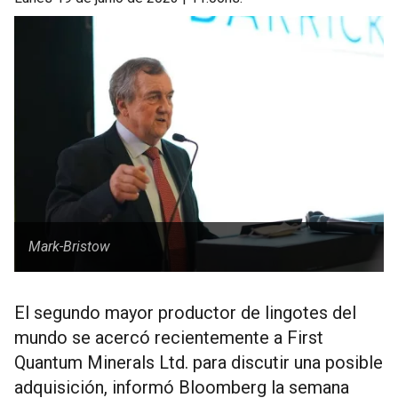
Mark-Bristow
El segundo mayor productor de lingotes del
mundo se acercó recientemente a First
Quantum Minerals Ltd. para discutir una posible
adquisición, informó Bloomberg la semana