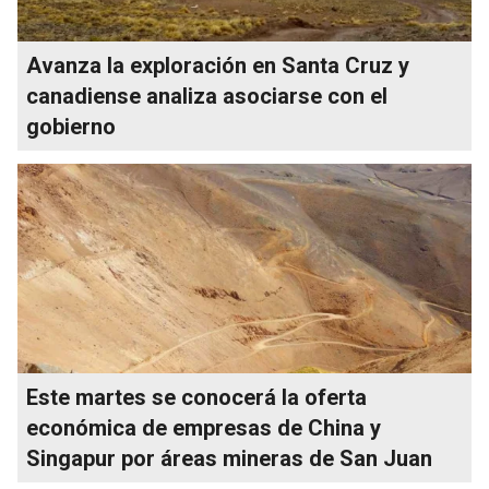
Avanza la exploración en Santa Cruz y
canadiense analiza asociarse con el
gobierno
Este martes se conocerá la oferta
económica de empresas de China y
Singapur por áreas mineras de San Juan