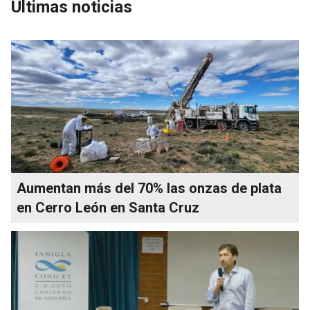
Últimas noticias
Aumentan más del 70% las onzas de plata
en Cerro León en Santa Cruz