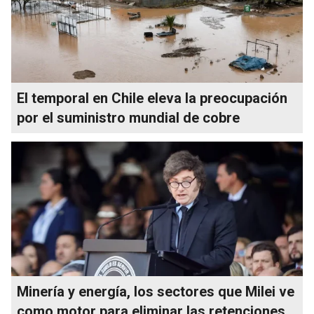
El temporal en Chile eleva la preocupación
por el suministro mundial de cobre
Minería y energía, los sectores que Milei ve
como motor para eliminar las retenciones