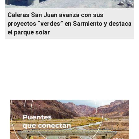
Caleras San Juan avanza con sus
proyectos “verdes” en Sarmiento y destaca
el parque solar