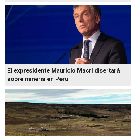
El expresidente Mauricio Macri disertará
sobre minería en Perú