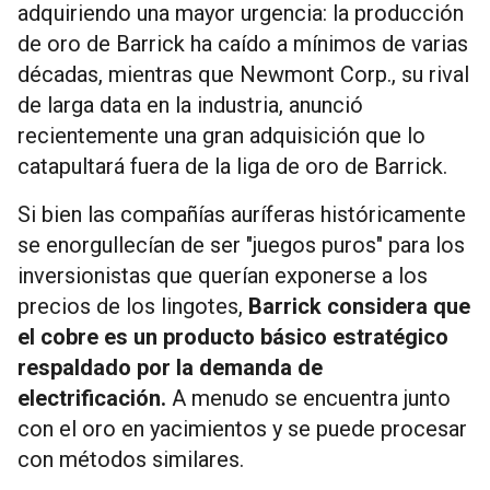
adquiriendo una mayor urgencia: la producción
de oro de Barrick ha caído a mínimos de varias
décadas, mientras que Newmont Corp., su rival
de larga data en la industria, anunció
recientemente una gran adquisición que lo
catapultará fuera de la liga de oro de Barrick.
Si bien las compañías auríferas históricamente
se enorgullecían de ser "juegos puros" para los
inversionistas que querían exponerse a los
precios de los lingotes,
Barrick considera que
el cobre es un producto básico estratégico
respaldado por la demanda de
electrificación.
A menudo se encuentra junto
con el oro en yacimientos y se puede procesar
con métodos similares.