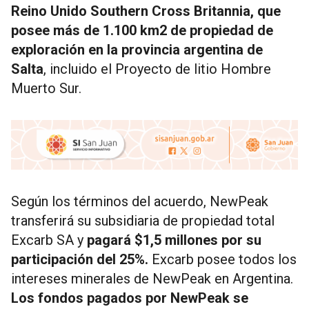
Reino Unido Southern Cross Britannia, que
posee más de 1.100 km2 de propiedad de
exploración en la provincia argentina de
Salta
, incluido el Proyecto de litio Hombre
Muerto Sur.
Según los términos del acuerdo, NewPeak
transferirá su subsidiaria de propiedad total
Excarb SA y
pagará $1,5 millones por su
participación del 25%.
Excarb posee todos los
intereses minerales de NewPeak en Argentina.
Los fondos pagados por NewPeak se