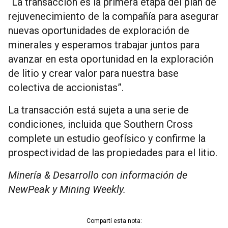
“La transacción es la primera etapa del plan de
rejuvenecimiento de la compañía para asegurar
nuevas oportunidades de exploración de
minerales y esperamos trabajar juntos para
avanzar en esta oportunidad en la exploración
de litio y crear valor para nuestra base
colectiva de accionistas”.
La transacción está sujeta a una serie de
condiciones, incluida que Southern Cross
complete un estudio geofísico y confirme la
prospectividad de las propiedades para el litio.
Minería & Desarrollo con información de
NewPeak y Mining Weekly.
Compartí esta nota: