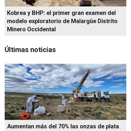
Kobrea y BHP: el primer gran examen del
modelo exploratorio de Malargüe Distrito
Minero Occidental
Últimas noticias
Aumentan más del 70% las onzas de plata