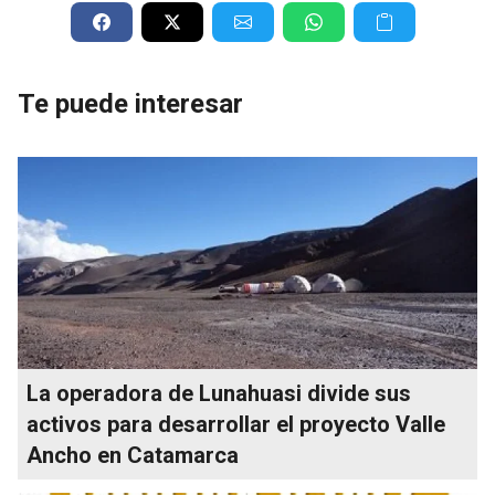
Te puede interesar
La operadora de Lunahuasi divide sus
activos para desarrollar el proyecto Valle
Ancho en Catamarca