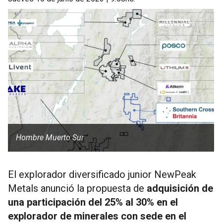
Hombre Muerto Sur
El explorador diversificado junior NewPeak
Metals anunció la propuesta de
adquisición de
una participación del 25% al ​​30% en el
explorador de minerales con sede en el