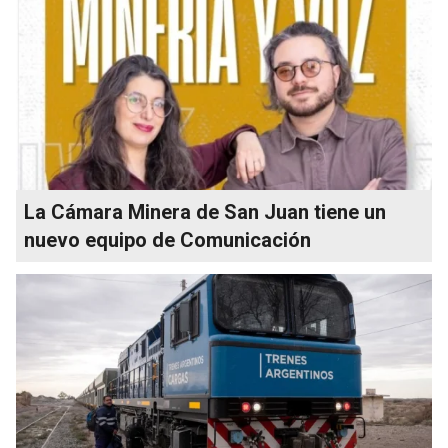
La Cámara Minera de San Juan tiene un
nuevo equipo de Comunicación