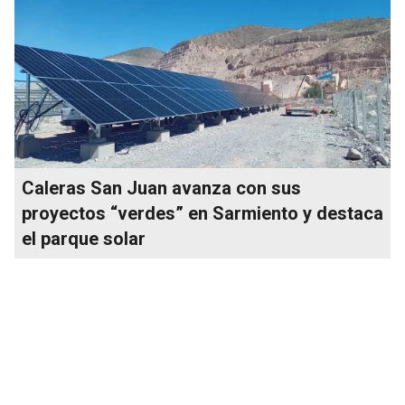
Caleras San Juan avanza con sus
proyectos “verdes” en Sarmiento y destaca
el parque solar