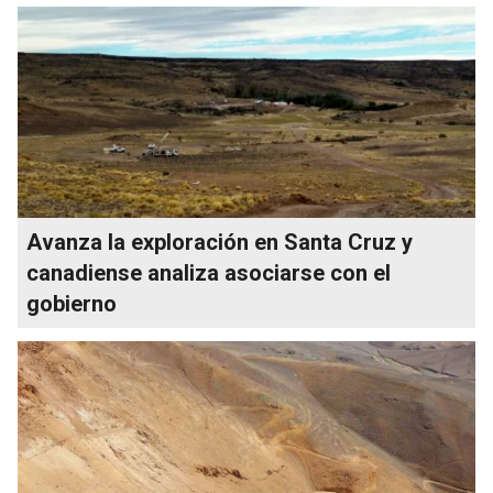
Avanza la exploración en Santa Cruz y
canadiense analiza asociarse con el
gobierno