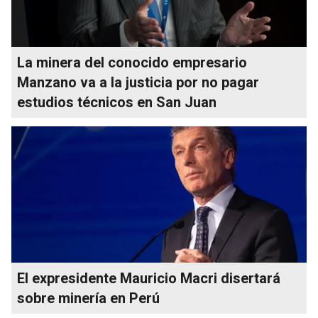
La minera del conocido empresario
Manzano va a la justicia por no pagar
estudios técnicos en San Juan
El expresidente Mauricio Macri disertará
sobre minería en Perú