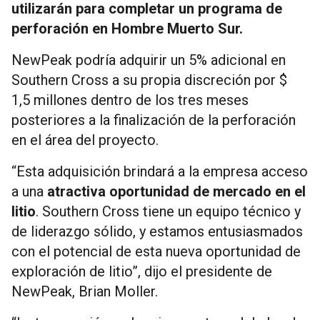
utilizarán para completar un programa de
perforación en Hombre Muerto Sur.
NewPeak podría adquirir un 5% adicional en
Southern Cross a su propia discreción por $
1,5 millones dentro de los tres meses
posteriores a la finalización de la perforación
en el área del proyecto.
“Esta adquisición brindará a la empresa acceso
a una
atractiva oportunidad de mercado en el
litio
. Southern Cross tiene un equipo técnico y
de liderazgo sólido, y estamos entusiasmados
con el potencial de esta nueva oportunidad de
exploración de litio”, dijo el presidente de
NewPeak, Brian Moller.