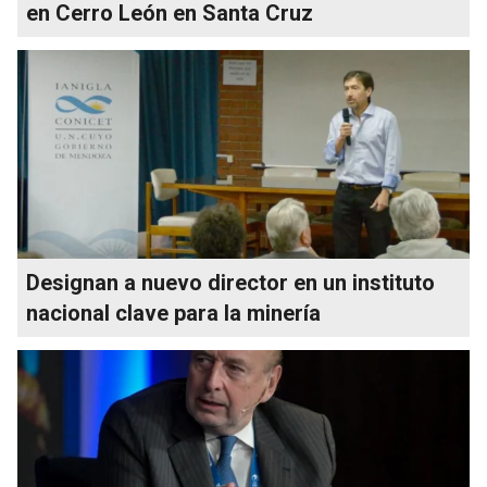
en Cerro León en Santa Cruz
Designan a nuevo director en un instituto
nacional clave para la minería