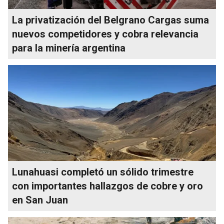
La privatización del Belgrano Cargas suma
nuevos competidores y cobra relevancia
para la minería argentina
Lunahuasi completó un sólido trimestre
con importantes hallazgos de cobre y oro
en San Juan