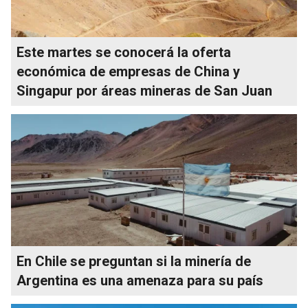
Este martes se conocerá la oferta
económica de empresas de China y
Singapur por áreas mineras de San Juan
En Chile se preguntan si la minería de
Argentina es una amenaza para su país