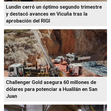
Lundin cerró un óptimo segundo trimestre
y destacó avances en Vicuña tras la
aprobación del RIGI
Challenger Gold asegura 60 millones de
dólares para potenciar a Hualilán en San
Juan