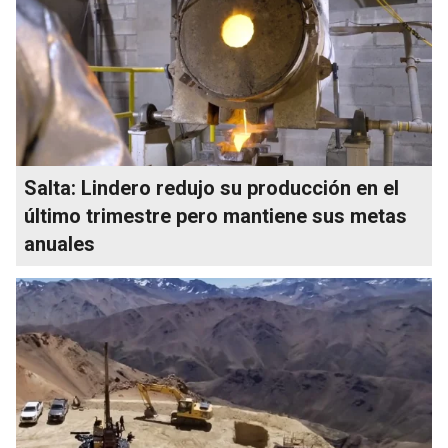
Salta: Lindero redujo su producción en el
último trimestre pero mantiene sus metas
anuales