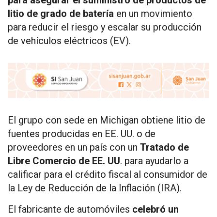
para asegurar el suministro de productos de
litio de grado de batería
en un movimiento
para reducir el riesgo y escalar su producción
de vehículos eléctricos (EV).
El grupo con sede en Michigan obtiene litio de
fuentes producidas en EE. UU. o de
proveedores en un país con un
Tratado de
Libre Comercio de EE. UU
. para ayudarlo a
calificar para el crédito fiscal al consumidor de
la Ley de Reducción de la Inflación (IRA).
El fabricante de automóviles
celebró un