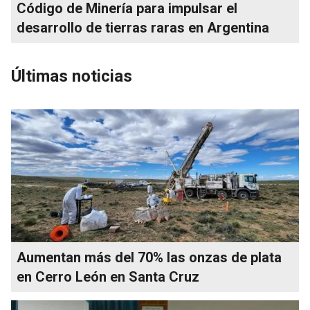
Código de Minería para impulsar el
desarrollo de tierras raras en Argentina
Últimas noticias
Aumentan más del 70% las onzas de plata
en Cerro León en Santa Cruz