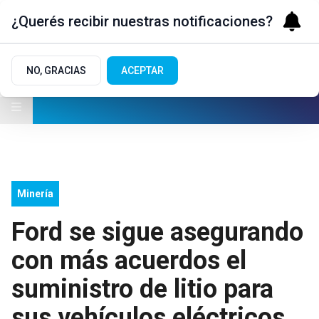
¿Querés recibir nuestras notificaciones?
NO, GRACIAS
ACEPTAR
Minería
Ford se sigue asegurando
con más acuerdos el
suministro de litio para
sus vehículos eléctricos