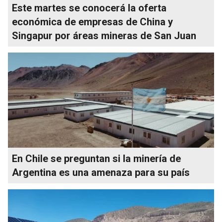
Este martes se conocerá la oferta
económica de empresas de China y
Singapur por áreas mineras de San Juan
En Chile se preguntan si la minería de
Argentina es una amenaza para su país