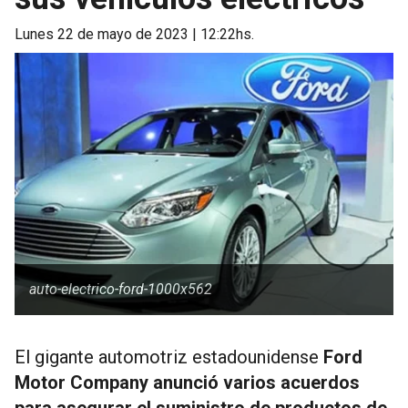
lunes 22 de mayo de 2023 | 12:22hs.
auto-electrico-ford-1000x562
El gigante automotriz estadounidense
Ford
Motor Company anunció varios acuerdos