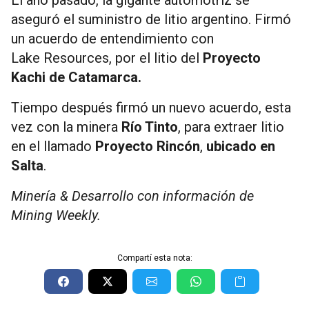
aseguró el suministro de litio argentino. Firmó
un acuerdo de entendimiento con
Lake Resources, por el litio del
Proyecto
Kachi
de Catamarca.
Tiempo después firmó un nuevo acuerdo, esta
vez con la minera
Río Tinto
, para extraer litio
en el llamado
Proyecto Rincón
,
ubicado en
Salta
.
Minería & Desarrollo con información de
Mining Weekly.
Compartí esta nota: