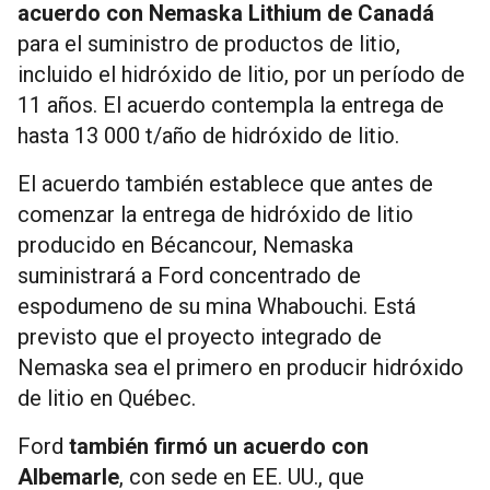
acuerdo con Nemaska ​​Lithium de Canadá
para el suministro de productos de litio,
incluido el hidróxido de litio, por un período de
11 años. El acuerdo contempla la entrega de
hasta 13 000 t/año de hidróxido de litio.
El acuerdo también establece que antes de
comenzar la entrega de hidróxido de litio
producido en Bécancour, Nemaska ​​
suministrará a Ford concentrado de
espodumeno de su mina Whabouchi. Está
previsto que el proyecto integrado de
Nemaska ​​sea el primero en producir hidróxido
de litio en Québec.
Ford
también firmó un acuerdo con
Albemarle
, con sede en EE. UU., que