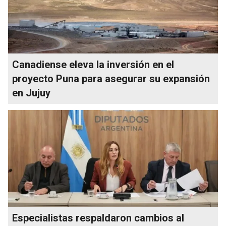
Canadiense eleva la inversión en el
proyecto Puna para asegurar su expansión
en Jujuy
Especialistas respaldaron cambios al