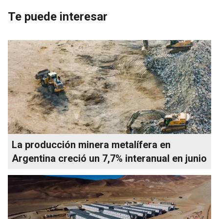
Te puede interesar
La producción minera metalífera en
Argentina creció un 7,7% interanual en junio