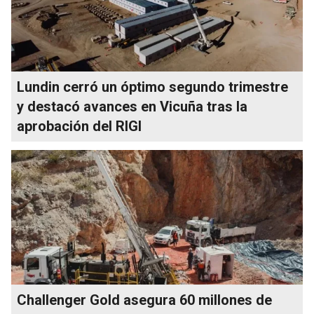
Lundin cerró un óptimo segundo trimestre
y destacó avances en Vicuña tras la
aprobación del RIGI
Challenger Gold asegura 60 millones de