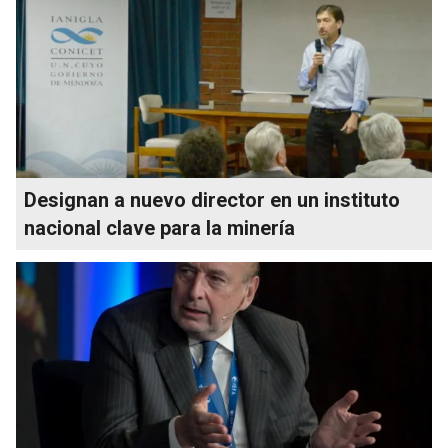
Designan a nuevo director en un instituto
nacional clave para la minería