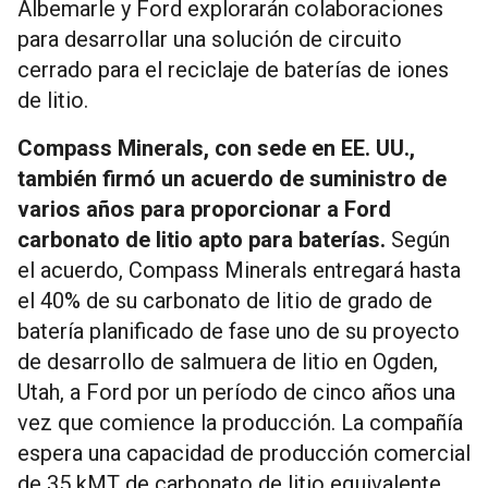
Albemarle y Ford explorarán colaboraciones
para desarrollar una solución de circuito
cerrado para el reciclaje de baterías de iones
de litio.
Compass Minerals, con sede en EE. UU.,
también firmó un acuerdo de suministro de
varios años para proporcionar a Ford
carbonato de litio apto para baterías.
Según
el acuerdo, Compass Minerals entregará hasta
el 40% de su carbonato de litio de grado de
batería planificado de fase uno de su proyecto
de desarrollo de salmuera de litio en Ogden,
Utah, a Ford por un período de cinco años una
vez que comience la producción. La compañía
espera una capacidad de producción comercial
de 35 kMT de carbonato de litio equivalente