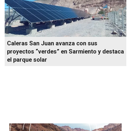
Caleras San Juan avanza con sus
proyectos “verdes” en Sarmiento y destaca
el parque solar