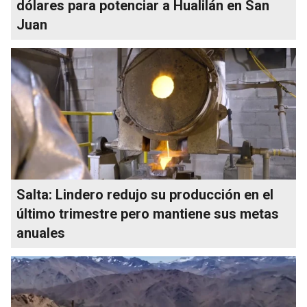
dólares para potenciar a Hualilán en San
Juan
Salta: Lindero redujo su producción en el
último trimestre pero mantiene sus metas
anuales