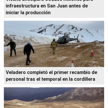
infraestructura en San Juan antes de
iniciar la producción
Veladero completó el primer recambio de
personal tras el temporal en la cordillera