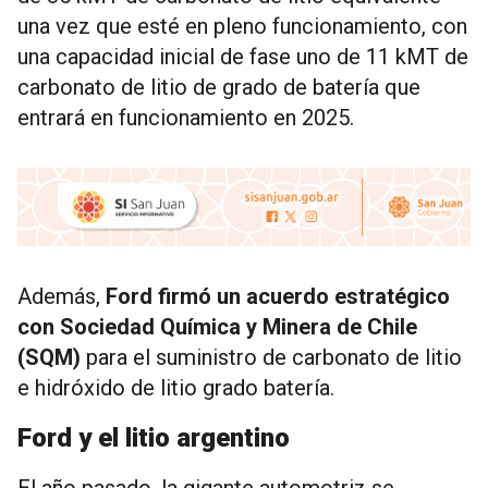
una vez que esté en pleno funcionamiento, con
una capacidad inicial de fase uno de 11 kMT de
carbonato de litio de grado de batería que
entrará en funcionamiento en 2025.
Además,
Ford firmó un acuerdo estratégico
con Sociedad Química y Minera de Chile
(SQM)
para el suministro de carbonato de litio
e hidróxido de litio grado batería.
Ford y el litio argentino
El año pasado, la gigante automotriz se