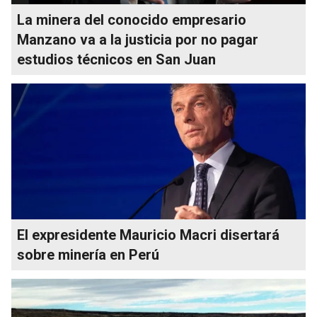
La minera del conocido empresario
Manzano va a la justicia por no pagar
estudios técnicos en San Juan
El expresidente Mauricio Macri disertará
sobre minería en Perú