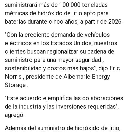
suministrará más de 100 000 toneladas
métricas de hidróxido de litio apto para
baterías durante cinco años, a partir de 2026.
"Con la creciente demanda de vehículos
eléctricos en los Estados Unidos, nuestros
clientes buscan regionalizar su cadena de
suministro para una mayor seguridad ,
sostenibilidad y costos más bajos", dijo Eric
Norris , presidente de Albemarle Energy
Storage .
"Este acuerdo ejemplifica las colaboraciones
de la industria y las inversiones requeridas",
agregó.
Además del suministro de hidróxido de litio,