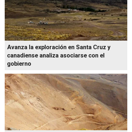
Avanza la exploración en Santa Cruz y
canadiense analiza asociarse con el
gobierno