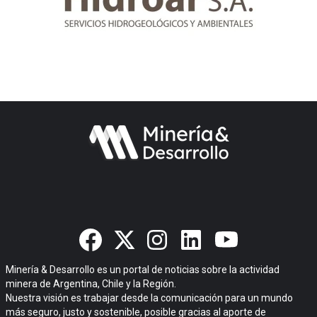
Minería & Desarrollo es un portal de noticias sobre la actividad
minera de Argentina, Chile y la Región.
Nuestra visión es trabajar desde la comunicación para un mundo
más seguro, justo y sostenible, posible gracias al aporte de