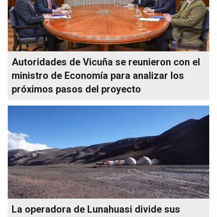
Autoridades de Vicuña se reunieron con el
ministro de Economía para analizar los
próximos pasos del proyecto
La operadora de Lunahuasi divide sus