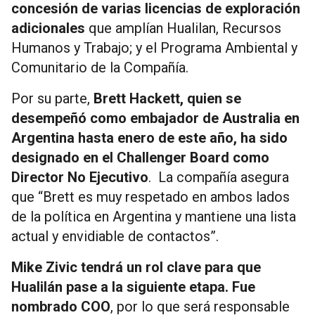
concesión de varias licencias de exploración
adicionales
que amplían Hualilan, Recursos
Humanos y Trabajo; y el Programa Ambiental y
Comunitario de la Compañía.
Por su parte,
Brett Hackett, quien se
desempeñó como embajador de Australia en
Argentina hasta enero de este año, ha sido
designado en el Challenger Board como
Director No Ejecutivo
. La compañía asegura
que “Brett es muy respetado en ambos lados
de la política en Argentina y mantiene una lista
actual y envidiable de contactos”.
Mike Zivic tendrá un rol clave para que
Hualilán pase a la siguiente etapa. Fue
nombrado COO
, por lo que será responsable