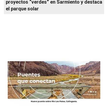
proyectos “verdes” en Sarmiento y destaca
el parque solar