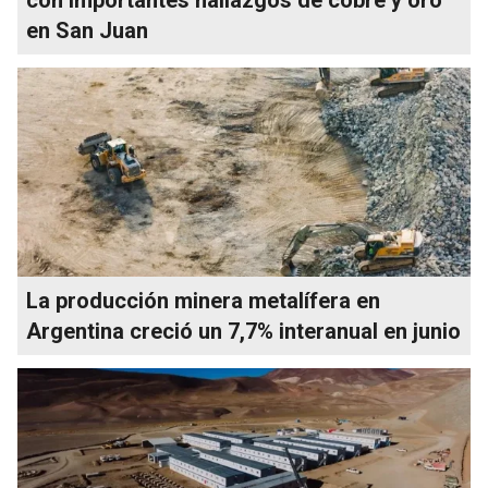
en San Juan
La producción minera metalífera en
Argentina creció un 7,7% interanual en junio