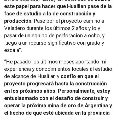
este papel para hacer que Hualilan pase de la
fase de estudio a la de construcción y
producción
. Pasé por el proyecto camino a
Veladero durante los últimos 2 años y lo vi
pasar de un equipo de perforación a ocho, y
luego a un recurso significativo con grado y
escala”.
“He pasado los últimos meses aportando mi
experiencia y conocimientos locales al estudio
de alcance de Hualilan y
confío en que el
proyecto progresará hasta la construcción
en los próximos años. Personalmente, estoy
entusiasmado con el desafío de construir y
operar la próxima mina de oro de Argentina y
el hecho de que esté ubicada en la provincia