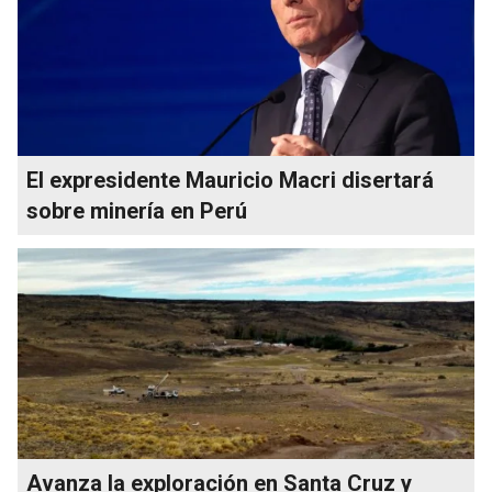
El expresidente Mauricio Macri disertará
sobre minería en Perú
Avanza la exploración en Santa Cruz y