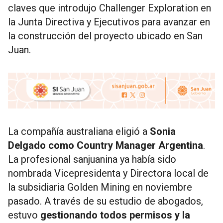
claves que introdujo Challenger Exploration en
la Junta Directiva y Ejecutivos para avanzar en
la construcción del proyecto ubicado en San
Juan.
La compañía australiana eligió a
Sonia
Delgado como Country Manager Argentina
.
La profesional sanjuanina ya había sido
nombrada Vicepresidenta y Directora local de
la subsidiaria Golden Mining en noviembre
pasado. A través de su estudio de abogados,
estuvo
gestionando todos permisos y la