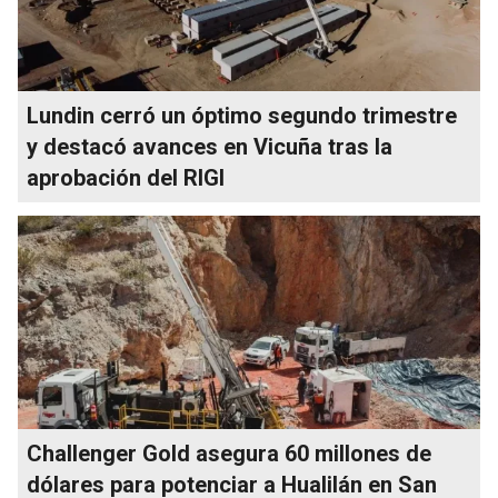
Lundin cerró un óptimo segundo trimestre
y destacó avances en Vicuña tras la
aprobación del RIGI
Challenger Gold asegura 60 millones de
dólares para potenciar a Hualilán en San