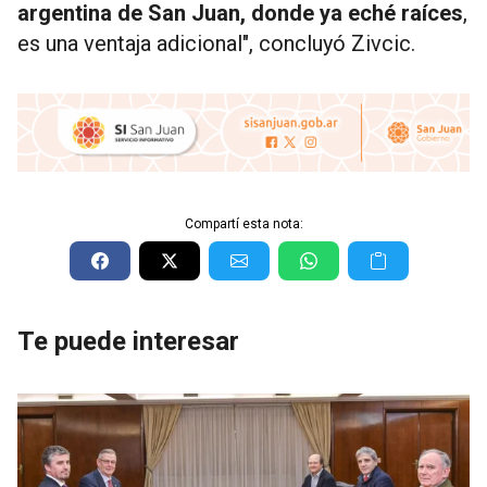
argentina de San Juan, donde ya eché raíces
,
es una ventaja adicional", concluyó Zivcic.
Compartí esta nota:
Te puede interesar