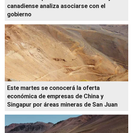
canadiense analiza asociarse con el
gobierno
Este martes se conocerá la oferta
económica de empresas de China y
Singapur por áreas mineras de San Juan