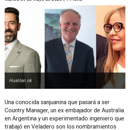
Hualilan ok
Una conocida sanjuanina que pasará a ser
Country Manager, un ex embajador de Australia
en Argentina y un experimentado ingeniero que
trabajó en Veladero son los nombramientos