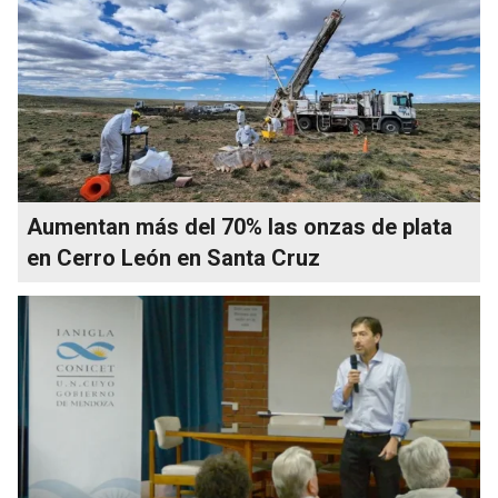
Aumentan más del 70% las onzas de plata
en Cerro León en Santa Cruz