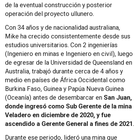
de la eventual construcción y posterior
operación del proyecto ullunero.
Con 34 años y de nacionalidad australiana,
Mike ha crecido consistentemente desde sus
estudios universitarios. Con 2 ingenierías
(Ingeniero en minas e Ingeniero en civil), luego
de egresar de la Universidad de Queensland en
Australia, trabajó durante cerca de 4 años y
medio en países de África Occidental como
Burkina Faso, Guinea y Papúa Nueva Guinea
(Oceanía) antes de desembarcar en
San Juan,
donde ingresó como Sub Gerente de la mina
Veladero en diciembre de 2020, y fue
ascendido a Gerente General a fines de 2021
.
Durante ese periodo, lideró una mina que