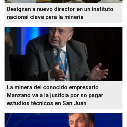
Designan a nuevo director en un instituto
nacional clave para la minería
La minera del conocido empresario
Manzano va a la justicia por no pagar
estudios técnicos en San Juan