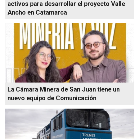
activos para desarrollar el proyecto Valle
Ancho en Catamarca
La Cámara Minera de San Juan tiene un
nuevo equipo de Comunicación