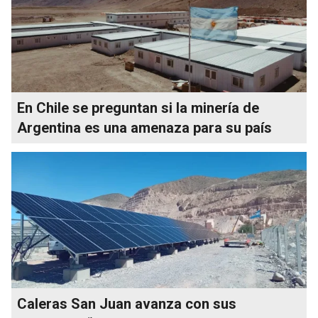
En Chile se preguntan si la minería de
Argentina es una amenaza para su país
Caleras San Juan avanza con sus