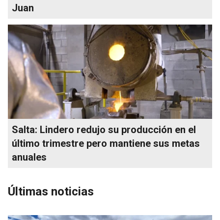
Juan
Salta: Lindero redujo su producción en el
último trimestre pero mantiene sus metas
anuales
Últimas noticias