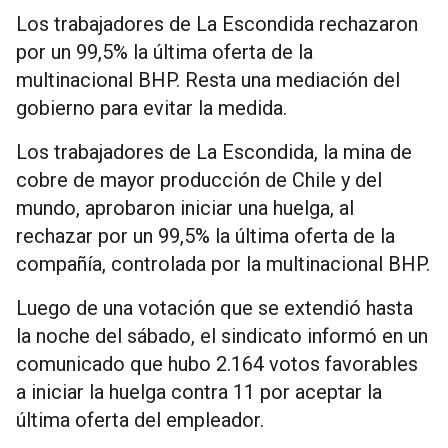
Los trabajadores de La Escondida rechazaron
por un 99,5% la última oferta de la
multinacional BHP. Resta una mediación del
gobierno para evitar la medida.
Los trabajadores de La Escondida, la mina de
cobre de mayor producción de Chile y del
mundo, aprobaron iniciar una huelga, al
rechazar por un 99,5% la última oferta de la
compañía, controlada por la multinacional BHP.
Luego de una votación que se extendió hasta
la noche del sábado, el sindicato informó en un
comunicado que hubo 2.164 votos favorables
a iniciar la huelga contra 11 por aceptar la
última oferta del empleador.