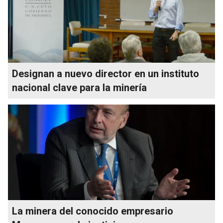
Designan a nuevo director en un instituto
nacional clave para la minería
La minera del conocido empresario