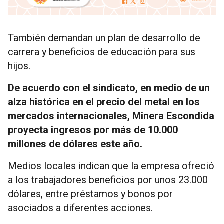
También demandan un plan de desarrollo de
carrera y beneficios de educación para sus
hijos.
De acuerdo con el sindicato, en medio de un
alza histórica en el precio del metal en los
mercados internacionales, Minera Escondida
proyecta ingresos por más de 10.000
millones de dólares este año.
Medios locales indican que la empresa ofreció
a los trabajadores beneficios por unos 23.000
dólares, entre préstamos y bonos por
asociados a diferentes acciones.