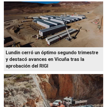
Lundin cerró un óptimo segundo trimestre
y destacó avances en Vicuña tras la
aprobación del RIGI