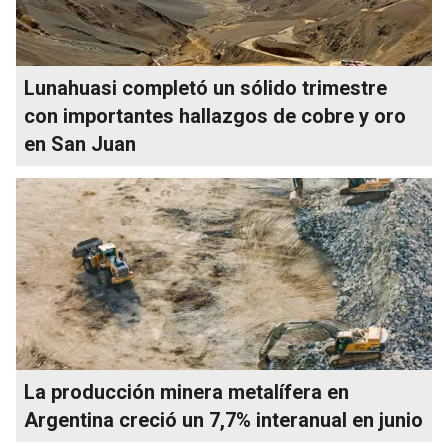
Lunahuasi completó un sólido trimestre
con importantes hallazgos de cobre y oro
en San Juan
La producción minera metalífera en
Argentina creció un 7,7% interanual en junio