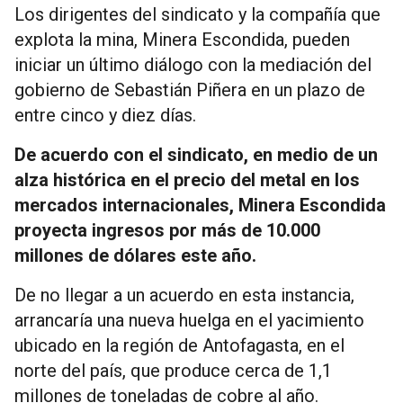
Los dirigentes del sindicato y la compañía que
explota la mina, Minera Escondida, pueden
iniciar un último diálogo con la mediación del
gobierno de Sebastián Piñera en un plazo de
entre cinco y diez días.
De acuerdo con el sindicato, en medio de un
alza histórica en el precio del metal en los
mercados internacionales, Minera Escondida
proyecta ingresos por más de 10.000
millones de dólares este año.
De no llegar a un acuerdo en esta instancia,
arrancaría una nueva huelga en el yacimiento
ubicado en la región de Antofagasta, en el
norte del país, que produce cerca de 1,1
millones de toneladas de cobre al año.