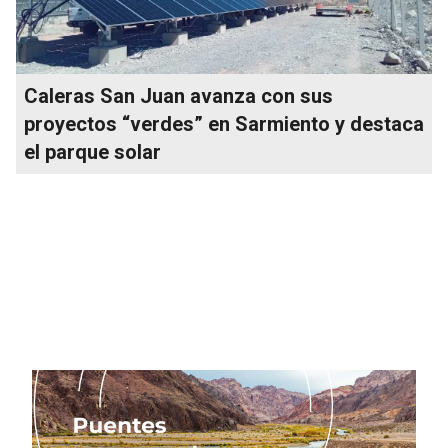
Caleras San Juan avanza con sus
proyectos “verdes” en Sarmiento y destaca
el parque solar