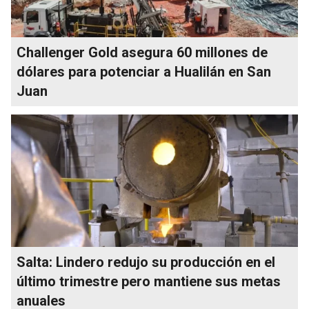
Challenger Gold asegura 60 millones de
dólares para potenciar a Hualilán en San
Juan
Salta: Lindero redujo su producción en el
último trimestre pero mantiene sus metas
anuales