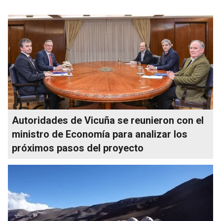
Autoridades de Vicuña se reunieron con el
ministro de Economía para analizar los
próximos pasos del proyecto