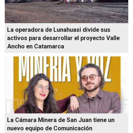
La operadora de Lunahuasi divide sus
activos para desarrollar el proyecto Valle
Ancho en Catamarca
La Cámara Minera de San Juan tiene un
nuevo equipo de Comunicación