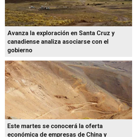
Avanza la exploración en Santa Cruz y
canadiense analiza asociarse con el
gobierno
Este martes se conocerá la oferta
económica de empresas de China y