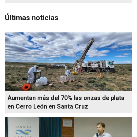
Últimas noticias
Aumentan más del 70% las onzas de plata
en Cerro León en Santa Cruz