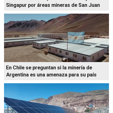
Singapur por áreas mineras de San Juan
En Chile se preguntan si la minería de
Argentina es una amenaza para su país