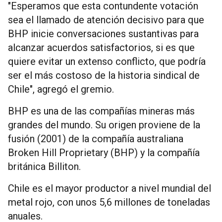
"Esperamos que esta contundente votación
sea el llamado de atención decisivo para que
BHP inicie conversaciones sustantivas para
alcanzar acuerdos satisfactorios, si es que
quiere evitar un extenso conflicto, que podría
ser el más costoso de la historia sindical de
Chile", agregó el gremio.
BHP es una de las compañías mineras más
grandes del mundo. Su origen proviene de la
fusión (2001) de la compañía australiana
Broken Hill Proprietary (BHP) y la compañía
británica Billiton.
Chile es el mayor productor a nivel mundial del
metal rojo, con unos 5,6 millones de toneladas
anuales.