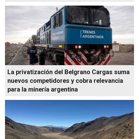
La privatización del Belgrano Cargas suma
nuevos competidores y cobra relevancia
para la minería argentina