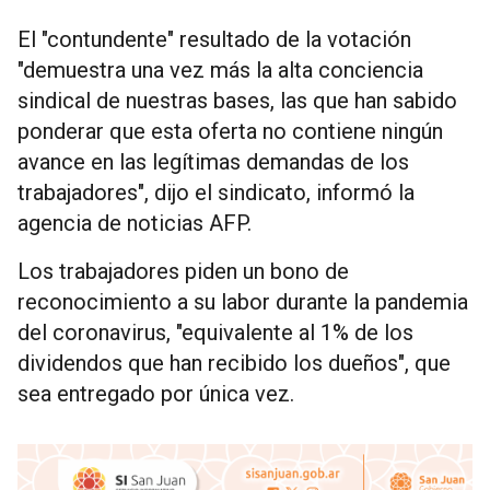
El "contundente" resultado de la votación
"demuestra una vez más la alta conciencia
sindical de nuestras bases, las que han sabido
ponderar que esta oferta no contiene ningún
avance en las legítimas demandas de los
trabajadores", dijo el sindicato, informó la
agencia de noticias AFP.
Los trabajadores piden un bono de
reconocimiento a su labor durante la pandemia
del coronavirus, "equivalente al 1% de los
dividendos que han recibido los dueños", que
sea entregado por única vez.