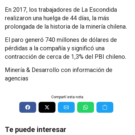
En 2017, los trabajadores de La Escondida
realizaron una huelga de 44 días, la más
prolongada de la historia de la minería chilena.
El paro generó 740 millones de dólares de
pérdidas a la compañía y significó una
contracción de cerca de 1,3% del PBI chileno.
Minería & Desarrollo con información de
agencias
Compartí esta nota:
Te puede interesar