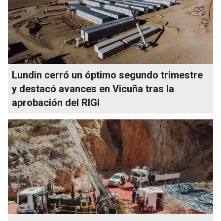
Lundin cerró un óptimo segundo trimestre
y destacó avances en Vicuña tras la
aprobación del RIGI