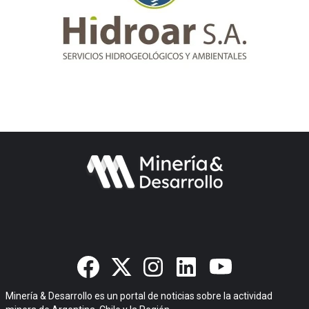
Minería & Desarrollo es un portal de noticias sobre la actividad