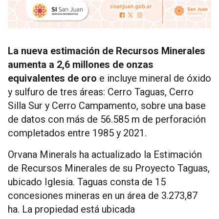
La nueva estimación de Recursos Minerales
aumenta a 2,6 millones de onzas
equivalentes de oro
e incluye mineral de óxido
y sulfuro de tres áreas: Cerro Taguas, Cerro
Silla Sur y Cerro Campamento, sobre una base
de datos con más de 56.585 m de perforación
completados entre 1985 y 2021.
Orvana Minerals ha actualizado la Estimación
de Recursos Minerales de su Proyecto Taguas,
ubicado Iglesia. Taguas consta de 15
concesiones mineras en un área de 3.273,87
ha. La propiedad está ubicada