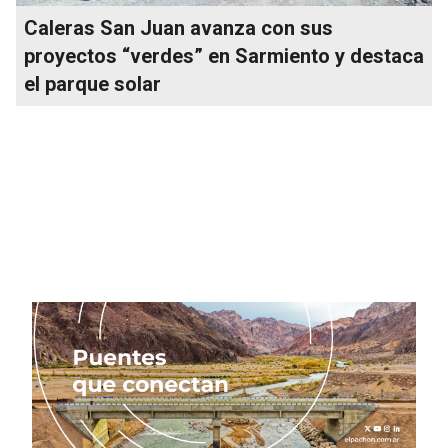
Caleras San Juan avanza con sus
proyectos “verdes” en Sarmiento y destaca
el parque solar