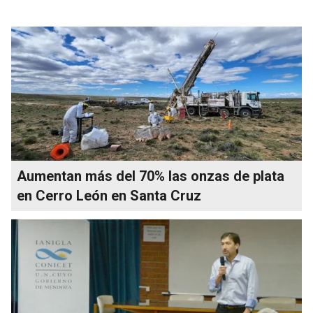
Aumentan más del 70% las onzas de plata
en Cerro León en Santa Cruz