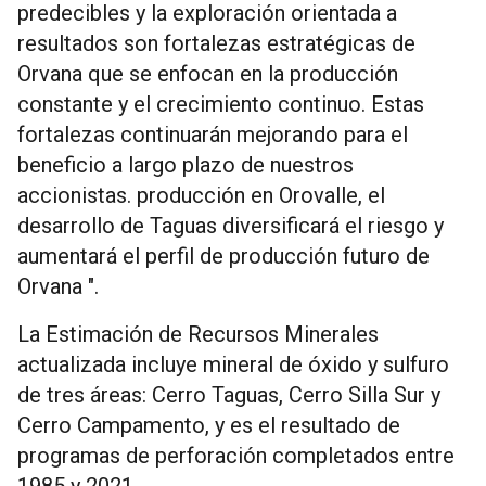
predecibles y la exploración orientada a
resultados son fortalezas estratégicas de
Orvana que se enfocan en la producción
constante y el crecimiento continuo. Estas
fortalezas continuarán mejorando para el
beneficio a largo plazo de nuestros
accionistas. producción en Orovalle, el
desarrollo de Taguas diversificará el riesgo y
aumentará el perfil de producción futuro de
Orvana ".
La Estimación de Recursos Minerales
actualizada incluye mineral de óxido y sulfuro
de tres áreas: Cerro Taguas, Cerro Silla Sur y
Cerro Campamento, y es el resultado de
programas de perforación completados entre
1985 y 2021.