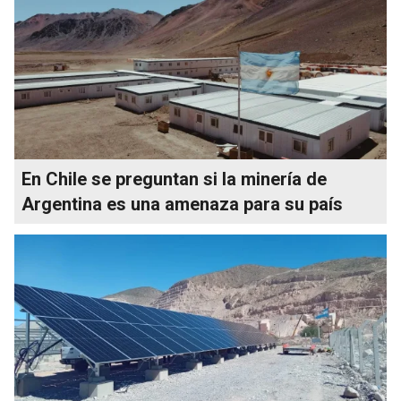
En Chile se preguntan si la minería de
Argentina es una amenaza para su país