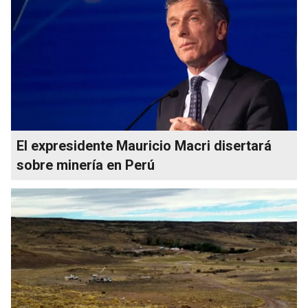
El expresidente Mauricio Macri disertará
sobre minería en Perú