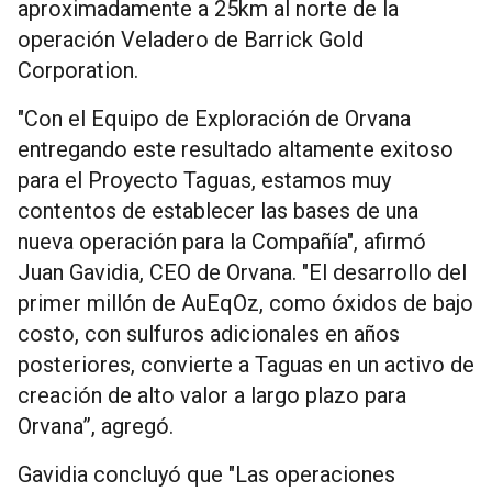
aproximadamente a 25km al norte de la
operación Veladero de Barrick Gold
Corporation.
"Con el Equipo de Exploración de Orvana
entregando este resultado altamente exitoso
para el Proyecto Taguas, estamos muy
contentos de establecer las bases de una
nueva operación para la Compañía", afirmó
Juan Gavidia, CEO de Orvana. "El desarrollo del
primer millón de AuEqOz, como óxidos de bajo
costo, con sulfuros adicionales en años
posteriores, convierte a Taguas en un activo de
creación de alto valor a largo plazo para
Orvana”, agregó.
Gavidia concluyó que "Las operaciones