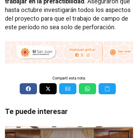
trabajar en la prefactibilidad
. Aseguraron que
hasta octubre investigarán todos los aspectos
del proyecto para que el trabajo de campo de
este período no sea solo de perforación.
Compartí esta nota:
Te puede interesar