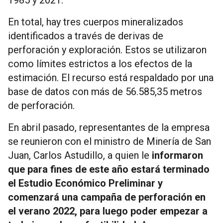
En total, hay tres cuerpos mineralizados
identificados a través de derivas de
perforación y exploración. Estos se utilizaron
como límites estrictos a los efectos de la
estimación. El recurso está respaldado por una
base de datos con más de 56.585,35 metros
de perforación.
En abril pasado, representantes de la empresa
se reunieron con el ministro de Minería de San
Juan, Carlos Astudillo, a quien le
informaron
que para fines de este año estará terminado
el Estudio Económico Preliminar y
comenzará una campaña de perforación en
el verano 2022, para luego poder empezar a