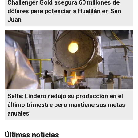
Challenger Gold asegura 60 millones de
dólares para potenciar a Hualilán en San
Juan
Salta: Lindero redujo su producción en el
último trimestre pero mantiene sus metas
anuales
Últimas noticias