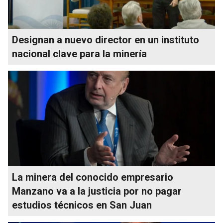
Designan a nuevo director en un instituto
nacional clave para la minería
La minera del conocido empresario
Manzano va a la justicia por no pagar
estudios técnicos en San Juan