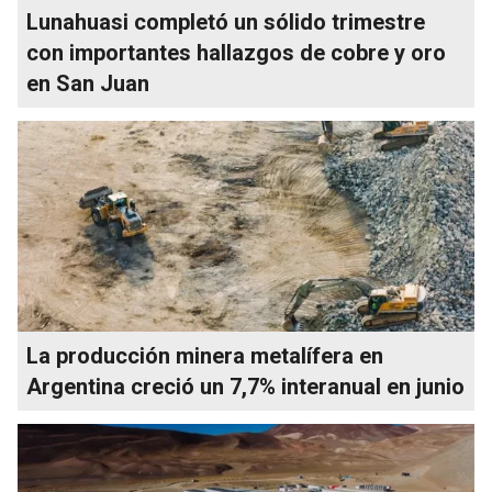
Lunahuasi completó un sólido trimestre
con importantes hallazgos de cobre y oro
en San Juan
La producción minera metalífera en
Argentina creció un 7,7% interanual en junio