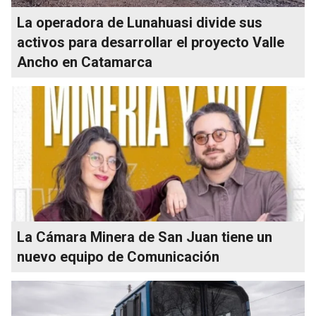
La operadora de Lunahuasi divide sus
activos para desarrollar el proyecto Valle
Ancho en Catamarca
La Cámara Minera de San Juan tiene un
nuevo equipo de Comunicación