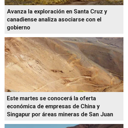
Avanza la exploración en Santa Cruz y
canadiense analiza asociarse con el
gobierno
Este martes se conocerá la oferta
económica de empresas de China y
Singapur por áreas mineras de San Juan