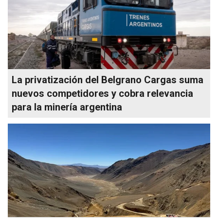
La privatización del Belgrano Cargas suma
nuevos competidores y cobra relevancia
para la minería argentina