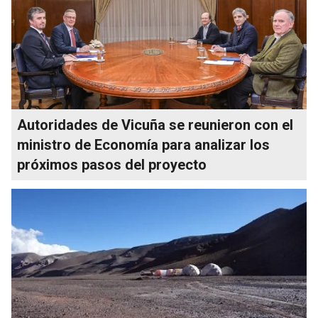
Autoridades de Vicuña se reunieron con el
ministro de Economía para analizar los
próximos pasos del proyecto