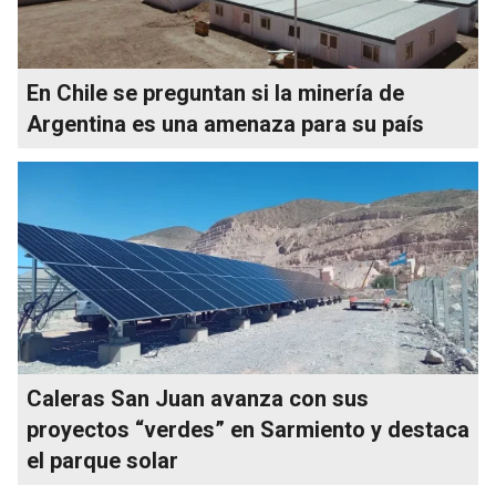
En Chile se preguntan si la minería de
Argentina es una amenaza para su país
Caleras San Juan avanza con sus
proyectos “verdes” en Sarmiento y destaca
el parque solar