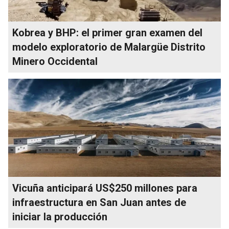
Kobrea y BHP: el primer gran examen del
modelo exploratorio de Malargüe Distrito
Minero Occidental
Vicuña anticipará US$250 millones para
infraestructura en San Juan antes de
iniciar la producción