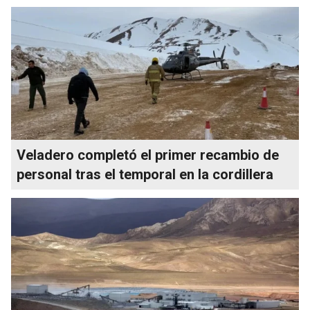
Veladero completó el primer recambio de
personal tras el temporal en la cordillera