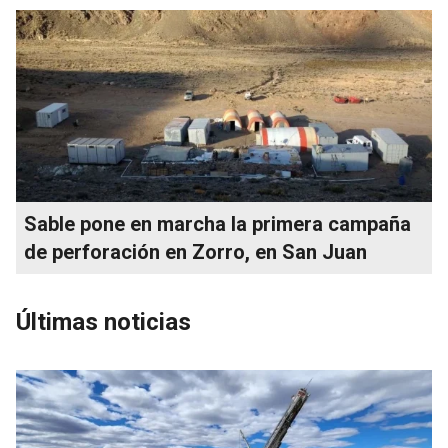
Sable pone en marcha la primera campaña
de perforación en Zorro, en San Juan
Últimas noticias