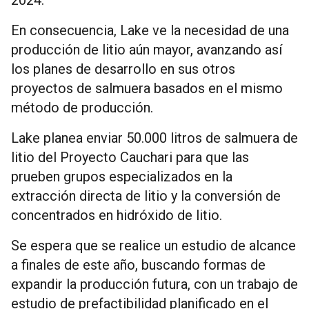
En consecuencia, Lake ve la necesidad de una
producción de litio aún mayor, avanzando así
los planes de desarrollo en sus otros
proyectos de salmuera basados ​​en el mismo
método de producción.
Lake planea enviar 50.000 litros de salmuera de
litio del Proyecto Cauchari para que las
prueben grupos especializados en la
extracción directa de litio y la conversión de
concentrados en hidróxido de litio.
Se espera que se realice un estudio de alcance
a finales de este año, buscando formas de
expandir la producción futura, con un trabajo de
estudio de prefactibilidad planificado en el