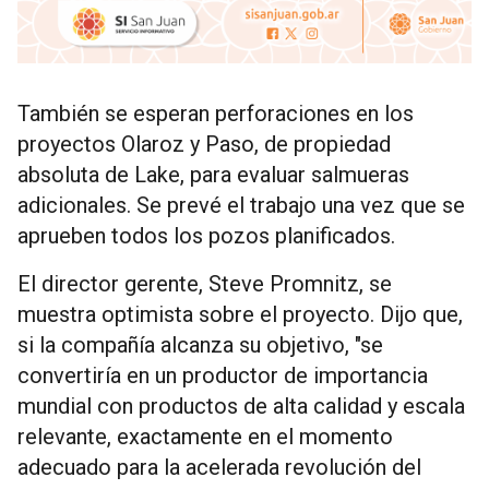
También se esperan perforaciones en los
proyectos Olaroz y Paso, de propiedad
absoluta de Lake, para evaluar salmueras
adicionales. Se prevé el trabajo una vez que se
aprueben todos los pozos planificados.
El director gerente, Steve Promnitz, se
muestra optimista sobre el proyecto. Dijo que,
si la compañía alcanza su objetivo, "se
convertiría en un productor de importancia
mundial con productos de alta calidad y escala
relevante, exactamente en el momento
adecuado para la acelerada revolución del