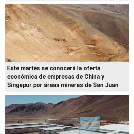
Este martes se conocerá la oferta
económica de empresas de China y
Singapur por áreas mineras de San Juan