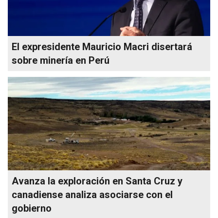
El expresidente Mauricio Macri disertará
sobre minería en Perú
Avanza la exploración en Santa Cruz y
canadiense analiza asociarse con el
gobierno