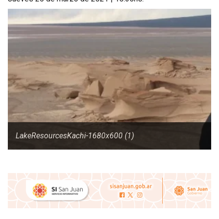
LakeResourcesKachi-1680x600 (1)