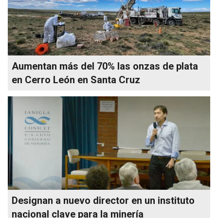
Aumentan más del 70% las onzas de plata
en Cerro León en Santa Cruz
Designan a nuevo director en un instituto
nacional clave para la minería