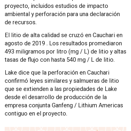
proyecto, incluidos estudios de impacto
ambiental y perforación para una declaración
de recursos.
El litio de alta calidad se cruzó en Cauchari en
agosto de 2019 . Los resultados promediaron
493 miligramos por litro (mg / L) de litio y altas
tasas de flujo con hasta 540 mg / L de litio.
Lake dice que la perforación en Cauchari
confirmó leyes similares y salmueras de litio
que se extienden a las propiedades de Lake
desde el desarrollo de producción de la
empresa conjunta Ganfeng / Lithium Americas
contiguo en el proyecto.