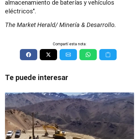
almacenamiento de baterías y vehículos
eléctricos".
The Market Herald/ Minería & Desarrollo.
Compartí esta nota:
Te puede interesar