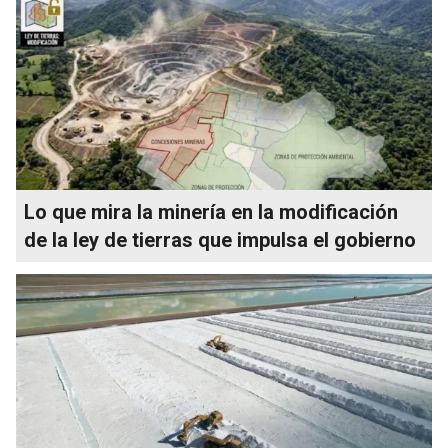
Lo que mira la minería en la modificación
de la ley de tierras que impulsa el gobierno