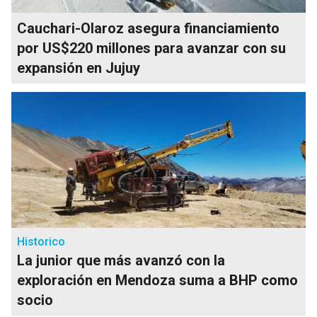
Cauchari-Olaroz asegura financiamiento
por US$220 millones para avanzar con su
expansión en Jujuy
Historico
La junior que más avanzó con la
exploración en Mendoza suma a BHP como
socio