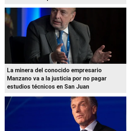
La minera del conocido empresario
Manzano va a la justicia por no pagar
estudios técnicos en San Juan