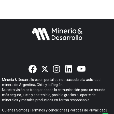
Minería & Desarrollo es un portal de noticias sobre la actividad
minera de Argentina, Chile y la Región.
Nuestra visión es trabajar desde la comunicación para un mundo
más seguro, justo y sostenible, posible gracias al aporte de
minerales y metales producidos en forma responsable.
Quienes Somos
|
Términos y condiciones
|
Políticas de Privacidad
|