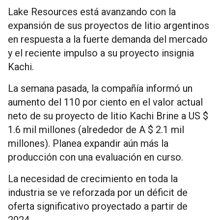
Lake Resources está avanzando con la
expansión de sus proyectos de litio argentinos
en respuesta a la fuerte demanda del mercado
y el reciente impulso a su proyecto insignia
Kachi.
La semana pasada, la compañía informó un
aumento del 110 por ciento en el valor actual
neto de su proyecto de litio Kachi Brine a US $
1.6 mil millones (alrededor de A $ 2.1 mil
millones). Planea expandir aún más la
producción con una evaluación en curso.
La necesidad de crecimiento en toda la
industria se ve reforzada por un déficit de
oferta significativo proyectado a partir de
2024.