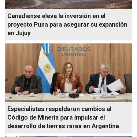
Canadiense eleva la inversión en el
proyecto Puna para asegurar su expansión
en Jujuy
Especialistas respaldaron cambios al
Código de Minería para impulsar el
desarrollo de tierras raras en Argentina