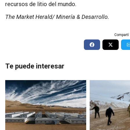
recursos de litio del mundo.
The Market Herald/ Minería & Desarrollo.
Compartí 
Te puede interesar