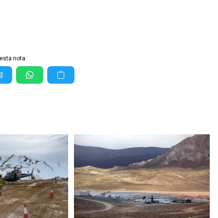
esta nota: