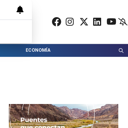
ECONOMÍA