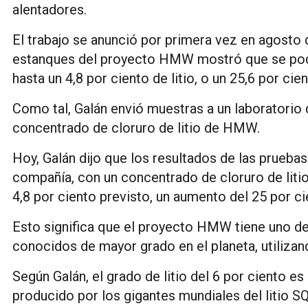
alentadores.
El trabajo se anunció por primera vez en agost
estanques del proyecto HMW mostró que se pod
hasta un 4,8 por ciento de litio, o un 25,6 por cie
Como tal, Galán envió muestras a un laboratorio 
concentrado de cloruro de litio de HMW.
Hoy, Galán dijo que los resultados de las pruebas
compañía, con un concentrado de cloruro de litio
4,8 por ciento previsto, un aumento del 25 por ci
Esto significa que el proyecto HMW tiene uno de
conocidos de mayor grado en el planeta, utiliza
Según Galán, el grado de litio del 6 por ciento 
producido por los gigantes mundiales del litio S