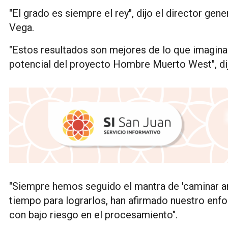
"El grado es siempre el rey", dijo el director gen
Vega.
"Estos resultados son mejores de lo que imagina
potencial del proyecto Hombre Muerto West", di
"Siempre hemos seguido el mantra de 'caminar an
tiempo para lograrlos, han afirmado nuestro enfo
con bajo riesgo en el procesamiento".