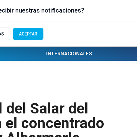
cibir nuestras notificaciones?
AS
ACEPTAR
INTERNACIONALES
del Salar del
 el concentrado