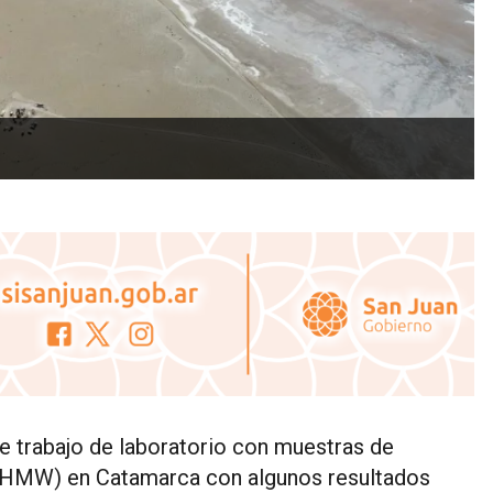
e trabajo de laboratorio con muestras de
(HMW) en Catamarca con algunos resultados