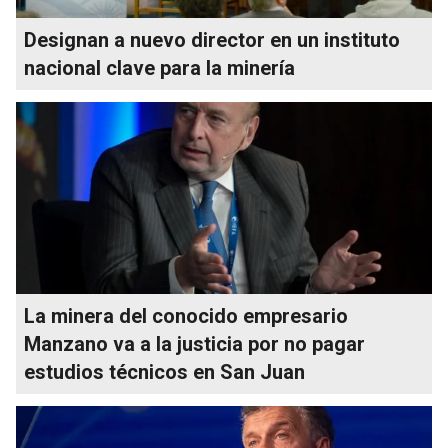
Designan a nuevo director en un instituto
nacional clave para la minería
La minera del conocido empresario
Manzano va a la justicia por no pagar
estudios técnicos en San Juan