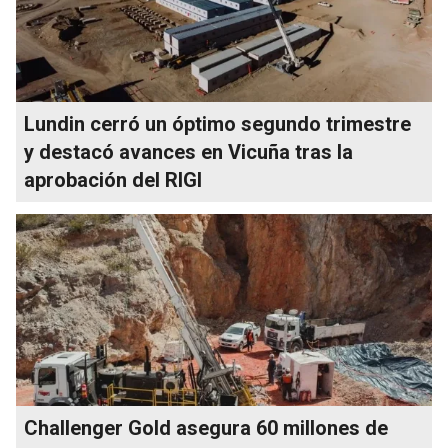
Lundin cerró un óptimo segundo trimestre
y destacó avances en Vicuña tras la
aprobación del RIGI
Challenger Gold asegura 60 millones de