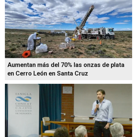
Aumentan más del 70% las onzas de plata
en Cerro León en Santa Cruz