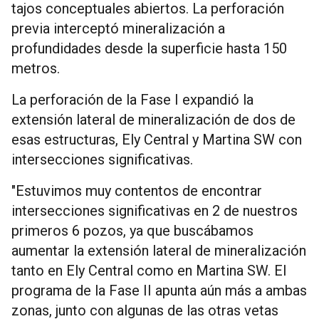
tajos conceptuales abiertos. La perforación
previa interceptó mineralización a
profundidades desde la superficie hasta 150
metros.
La perforación de la Fase I expandió la
extensión lateral de mineralización de dos de
esas estructuras, Ely Central y Martina SW con
intersecciones significativas.
"Estuvimos muy contentos de encontrar
intersecciones significativas en 2 de nuestros
primeros 6 pozos, ya que buscábamos
aumentar la extensión lateral de mineralización
tanto en Ely Central como en Martina SW. El
programa de la Fase II apunta aún más a ambas
zonas, junto con algunas de las otras vetas