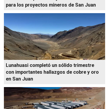
para los proyectos mineros de San Juan
Lunahuasi completó un sólido trimestre
con importantes hallazgos de cobre y oro
en San Juan