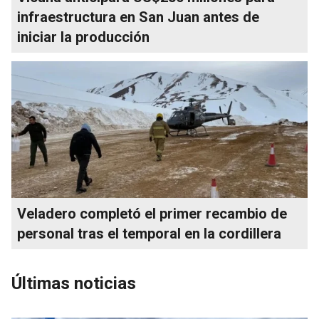
infraestructura en San Juan antes de
iniciar la producción
Veladero completó el primer recambio de
personal tras el temporal en la cordillera
Últimas noticias