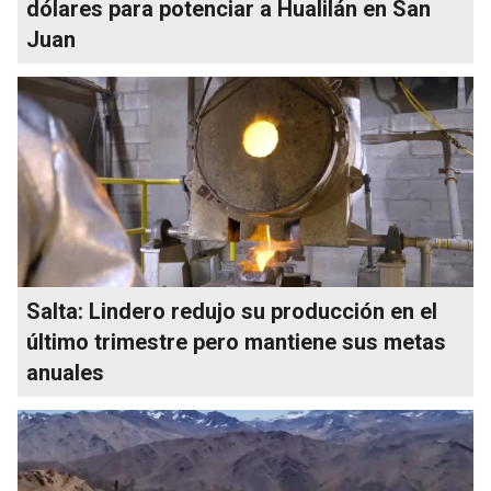
dólares para potenciar a Hualilán en San
Juan
Salta: Lindero redujo su producción en el
último trimestre pero mantiene sus metas
anuales