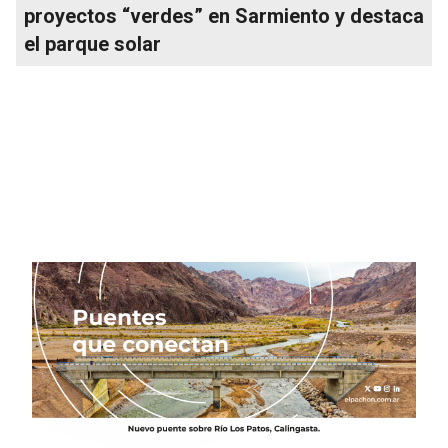
proyectos “verdes” en Sarmiento y destaca
el parque solar