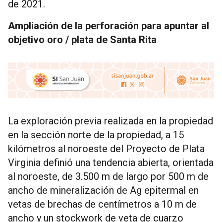
de 2021.
Ampliación de la perforación para apuntar al
objetivo oro / plata de Santa Rita
La exploración previa realizada en la propiedad
en la sección norte de la propiedad, a 15
kilómetros al noroeste del Proyecto de Plata
Virginia definió una tendencia abierta, orientada
al noroeste, de 3.500 m de largo por 500 m de
ancho de mineralización de Ag epitermal en
vetas de brechas de centímetros a 10 m de
ancho y un stockwork de veta de cuarzo