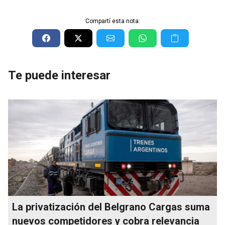
Compartí esta nota:
Te puede interesar
La privatización del Belgrano Cargas suma
nuevos competidores y cobra relevancia