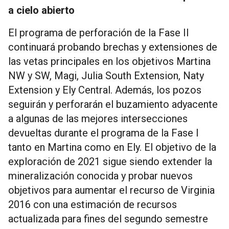
a cielo abierto
El programa de perforación de la Fase II
continuará probando brechas y extensiones de
las vetas principales en los objetivos Martina
NW y SW, Magi, Julia South Extension, Naty
Extension y Ely Central. Además, los pozos
seguirán y perforarán el buzamiento adyacente
a algunas de las mejores intersecciones
devueltas durante el programa de la Fase I
tanto en Martina como en Ely. El objetivo de la
exploración de 2021 sigue siendo extender la
mineralización conocida y probar nuevos
objetivos para aumentar el recurso de Virginia
2016 con una estimación de recursos
actualizada para fines del segundo semestre