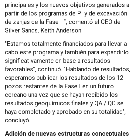
principales y los nuevos objetivos generados a
partir de los programas de PI y de excavación
de zanjas de la Fase I ”, comentó el CEO de
Silver Sands, Keith Anderson.
"Estamos totalmente financiados para llevar a
cabo este programa y también para expandirlo
significativamente en base a resultados
favorables", continuó. "Hablando de resultados,
esperamos publicar los resultados de los 12
pozos restantes de la Fase I en un futuro
cercano una vez que se hayan recibido los
resultados geoquímicos finales y QA / QC se
haya completado y aprobado en su totalidad",
concluyó.
Adición de nuevas estructuras conceptuales