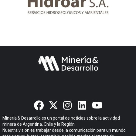
Minería & Desarrollo es un portal de noticias sobre la actividad
minera de Argentina, Chile y la Región.
Nuestra visión es trabajar desde la comunicación para un mundo