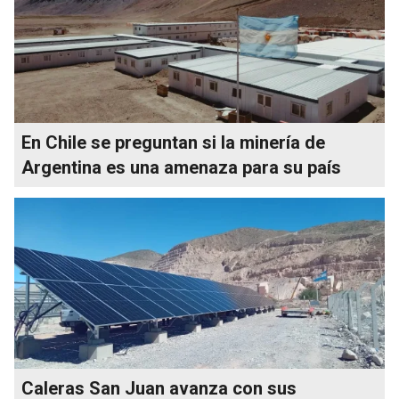
En Chile se preguntan si la minería de
Argentina es una amenaza para su país
Caleras San Juan avanza con sus