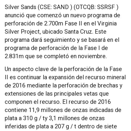
Silver Sands (CSE: SAND ) (OTCQB: SSRSF )
anunció que comenzó un nuevo programa de
perforación de 2.700m Fase II en el Virginia
Silver Project, ubicado Santa Cruz. Este
programa dará seguimiento y se basará en el
programa de perforación de la Fase I de
2.831m que se completó en noviembre.
Un aspecto clave de la perforación de la Fase
II es continuar la expansión del recurso mineral
de 2016 mediante la perforación de brechas y
extensiones de las principales vetas que
componen el recurso. El recurso de 2016
contiene 11,9 millones de onzas indicadas de
plata a 310 g / ty 3,1 millones de onzas
inferidas de plata a 207 g / t dentro de siete