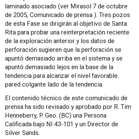
laminado asociado (ver Mirasol 7 de octubre
de 2005, Comunicado de prensa ). Tres pozos
de esta Fase se dirigirán al objetivo de Santa
Rita para probar una reinterpretación reciente
de la exploración anterior y los datos de
perforación sugieren que la perforación se
apuntó demasiado arriba en el sistema y se
apuntó demasiado lejos en la base de la
tendencia para alcanzar el nivel favorable.
pared colgante lado de la tendencia.
El contenido técnico de este comunicado de
prensa ha sido revisado y aprobado por R. Tim
Henneberry, P. Geo. (BC) una Persona
Calificada bajo NI 43-101 y un Director de
Silver Sands.