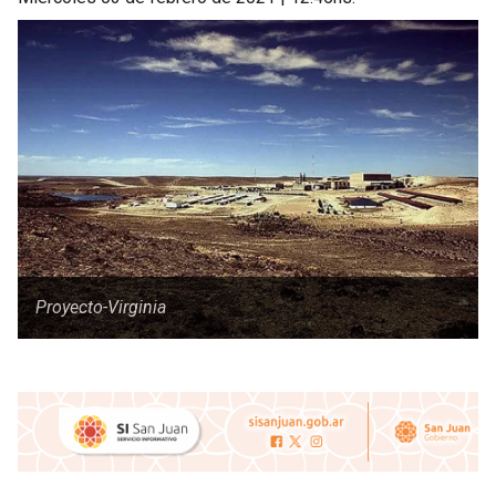
Proyecto-Virginia