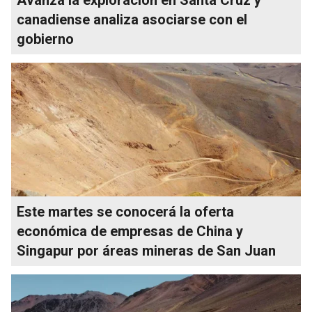
canadiense analiza asociarse con el
gobierno
Este martes se conocerá la oferta
económica de empresas de China y
Singapur por áreas mineras de San Juan