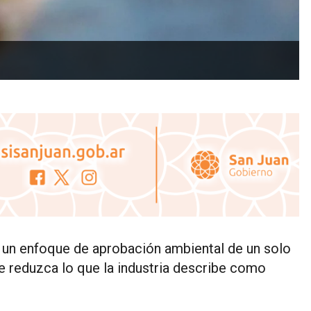
a un enfoque de aprobación ambiental de un solo
 reduzca lo que la industria describe como