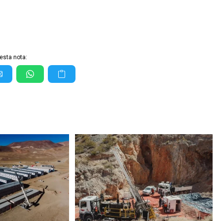
esta nota: