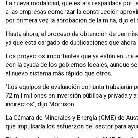
La nueva modalidad, que estará respaldada por l
a las empresas comenzar la construcción aprox
por primera vez la aprobación de la mina, dijo el
Hasta ahora, el proceso de obtención de permiso
ya que está cargado de duplicaciones que ahora 
Los proyectos importantes que ya están en una 
con la ayuda de los gobiernos locales, aunque se
al nuevo sistema más rápido que otros.
"Los equipos de evaluación conjunta trabajarán p
72 mil millones en inversión pública y privada y
indirectos", dijo Morrison.
La Cámara de Minerales y Energía (CME) de Aust
que impulsaría los esfuerzos del sector para ayu