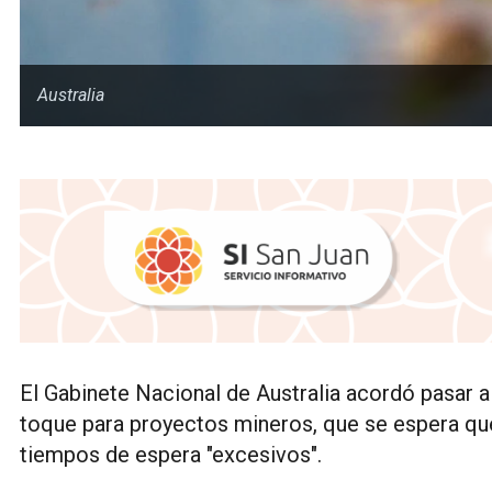
Australia
El Gabinete Nacional de Australia acordó pasar 
toque para proyectos mineros, que se espera que
tiempos de espera "excesivos".