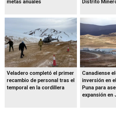
metas anuales
Distrito Miner
Veladero completó el primer
Canadiense el
recambio de personal tras el
inversión en e
temporal en la cordillera
Puna para ase
expansión en 