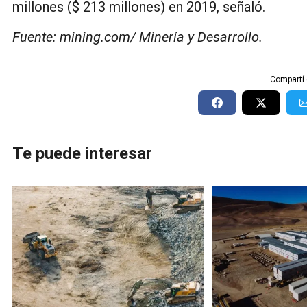
millones ($ 213 millones) en 2019, señaló.
Fuente: mining.com/ Minería y Desarrollo.
Compartí 
Te puede interesar