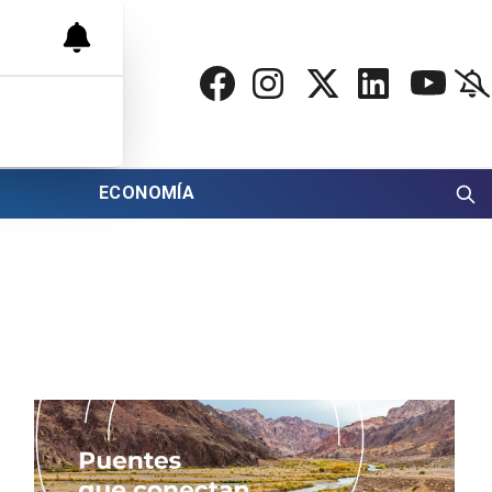
ECONOMÍA